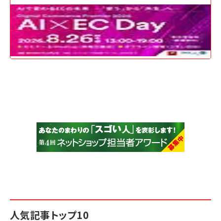
人気記事トップ10