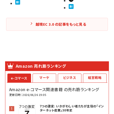
越境EC 3.0 の記事をもっと見る
Amazon 売れ筋ランキング
マーケ
ビジネス
経営戦略
e-コマース
Amazon e-コマース関連書籍 の売れ筋ランキング
更新日時：2026/06/26 19:05
7つの激変: いかがわしい者たちが主役の「イン
ターネット産業」30年史