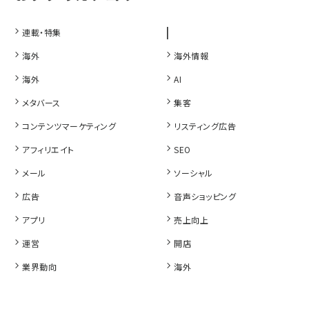
|
連載・特集
海外
海外情報
海外
AI
メタバース
集客
コンテンツマーケティング
リスティング広告
アフィリエイト
SEO
メール
ソーシャル
広告
音声ショッピング
アプリ
売上向上
運営
開店
業界動向
海外