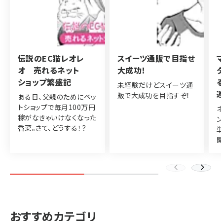
伝説のEC猫レオレ
スイーツ通販で目指せ
オ 売れるネット
大成功！
ショップ繁盛記
未経験だけどスイーツ通
販で大成功を目指すぞ！
ある日、父親のためにペッ
トショップで毎月100万円
稼がなきゃいけなくなった
香菜。さて、どうする！？