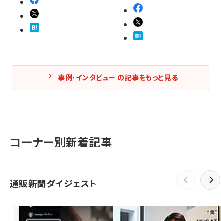
事例・インタビュー の記事をもっと見る
コーナー別新着記事
通販新聞ダイジェスト