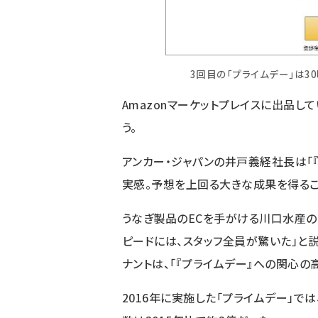
3回目の「プライムデー」は3
Amazonマーケットプレイスに出品し
う。
アンカー・ジャパンの井戸義経社長は「
実感。予想を上回る大きな成果を得るこ
うなぎ製品のECを手がける川口水産の
ピードには、スタッフ全員が驚いた」と説
ナントは、「『プライムデー』への関心の
2016年に実施した「プライムデー」