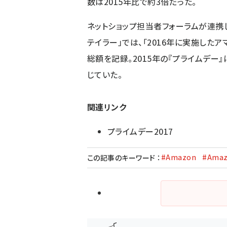
数は2015年比で約3倍だった。
ネットショップ担当者フォーラムが連携
テイラー」では、「2016年に実施した
総額を記録。2015年の『プライムデー
じていた。
関連リンク
プライムデー2017
#Amazon
#Ama
この記事のキーワード
：