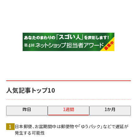
人気記事トップ10
昨日
1週間
1か月
日本郵便、お盆期間中は郵便物や「ゆうパック」などで遅延が
発生する可能性