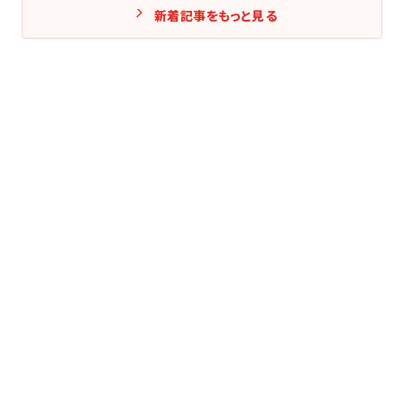
新着記事をもっと見る