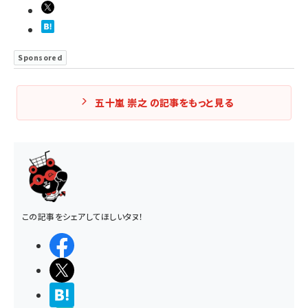
Sponsored
五十嵐 崇之 の記事をもっと見る
この記事をシェアしてほしいタヌ！
シェアする
ポストする
>ブクマする