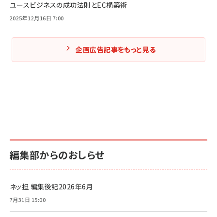
ユースビジネスの成功法則とEC構築術
2025年12月16日 7:00
企画広告記事をもっと見る
編集部からのおしらせ
ネッ担 編集後記2026年6月
7月31日 15:00