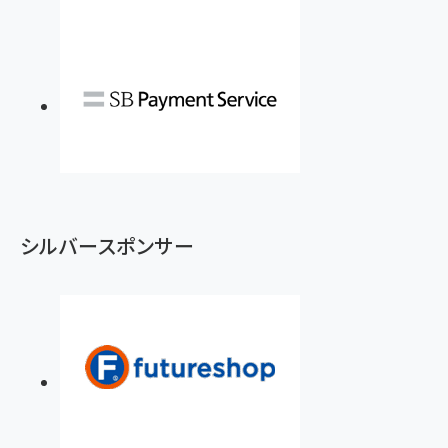
シルバースポンサー