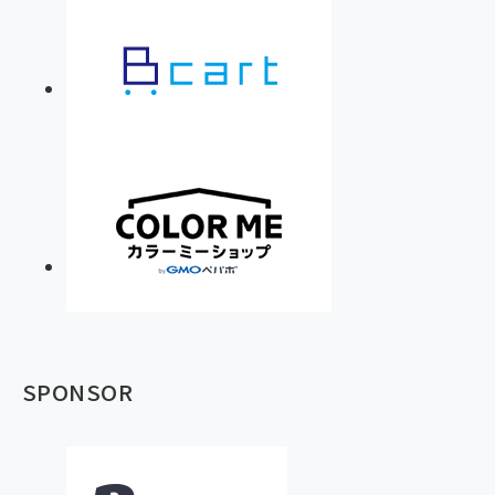
SPONSOR