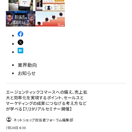
業界動向
お知らせ
エージェンティックコマースへの備え、売上拡
大と効率化を実現するポイント、セールスと
マーケティングの成果につなげる考え方など
が学べる【7/29リアルセミナー開催】
ネットショップ担当者フォーラム編集部
7月24日 8:30