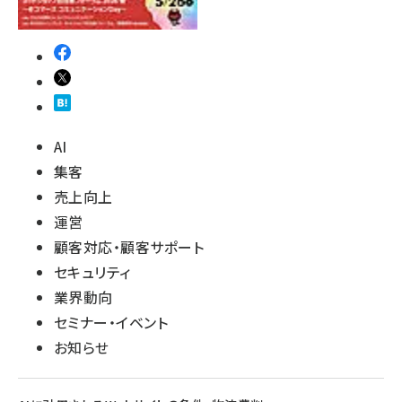
AI
集客
売上向上
運営
顧客対応・顧客サポート
セキュリティ
業界動向
セミナー・イベント
お知らせ