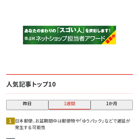
人気記事トップ10
昨日
1週間
1か月
日本郵便、お盆期間中は郵便物や「ゆうパック」などで遅延が
発生する可能性