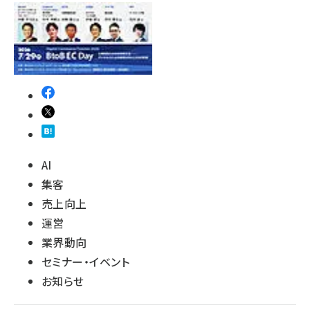
AI
集客
売上向上
運営
業界動向
セミナー・イベント
お知らせ