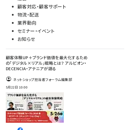
顧客対応・顧客サポート
物流・配送
業界動向
セミナー・イベント
お知らせ
顧客体験UP＋ブランド価値を最大化するため
の「デジタル×リアル」戦略とは？ アルビオン・
DECENCIA・アテニアが語る
ネットショップ担当者フォーラム編集部
5月22日 10:00