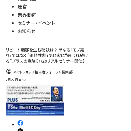
運営
業界動向
セミナー・イベント
お知らせ
リピート顧客を生む秘訣は？ 単なる「モノ売
り」ではなく「価値共創」で顧客に“選ばれ続け
る”プラスの戦略【7/29リアルセミナー開催】
ネットショップ担当者フォーラム編集部
7月22日 8:30