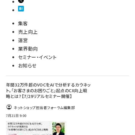
集客
売上向上
運営
業界動向
セミナー・イベント
お知らせ
年間32万件超のVOCをAIで分析するカウネッ
ト。「お客さまのお困りごと」起点のCX向上戦
略とは？【7/29リアルセミナー開催】
ネットショップ担当者フォーラム編集部
7月21日 9:00