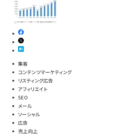
集客
コンテンツマーケティング
リスティング広告
アフィリエイト
SEO
メール
ソーシャル
広告
売上向上