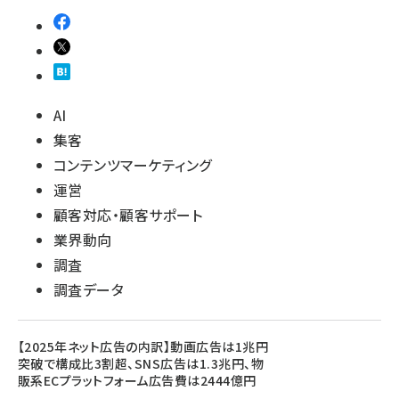
AI
集客
コンテンツマーケティング
運営
顧客対応・顧客サポート
業界動向
調査
調査データ
【2025年ネット広告の内訳】動画広告は1兆円
突破で構成比3割超、SNS広告は1.3兆円、物
販系ECプラットフォーム広告費は2444億円