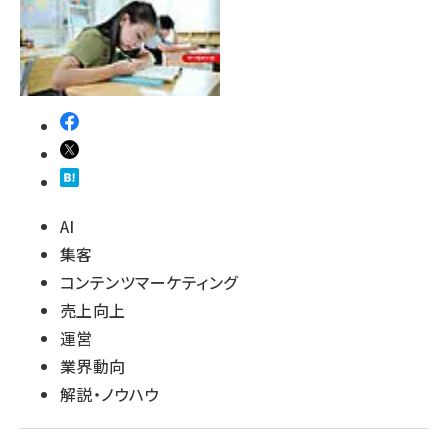
AI
集客
コンテンツマーケティング
売上向上
運営
業界動向
解説・ノウハウ