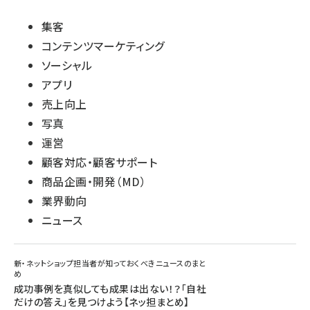
集客
コンテンツマーケティング
ソーシャル
アプリ
売上向上
写真
運営
顧客対応・顧客サポート
商品企画・開発（MD）
業界動向
ニュース
新・ネットショップ担当者が知っておくべきニュースのまと
め
成功事例を真似しても成果は出ない！？「自社
だけの答え」を見つけよう【ネッ担まとめ】