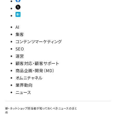
AI
集客
コンテンツマーケティング
SEO
運営
顧客対応・顧客サポート
商品企画・開発（MD）
オムニチャネル
業界動向
ニュース
新・ネットショップ担当者が知っておくべきニュースのまと
め