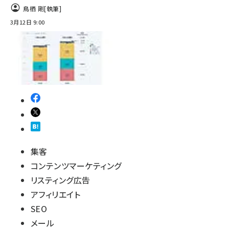
鳥栖 剛
[執筆]
3月12日 9:00
集客
コンテンツマーケティング
リスティング広告
アフィリエイト
SEO
メール