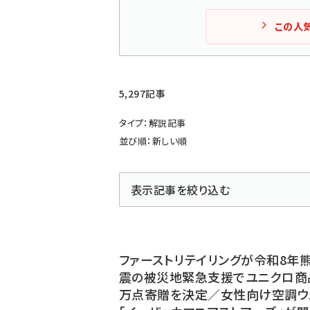
この人
5,297記事
タイプ：解説記事
並び順：新しい順
表示記事を絞り込む
ファーストリテイリングが令和8年
震の被災地緊急支援でユニクロ商
万点寄贈を決定／女性向け空調ウ