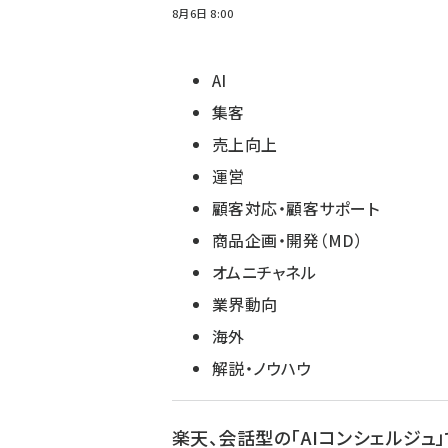
8月6日 8:00
AI
集客
売上向上
運営
顧客対応・顧客サポート
商品企画・開発（MD）
オムニチャネル
業界動向
海外
解説・ノウハウ
楽天、会話型の「AIコンシェルジュ