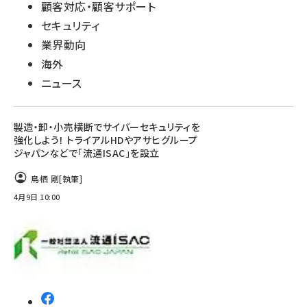
顧客対応・顧客サポート
セキュリティ
業界動向
海外
ニュース
製造・卸・小売横断でサイバーセキュリティを
強化しよう！ トライアルHDやアサヒグループ
ジャパンなどで「流通ISAC」を設立
鳥栖 剛
[執筆]
4月9日 10:00