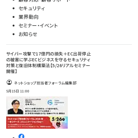
セキュリティ
業界動向
セミナー・イベント
お知らせ
サイバー攻撃で17億円の損失＋EC出荷停止
の被害に学ぶECビジネスを守るセキュリティ
対策と復旧体制構築法【5/26リアルセミナー
開催】
ネットショップ担当者フォーラム編集部
5月15日 11:00