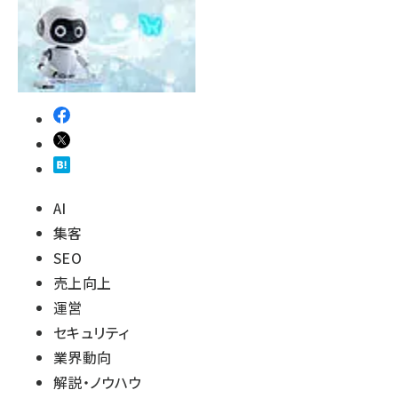
AI
集客
SEO
売上向上
運営
セキュリティ
業界動向
解説・ノウハウ