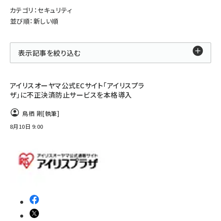
カテゴリ：セキュリティ
並び順：新しい順
表示記事を絞り込む
アイリスオーヤマ公式ECサイト「アイリスプラ
ザ」に不正決済防止サービスを本格導入
鳥栖 剛
[執筆]
8月10日 9:00