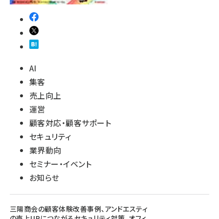
AI
集客
売上向上
運営
顧客対応・顧客サポート
セキュリティ
業界動向
セミナー・イベント
お知らせ
三陽商会の顧客体験改善事例、アンドエスティ
の売上UPにつながるセキュリティ対策、オフィ