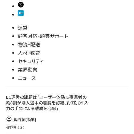
運営
顧客対応・顧客サポート
物流・配送
人材・教育
セキュリティ
業界動向
ニュース
EC運営の課題は「ユーザー体験」。事業者の
約8割が購入途中の離脱を認識、約3割が「入
力の手間による離脱を心配」
鳥栖 剛
[執筆]
4月7日 9:30