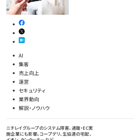
AI
集客
売上向上
運営
セキュリティ
業界動向
解説・ノウハウ
ニチレイグループのシステム障害、通販・EC実
施企業にも影響。コープデリ、生協連の宅配、
イオン、ケンタッキーなど