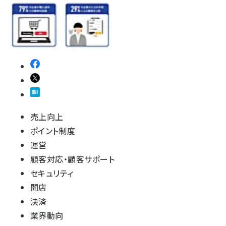
売上向上
ポイント制度
運営
顧客対応・顧客サポート
セキュリティ
開店
決済
業界動向