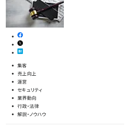
集客
売上向上
運営
セキュリティ
業界動向
行政・法律
解説・ノウハウ