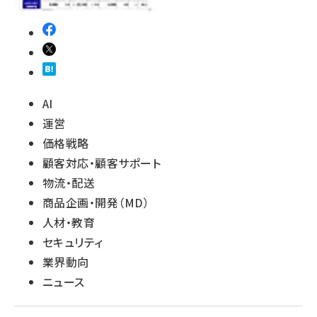
AI
運営
価格戦略
顧客対応・顧客サポート
物流・配送
商品企画・開発（MD）
人材・教育
セキュリティ
業界動向
ニュース