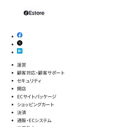
運営
顧客対応・顧客サポート
セキュリティ
開店
ECサイトパッケージ
ショッピングカート
決済
通販・ECシステム