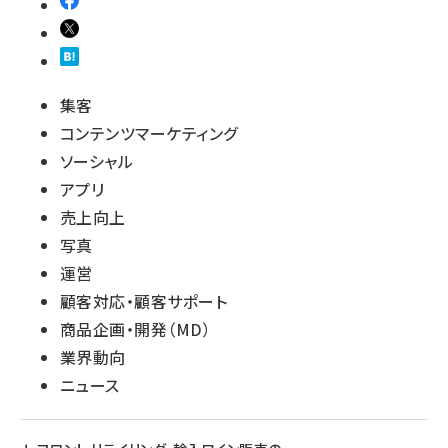
集客
コンテンツマーケティング
ソーシャル
アプリ
売上向上
写真
運営
顧客対応・顧客サポート
商品企画・開発（MD）
業界動向
ニュース