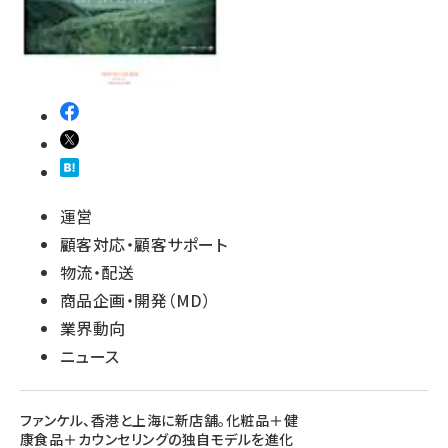
運営
顧客対応・顧客サポート
物流・配送
商品企画・開発（MD）
業界動向
ニュース
ファンケル、香港と上海に新店舗。化粧品＋健
康食品＋カウンセリングの独自モデルを進化