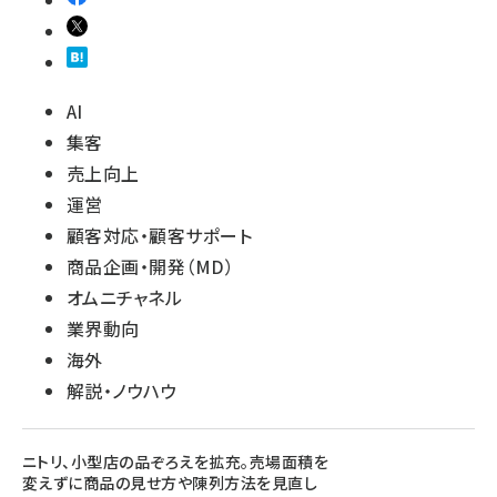
AI
集客
売上向上
運営
顧客対応・顧客サポート
商品企画・開発（MD）
オムニチャネル
業界動向
海外
解説・ノウハウ
ニトリ、小型店の品ぞろえを拡充。売場面積を
変えずに商品の見せ方や陳列方法を見直し