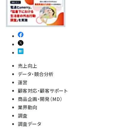
売上向上
データ・競合分析
運営
顧客対応・顧客サポート
商品企画・開発（MD）
業界動向
調査
調査データ