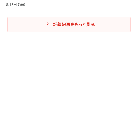
8月3日 7:00
新着記事をもっと見る