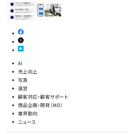
AI
売上向上
写真
運営
顧客対応・顧客サポート
商品企画・開発（MD）
業界動向
ニュース