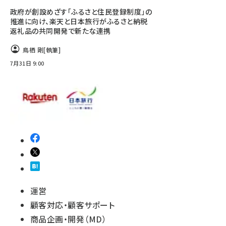
政府が創設めざす「ふるさと住民登録制度」の
推進に向け、楽天と日本旅行がふるさと納税
返礼品の共同開発で新たな連携
鳥栖 剛
[執筆]
7月31日 9:00
運営
顧客対応・顧客サポート
商品企画・開発（MD）