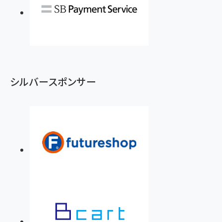
シルバースポンサー