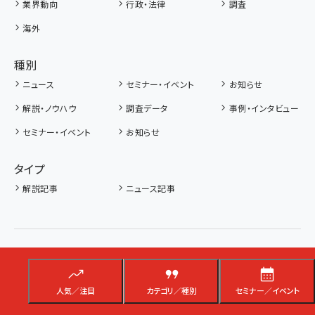
業界動向
行政・法律
調査
海外
種別
ニュース
セミナー・イベント
お知らせ
解説・ノウハウ
調査データ
事例・インタビュー
セミナー・イベント
お知らせ
タイプ
解説記事
ニュース記事
人気／注目
カテゴリ／種別
セミナー／イベント