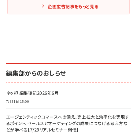
企画広告記事をもっと見る
編集部からのおしらせ
ネッ担 編集後記2026年6月
7月31日 15:00
エージェンティックコマースへの備え、売上拡大と効率化を実現す
るポイント、セールスとマーケティングの成果につなげる考え方な
どが学べる【7/29リアルセミナー開催】