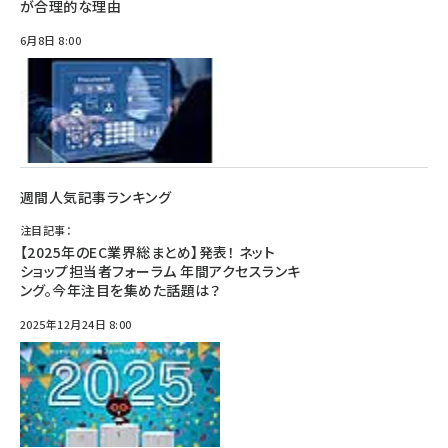
が合理的な理由
6月8日 8:00
週間人気記事ランキング
注目記事：
【2025年のEC業界総まとめ】発表！ ネット
ショップ担当者フォーラム 年間アクセスランキ
ング。今年注目を集めた話題は？
2025年12月24日 8:00