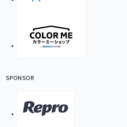
SPONSOR