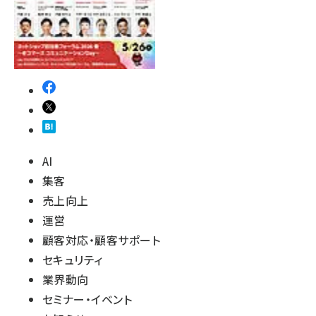
AI
集客
売上向上
運営
顧客対応・顧客サポート
セキュリティ
業界動向
セミナー・イベント