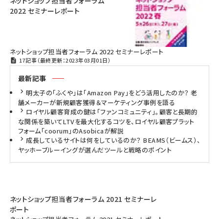
ネットショップ担当者フォーラム
2022 セミナーレポート
ネットショップ担当者フォーラム 2022 セミナーレポート
17記事（最終更新：2023年03月01日）
最新記事
明太子の「ふくや」は「Amazon Pay」をどう活用したのか？ 老
舗メーカーが新規顧客獲得＆マーケティング事例を語る
ロイヤル顧客育成の鍵は「ファンコミュニティ」。顧客と長期的
な関係を築いてLTVを最大化するコツを、ロイヤル顧客プラット
フォーム「coorum」のAsobicaが解説
成長しているサイトは何をしているのか？ BEAMS（ビームス）、
ヤッホーブルーイングが選んだツールと戦略のポイント
ネットショップ担当者フォーラム 2021 セミナーレ
ポート