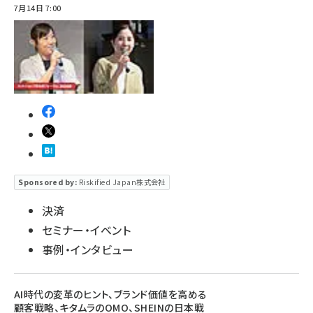
7月14日 7:00
Sponsored by:
Riskified Japan株式会社
決済
セミナー・イベント
事例・インタビュー
AI時代の変革のヒント、ブランド価値を高める
顧客戦略、キタムラのOMO、SHEINの日本戦