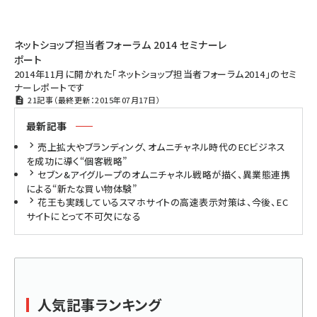
ネットショップ担当者フォーラム 2014 セミナーレ
ポート
2014年11月に開かれた「ネットショップ担当者フォーラム2014」のセミ
ナーレポートです
21記事（最終更新：2015年07月17日）
最新記事
売上拡大やブランディング、オムニチャネル時代のECビジネス
を成功に導く“個客戦略”
セブン&アイグループのオムニチャネル戦略が描く、異業態連携
による“新たな買い物体験”
花王も実践しているスマホサイトの高速表示対策は、今後、EC
サイトにとって不可欠になる
人気記事ランキング