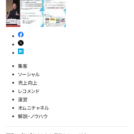
集客
ソーシャル
売上向上
レコメンド
運営
オムニチャネル
解説・ノウハウ