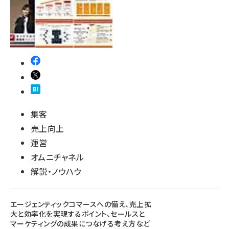
集客
売上向上
運営
オムニチャネル
解説・ノウハウ
エージェンティックコマースへの備え、売上拡
大と効率化を実現するポイント、セールスと
マーケティングの成果につなげる考え方など