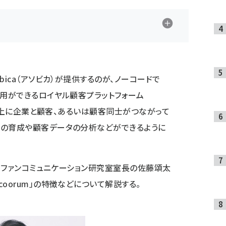
bica（アソビカ）が提供するのが、ノーコードで
運用ができるロイヤル顧客プラットフォーム
ライン上に企業と顧客、あるいは顧客同士がつながって
客の育成や顧客データの分析などができるように
ーでファンコミュニケーション研究室室長の佐藤頌太
oorum」の特徴などについて解説する。