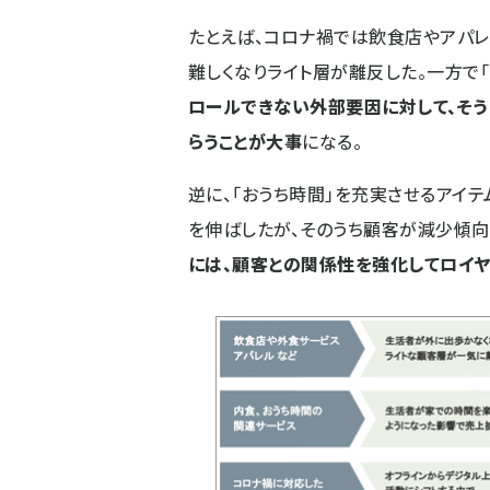
たとえば、コロナ禍では飲食店やアパ
難しくなりライト層が離反した。一方で
ロールできない外部要因に対して、そう
らうことが大事
になる。
逆に、「おうち時間」を充実させるアイ
を伸ばしたが、そのうち顧客が減少傾向
には、顧客との関係性を強化してロイ