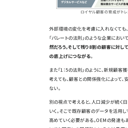
ロイヤル顧客の育成がトレ
外部環境の変化を考慮に入れなくても、
「パレートの法則」のような企業において
然だろう。そして残り8割の顧客に対し
の底上げにつながる
。
また「1：5の法則」のように、新規顧客
考えても、顧客との関係強化によって、
ない。
別の視点で考えると、人口減少が続く
いく。そこで既存顧客のデータを活用し
高めていく必要がある。OEMの発達も