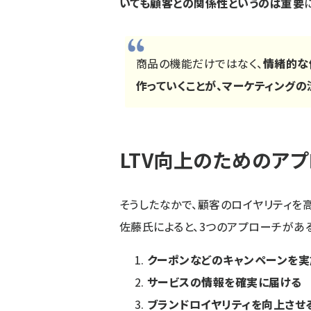
いても顧客との関係性というのは重要
商品の機能だけではなく、
情緒的な
作っていくことが、マーケティングの
LTV向上のためのア
そうしたなかで、顧客のロイヤリティを高
佐藤氏によると、3つのアプローチがある
クーポンなどのキャンペーンを実
サービスの情報を確実に届ける
ブランドロイヤリティを向上させ