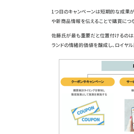
1つ目のキャンペーンは短期的な成果が
や新商品情報を伝えることで購買につ
佐藤氏が最も重要だと位置付けるのは3
ランドの情緒的価値を醸成し、ロイヤル