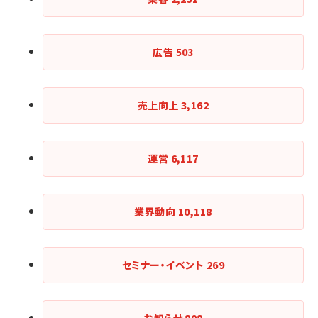
広告
503
売上向上
3,162
運営
6,117
業界動向
10,118
セミナー・イベント
269