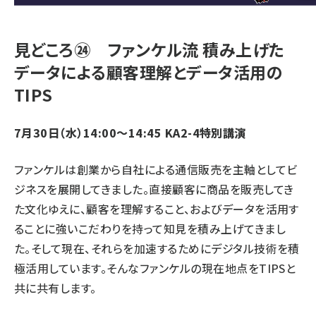
見どころ㉔ ファンケル流 積み上げた
データによる顧客理解とデータ活用の
TIPS
7月30日（水）14:00～14:45 KA2-4特別講演
ファンケルは創業から自社による通信販売を主軸としてビ
ジネスを展開してきました。直接顧客に商品を販売してき
た文化ゆえに、顧客を理解すること、およびデータを活用す
ることに強いこだわりを持って知見を積み上げてきまし
た。そして現在、それらを加速するためにデジタル技術を積
極活用しています。そんなファンケルの現在地点をTIPSと
共に共有します。