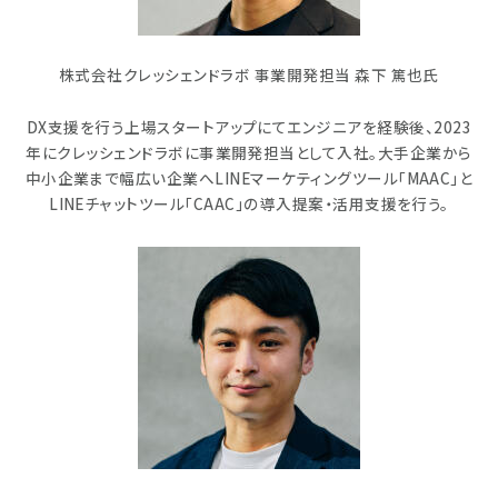
株式会社クレッシェンドラボ 事業開発担当 森下 篤也氏
DX支援を行う上場スタートアップにてエンジニアを経験後、2023
年にクレッシェンドラボに事業開発担当として入社。大手企業から
中小企業まで幅広い企業へLINEマーケティングツール「MAAC」と
LINEチャットツール「CAAC」の導入提案・活用支援を行う。