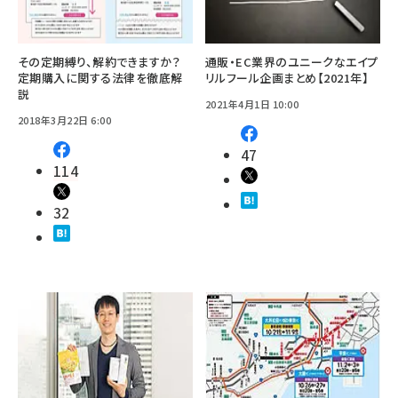
その定期縛り、解約できますか？
通販・EC業界のユニークなエイプ
定期購入に関する法律を徹底解
リルフール企画まとめ【2021年】
説
2021年4月1日 10:00
2018年3月22日 6:00
47
114
32