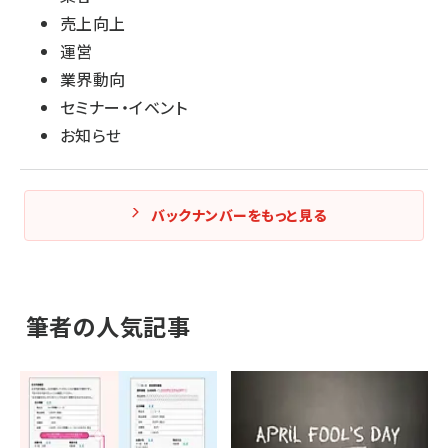
売上向上
運営
業界動向
セミナー・イベント
お知らせ
バックナンバーをもっと見る
筆者の人気記事