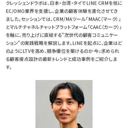
クレッシェンドラボは、日本・台湾・タイでLINE CRMを核に
EC/OMO業界を支援し、企業の顧客体験を進化させてき
ました。セッションでは、CRM/MAツール「MAAC（マーク）」
とマルチチャネルチャットプラットフォーム「CAAC（カーク）」
を軸に、売り上げに直結する"次世代の顧客コミュニケー
ション"の実践戦略を解説します。LINEを起点に、企業はど
のようにLTVを高め、競争優位を築けるのか―― 今、求められ
る顧客接点設計の最新トレンドと成功事例をご紹介しま
す。