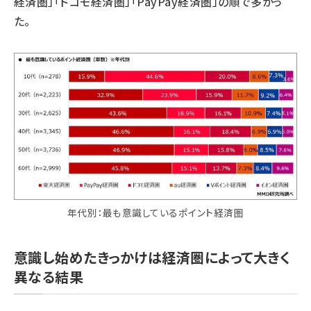
経済圏」「ドコモ経済圏」「PayPay経済圏」の順で多かっ
た。
年代別：最も意識しているポイント経済圏
意識し始めたきっかけは経済圏によって大きく
異なる結果