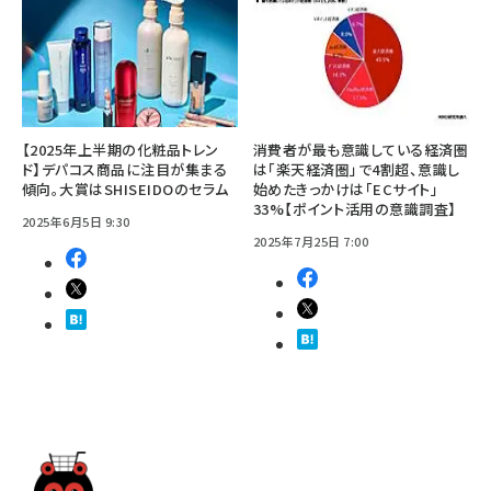
【2025年上半期の化粧品トレン
消費者が最も意識している経済圏
ド】デパコス商品に注目が集まる
は「楽天経済圏」で4割超、意識し
傾向。大賞はSHISEIDOのセラム
始めたきっかけは「ECサイト」
33%【ポイント活用の意識調査】
2025年6月5日 9:30
2025年7月25日 7:00