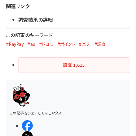
関連リンク
調査結果の詳細
この記事のキーワード
#PayPay
#au
#ドコモ
#ポイント
#楽天
#調査
調査
1,615
この記事をシェアしてほしいタヌ！
シェアする