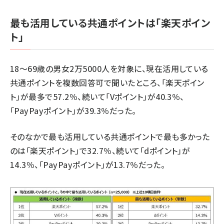
最も活用している共通ポイントは「楽天ポイン
ト」
18～69歳の男女2万5000人を対象に、現在活用している
共通ポイントを複数回答可で聞いたところ、「楽天ポイン
ト」が最多で57.2％、続いて「Vポイント」が40.3％、
「PayPayポイント」が39.3％だった。
そのなかで最も活用している共通ポイントで最も多かった
のは「楽天ポイント」で32.7％、続いて「dポイント」が
14.3％、「PayPayポイント」が13.7％だった。