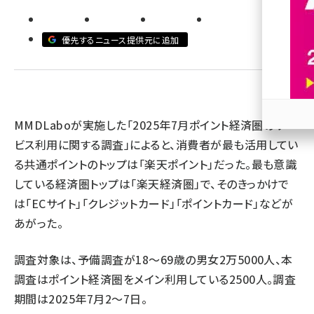
revico (737)
優先するニュース提供元に追加
MMDLaboが実施した「2025年7月ポイント経済圏のサー
参加
ビス利用に関する調査」によると、消費者が最も活用してい
る共通ポイントのトップは「楽天ポイント」だった。最も意識
している経済圏トップは「楽天経済圏」で、そのきっかけで
は「ECサイト」「クレジットカード」「ポイントカード」などが
あがった。
調査対象は、予備調査が18～69歳の男女2万5000人、本
調査はポイント経済圏をメイン利用している2500人。調査
期間は2025年7月2～7日。