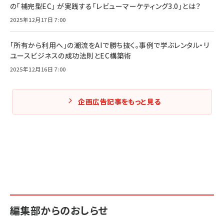
の「補完型EC」 が実践する「レビューマーケティング3.0」とは？
2025年12月17日 7:00
「所有から利用へ」の潮流をAIで勝ち抜く。事例で学ぶレンタル・リ
ユースビジネスの成功法則とEC構築術
2025年12月16日 7:00
企画広告記事をもっと見る
編集部からのおしらせ