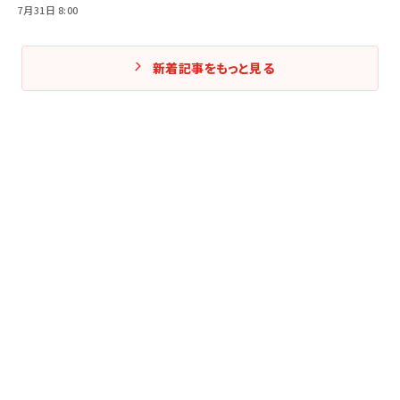
7月31日 8:00
新着記事をもっと見る