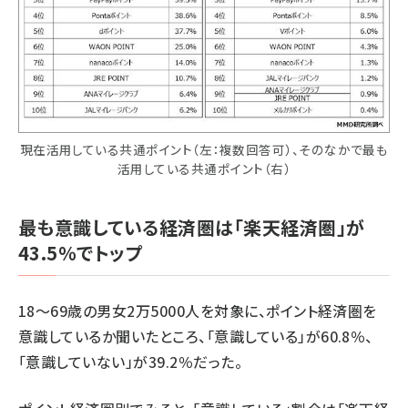
現在活用している共通ポイント（左：複数回答可）、そのなかで最も
活用している共通ポイント（右）
最も意識している経済圏は「楽天経済圏」が
43.5％でトップ
18～69歳の男女2万5000人を対象に、ポイント経済圏を
意識しているか聞いたところ、「意識している」が60.8％、
「意識していない」が39.2％だった。