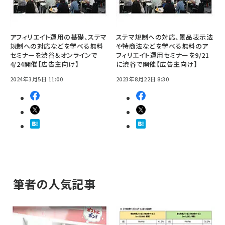
アフィリエイト運用の基礎、ステマ
ステマ規制への対応、景品表示法
規制への対応などを学べる無料
や特商法などを学べる無料のア
セミナーを渋谷＆オンラインで
フィリエイト運用セミナーを9/21
4/24開催【広告主向け】
に渋谷で開催【広告主向け】
2024年3月5日 11:00
2023年8月22日 8:30
筆者の人気記事