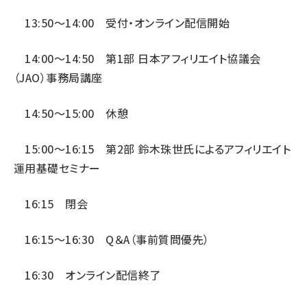
13:50～14:00 受付・オンライン配信開始
14:00～14:50 第1部 日本アフィリエイト協議会
（JAO）事務局講座
14:50～15:00 休憩
15:00～16:15 第2部 鈴木珠世氏によるアフィリエイト
運用基礎セミナー
16:15 閉会
16:15～16:30 Q＆A（事前質問優先）
16:30 オンライン配信終了