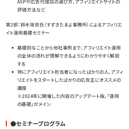
ASPや広告代理店の選び方、アフィリエイトサイトの
評価方法など
第2部：鈴木珠世氏（
すずきたまよ事務所
）によるアフィリエ
イト運用基礎セミナー
基礎的なことから他社事例まで、アフィリエイト運用
の全体の流れが理解できるようにわかりやすく解説
する
特にアフィリエイト担当者になったばかりの人、アフィ
リエイトをスタートしたばかりの広告主にオススメの
講座
※2024年に開催した内容のアップデート版。「運用
の基礎」がメイン
●セミナープログラム