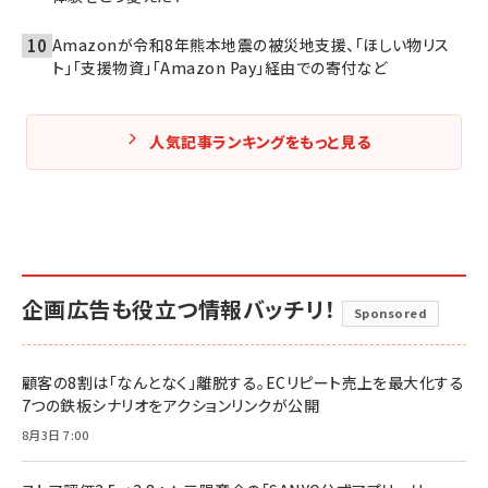
Amazonが令和8年熊本地震の被災地支援、「ほしい物リス
ト」「支援物資」「Amazon Pay」経由での寄付など
人気記事ランキングをもっと見る
企画広告も役立つ情報バッチリ！
Sponsored
顧客の8割は「なんとなく」離脱する。ECリピート売上を最大化する
7つの鉄板シナリオをアクションリンクが公開
8月3日 7:00