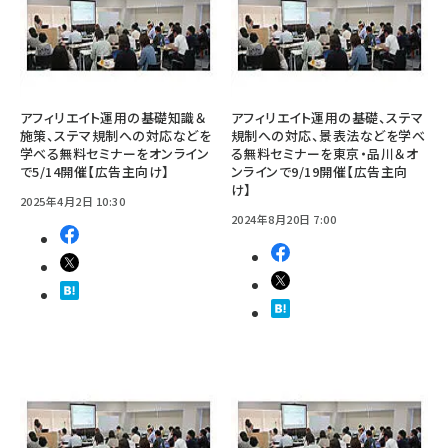
アフィリエイト運用の基礎知識＆
アフィリエイト運用の基礎、ステマ
施策、ステマ規制への対応などを
規制への対応、景表法などを学べ
学べる無料セミナーをオンライン
る無料セミナーを東京・品川＆オ
で5/14開催【広告主向け】
ンラインで9/19開催【広告主向
け】
2025年4月2日 10:30
2024年8月20日 7:00