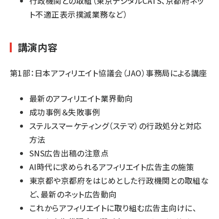
行政機関との取組（東京デジタルCATS、京都府ネッ
ト不適正表示撲滅業務など）
講演内容
第1部：日本アフィリエイト協議会（JAO）事務局による講座
最新のアフィリエイト業界動向
成功事例＆失敗事例
ステルスマーケティング（ステマ）の行政処分と対応
方法
SNS広告出稿の注意点
AI時代に求められるアフィリエイト広告主の施策
東京都や京都府をはじめとした行政機関との取組な
ど、最新のネット広告動向
これからアフィリエイトに取り組む広告主向けに、