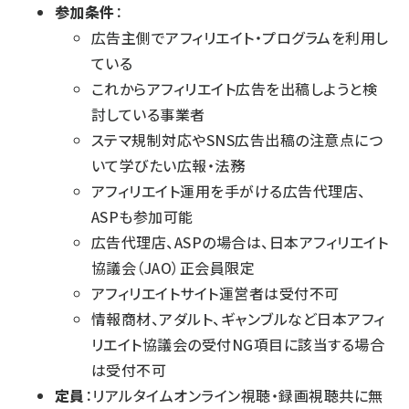
参加条件
：
広告主側でアフィリエイト・プログラムを利用し
ている
これからアフィリエイト広告を出稿しようと検
討している事業者
ステマ規制対応やSNS広告出稿の注意点につ
いて学びたい広報・法務
アフィリエイト運用を手がける広告代理店、
ASPも参加可能
広告代理店、ASPの場合は、日本アフィリエイト
協議会（JAO）正会員限定
アフィリエイトサイト運営者は受付不可
情報商材、アダルト、ギャンブルなど日本アフィ
リエイト協議会の受付NG項目に該当する場合
は受付不可
定員
：リアルタイムオンライン視聴・録画視聴共に無