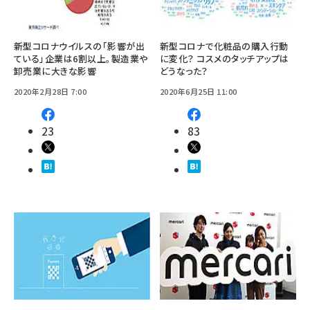
新型コロナウイルスの「影響が出
新型コロナで化粧品の購入行動
ている」企業は6割以上。製造業や
に変化？ コスメのタッチアップは
卸売業に大きな影響
どうなった？
2020年2月28日 7:00
2020年6月25日 11:00
23
83