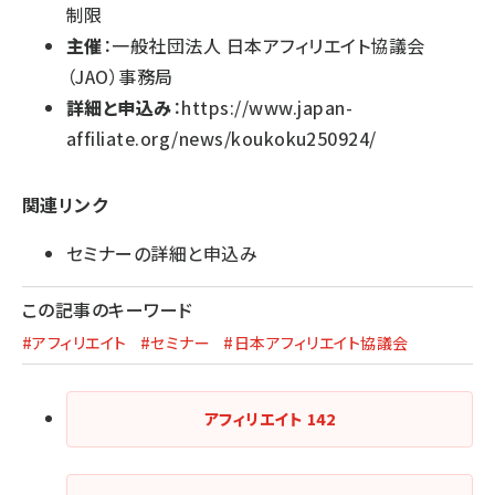
制限
主催
：一般社団法人 日本アフィリエイト協議会
（JAO）事務局
詳細と申込み
：
https://www.japan-
affiliate.org/news/koukoku250924/
関連リンク
セミナーの詳細と申込み
この記事のキーワード
#アフィリエイト
#セミナー
#日本アフィリエイト協議会
アフィリエイト
142