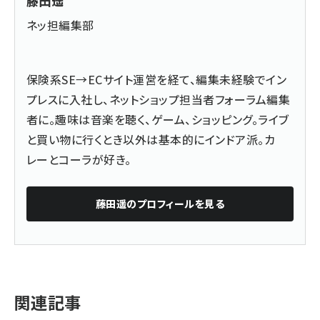
藤田遥
ネッ担編集部
保険系SE→ECサイト運営を経て、編集未経験でイン
プレスに入社し、ネットショップ担当者フォーラム編集
者に。趣味は音楽を聴く、ゲーム、ショッピング。ライブ
と買い物に行くとき以外は基本的にインドア派。カ
レーとコーラが好き。
藤田遥
のプロフィールを見る
関連記事