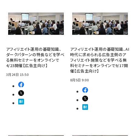
アフィリエイト運用の基礎知識、
アフィリエイト運用の基礎知識、AI
ダークパターンの特長などを学べ
時代に求められる広告主側のア
る無料セミナーをオンラインで
フィリエイト施策などを学べる無
4/23開催【広告主向け】
料セミナーをオンラインで9/17開
催【広告主向け】
3月24日 15:50
8月5日 9:00