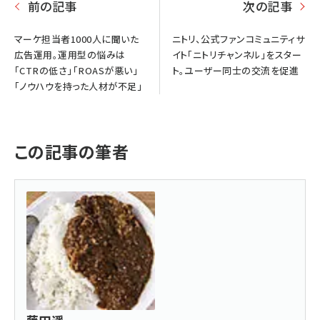
前の記事
次の記事
マーケ担当者1000人に聞いた
ニトリ、公式ファンコミュニティサ
広告運用。運用型の悩みは
イト「ニトリチャンネル」をスター
「CTRの低さ」「ROASが悪い」
ト。ユーザー同士の交流を促進
「ノウハウを持った人材が不足」
この記事の筆者