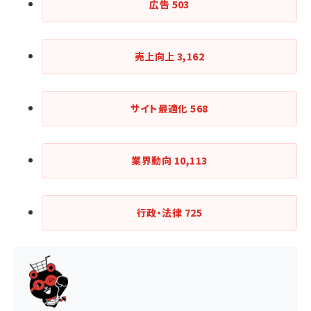
広告
503
売上向上
3,162
サイト最適化
568
業界動向
10,113
行政・法律
725