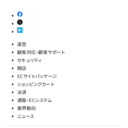
運営
顧客対応・顧客サポート
セキュリティ
開店
ECサイトパッケージ
ショッピングカート
決済
通販・ECシステム
業界動向
ニュース