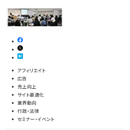
アフィリエイト
広告
売上向上
サイト最適化
業界動向
行政・法律
セミナー・イベント