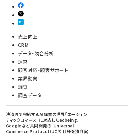
売上向上
CRM
データ・競合分析
運営
顧客対応・顧客サポート
業界動向
調査
調査データ
決済まで完結するAI購買の世界「エージェン
ティックコマース」に対応したecbeing、
Googleなど共同開発の「Universal
Commerce Protocol（UCP）仕様を独自実