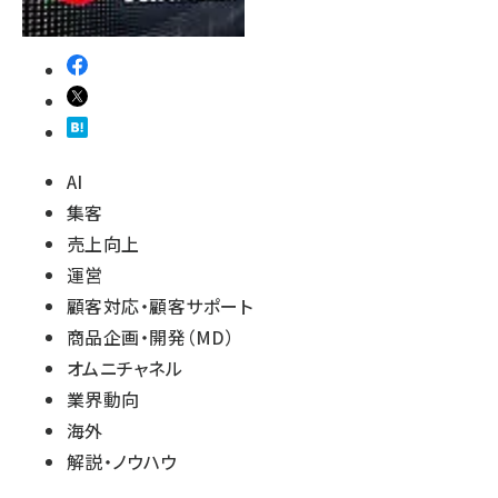
AI
集客
売上向上
運営
顧客対応・顧客サポート
商品企画・開発（MD）
オムニチャネル
業界動向
海外
解説・ノウハウ