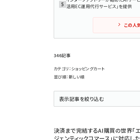
活用EC運用代行サービス」を提供
この人
346記事
カテゴリ：ショッピングカート
並び順：新しい順
表示記事を絞り込む
決済まで完結するAI購買の世界「
ジェンティックコマース」に対応し