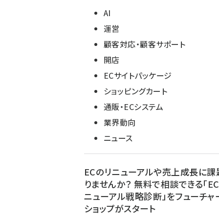
AI
運営
顧客対応・顧客サポート
開店
ECサイトパッケージ
ショッピングカート
通販・ECシステム
業界動向
ニュース
ECのリニューアルや売上成長に課
りませんか？ 無料で相談できる「E
ニューアル戦略診断」をフューチャ
ショップがスタート