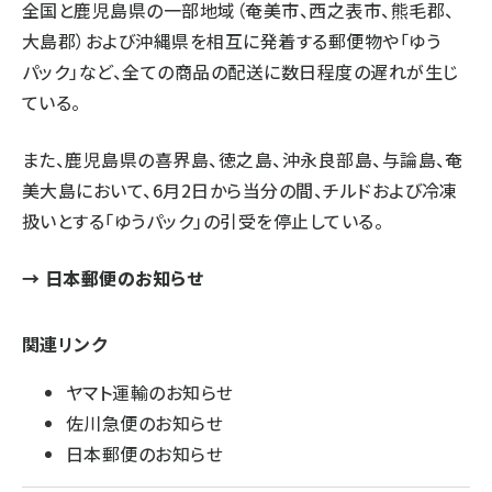
全国と鹿児島県の一部地域（奄美市、西之表市、熊毛郡、
大島郡）および沖縄県を相互に発着する郵便物や「ゆう
パック」など、全ての商品の配送に数日程度の遅れが生じ
ている。
また、鹿児島県の喜界島、徳之島、沖永良部島、与論島、奄
美大島において、6月2日から当分の間、チルドおよび冷凍
扱いとする「ゆうパック」の引受を停止している。
→
日本郵便のお知らせ
関連リンク
ヤマト運輸のお知らせ
佐川急便のお知らせ
日本郵便のお知らせ