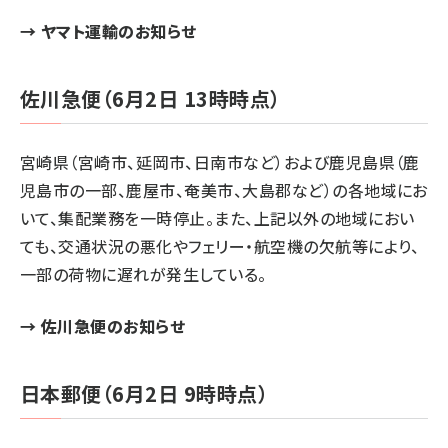
→
ヤマト運輸のお知らせ
佐川急便（6月2日 13時時点）
宮崎県（宮崎市、延岡市、日南市など）および鹿児島県（鹿
児島市の一部、鹿屋市、奄美市、大島郡など）の各地域にお
いて、集配業務を一時停止。また、上記以外の地域におい
ても、交通状況の悪化やフェリー・航空機の欠航等により、
一部の荷物に遅れが発生している。
→
佐川急便のお知らせ
日本郵便（6月2日 9時時点）