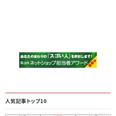
人気記事トップ10