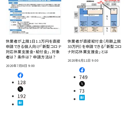
休業者が上限1日1.1万円を直接
休業者が直接給付金（月額上限
申請できる個人向け「新型コロナ
33万円）を申請できる「新型コロ
対応休業支援金・給付金」、対象
ナ対応休業支援金」とは
者は？ 条件は？ 申請方法は？
2020年6月11日 9:00
2020年7月8日 9:00
749
128
73
192