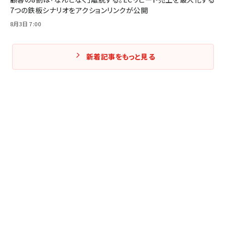
7つの鉄板シナリオをアクションリンクが公開
8月3日 7:00
新着記事をもっと見る