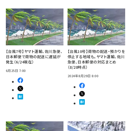
【台風7号】ヤマト運輸、佐川急便、
【台風10号】荷物の配送・預かりを
日本郵便で荷物の配送に遅延が
停止する地域も。ヤマト運輸、佐川
発生（6/24現在）
急便、日本郵便の対応まとめ
（8/28時点）
6月25日 7:00
2024年8月29日 8:00