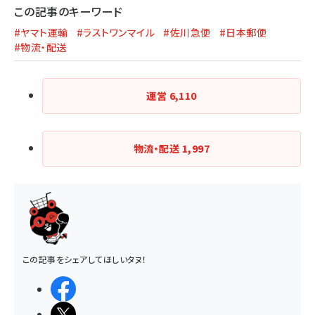
この記事のキーワード
#ヤマト運輸
#ラストワンマイル
#佐川急便
#日本郵便
#物流・配送
運営
6,110
物流・配送
1,997
この記事をシェアしてほしいタヌ！
シェアする
ポストする