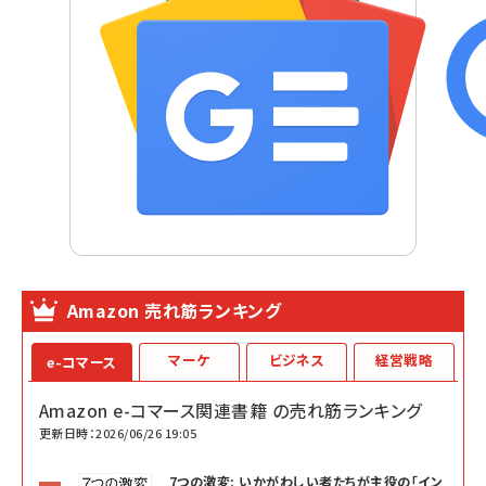
Amazon 売れ筋ランキング
マーケ
ビジネス
経営戦略
e-コマース
Amazon e-コマース関連書籍 の売れ筋ランキング
更新日時：2026/06/26 19:05
7つの激変: いかがわしい者たちが主役の「イン