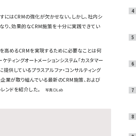
すにはCRMの強化が欠かせない。しかし、社内シ
なり、効果的なCRM施策を十分に実践できてい
を高めるCRMを実現するために必要なことは何
ーケティングオートメーションシステム「カスタマー
者に提供しているプラスアルファ・コンサルティング
長企業が取り組んでいる最新のCRM施策、および
トレンドを紹介した。
写真◎Lab