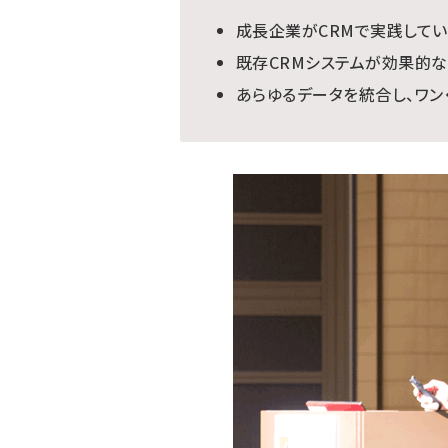
成長企業がCRMで実践してい
既存CRMシステムが効果的な
あらゆるデータを統合し、ワン