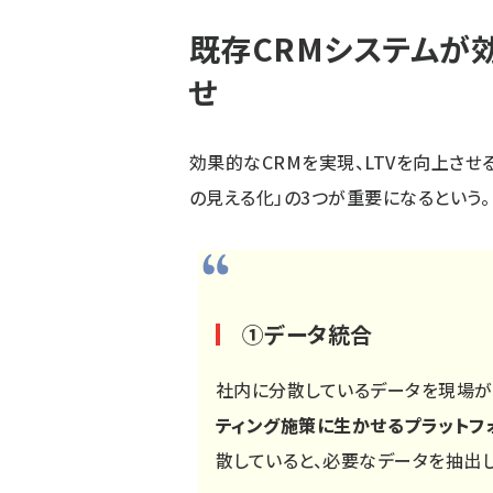
既存CRMシステムが
せ
効果的なCRMを実現、LTVを向上させ
の見える化」の3つが重要になるという。
①データ統合
社内に分散しているデータを現場が
ティング施策に生かせるプラットフ
散していると、必要なデータを抽出