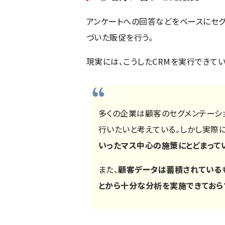
アンケートへの回答などをベースにセグ
づいた販促を行う。
現実には、こうしたCRMを実行できて
多くの企業は顧客のセグメンテーシ
行いたいと考えている。しかし実際に
いったマス中心の施策にとどまって
また、
顧客データは蓄積されている
とから十分な分析を実施できておら