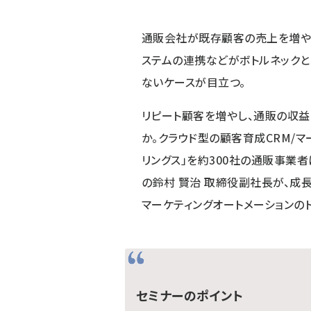
通販会社が既存顧客の売上を増や
ステムの連携などがボトルネックと
ないケースが目立つ。
リピート顧客を増やし、通販の収益
か。クラウド型の顧客育成CRM/マ
リングス」を約300社の通販事業
の鈴村 賢治 取締役副社長が、成
マーケティングオートメーションの
セミナーのポイント