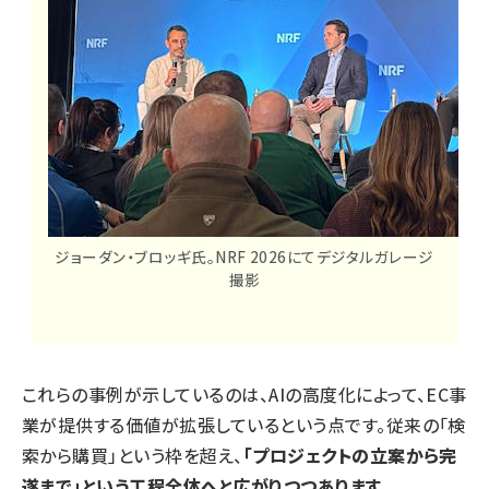
ジョーダン・ブロッギ氏。NRF 2026にてデジタルガレージ
撮影
これらの事例が示しているのは、AIの高度化によって、EC事
業が提供する価値が拡張しているという点です。従来の「検
索から購買」という枠を超え、
「プロジェクトの立案から完
遂まで」という工程全体へと広がりつつあります
。