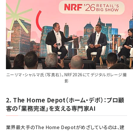
ニーリマ・シャルマ氏（写真右）。NRF2026にてデジタルガレージ撮
影
2. The Home Depot（ホーム・デポ）：プロ顧
客の「業務完遂」を支える専門家AI
業界最大手のThe Home Depotがめざしているのは、建