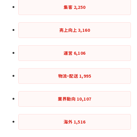
集客
2,250
売上向上
3,160
運営
6,106
物流・配送
1,995
業界動向
10,107
海外
1,516