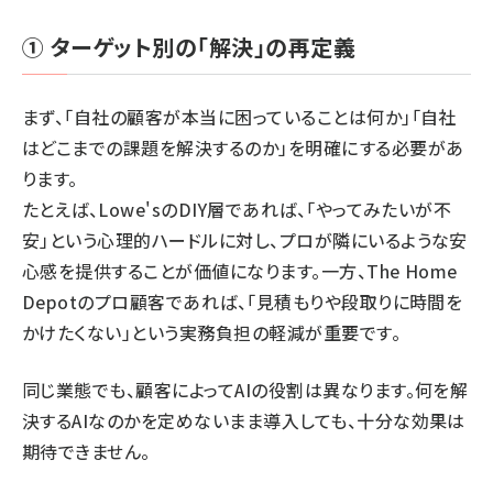
① ターゲット別の「解決」の再定義
まず、「自社の顧客が本当に困っていることは何か」「自社
はどこまでの課題を解決するのか」を明確にする必要があ
ります。
たとえば、Lowe'sのDIY層であれば、「やってみたいが不
安」という心理的ハードルに対し、プロが隣にいるような安
心感を提供することが価値になります。一方、The Home
Depotのプロ顧客であれば、「見積もりや段取りに時間を
かけたくない」という実務負担の軽減が重要です。
同じ業態でも、顧客によってAIの役割は異なります。何を解
決するAIなのかを定めないまま導入しても、十分な効果は
期待できません。