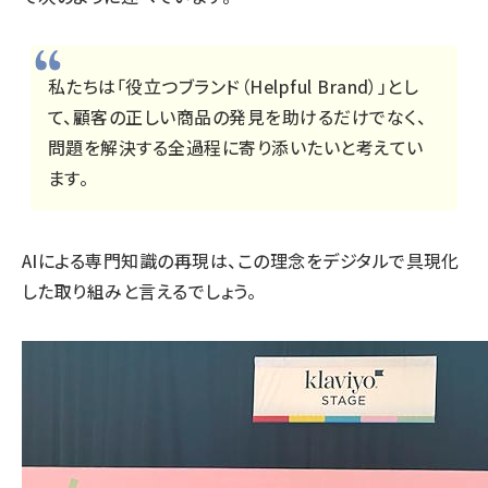
私たちは「役立つブランド（Helpful Brand）」とし
て、顧客の正しい商品の発見を助けるだけでなく、
問題を解決する全過程に寄り添いたいと考えてい
ます。
AIによる専門知識の再現は、この理念をデジタルで具現化
した取り組みと言えるでしょう。