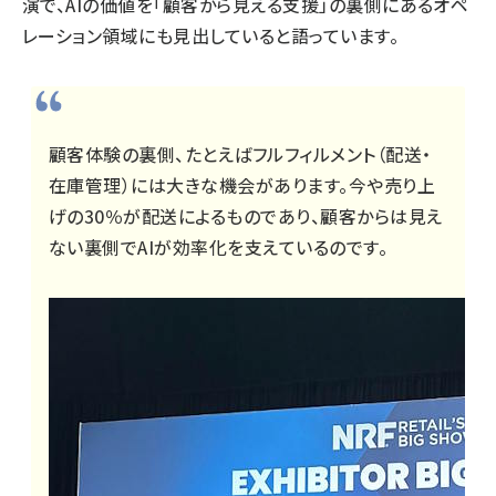
演で、AIの価値を「顧客から見える支援」の裏側にあるオペ
レーション領域にも見出していると語っています。
顧客体験の裏側、たとえばフルフィルメント（配送・
在庫管理）には大きな機会があります。今や売り上
げの30％が配送によるものであり、顧客からは見え
ない裏側でAIが効率化を支えているのです。