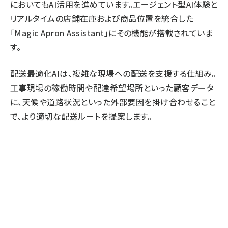
においてもAI活用を進めています。エージェント型AI体験と
リアルタイムの店舗在庫および商品位置を統合した
「Magic Apron Assistant」にその機能が搭載されていま
す。
配送最適化AI
は、複雑な現場への配送を支援する仕組み。
工事現場の稼働時間や配達希望場所といった顧客データ
に、天候や道路状況といった外部要因を掛け合わせること
で、より適切な配送ルートを提案します。