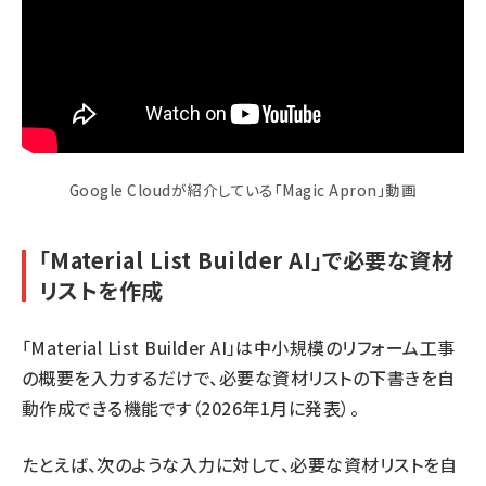
Google Cloudが紹介している「Magic Apron」動画
「Material List Builder AI」で必要な資材
リストを作成
「
Material List Builder AI
」は中小規模のリフォーム工事
の概要を入力するだけで、必要な資材リストの下書きを自
動作成できる機能です（2026年1月に発表）。
たとえば、次のような入力に対して、必要な資材リストを自