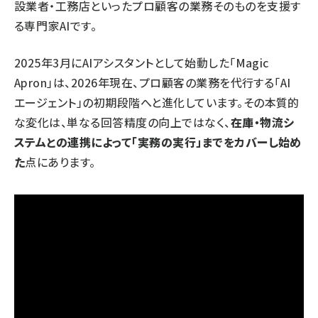
設業者・工務店といったプロ顧客の業務そのものを支援す
る専門家AIです。
2025年3月にAIアシスタントとして始動した「
Magic
Apron
」は、2026年現在、プロ顧客の業務を代行する「AI
エージェント」の初期段階へと進化しています。その本質的
な変化は、単なる回答精度の向上ではなく、
在庫・物流シ
ステムとの連携によって「実務の実行」までをカバーし始め
た
点にあります。