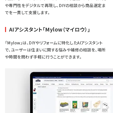
や専門性をデジタルで再現し、DIYの相談から商品選定ま
でを一貫して支援します。
AIアシスタント「Mylow（マイロウ）」
「
Mylow
」は、DIYやリフォームに特化したAIアシスタント
で、ユーザーは住まいに関する悩みや補修の相談を、場所
や時間を問わず手軽に行うことができます。