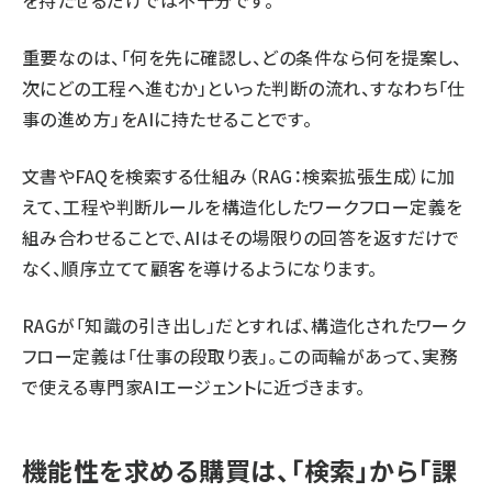
を持たせるだけでは不十分です。
重要なのは、「何を先に確認し、どの条件なら何を提案し、
次にどの工程へ進むか」といった判断の流れ、すなわち「仕
事の進め方」をAIに持たせることです。
文書やFAQを検索する仕組み（RAG：検索拡張生成）に加
えて、工程や判断ルールを構造化したワークフロー定義を
組み合わせることで、AIはその場限りの回答を返すだけで
なく、順序立てて顧客を導けるようになります。
RAGが「知識の引き出し」だとすれば、構造化されたワーク
フロー定義は「仕事の段取り表」。この両輪があって、実務
で使える専門家AIエージェントに近づきます。
機能性を求める購買は、「検索」から「課