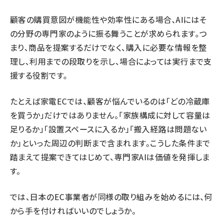
顧客の購買意図が機能性や効率性にある場合、AIにはそ
の分野の専門家のように振る舞うことが求められます。つ
まり、商品を提案するだけでなく、購入に必要な情報を整
理し、利用までの段取りを示し、場合によっては実行まで支
援する役割です。
たとえば家電ECでは、顧客が悩んでいるのは「どの冷蔵庫
を買うか」だけではありません。「家族構成に対して容量は
足りるか」「設置スペースに入るか」「搬入経路は問題ない
か」といった周辺の判断まで含まれます。こうした条件まで
踏まえて提案できてはじめて、専門家AIは価値を発揮しま
す。
では、日本のEC事業者が同様の取り組みを始めるには、何
から手を付ければいいのでしょうか。