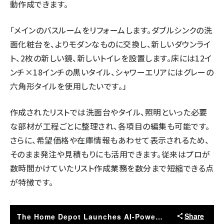
動作成できます。
「メインのバスルームをリフォームします。ダブルシンクの洗
面化粧台を、よりモダンなものに交換し、新しいダウンライ
ト、2枚の新しい鏡、新しいトイレを設置します。床には12イ
ンチ×18インチの黒いタイル、シャワーエリアにはグレーの
六角形タイルを使用したいです。」
作成されたリストでは洗面台やタイル、照明といった必要
な部材が工程ごとに整理され、各項目の編集も可能です。
さらに、希望価格や在庫情報もあわせて表示されるため、
そのまま発注や見積もりにも活用できます。従来はプロが
数時間かけていたリスト作成業務を数分まで短縮できる点
が特徴です。