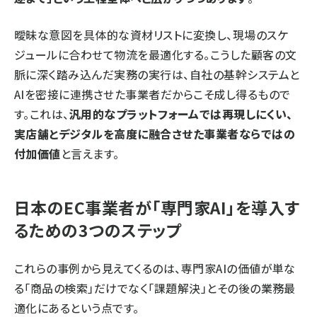
曖昧な意図を具体的な資材リストに変換し、現場のスケ
ジュールに合わせて物流を最適化する。こうした顧客の文
脈に深く踏み込んだ実務の実行は、自社の基幹システムと
AIを密接に連携させた事業者だからこそ成し得るもので
す。これは、
汎用的なプラットフォームでは再現しにくい、
実店舗とデジタルを高度に融合させた事業者ならではの
付加価値
と言えます。
日本のEC事業者が「専門家AI」を導入す
るための3つのステップ
これらの事例から見えてくるのは、専門家AIの価値が単な
る「商品の検索」だけでなく「課題解決」とその後の業務最
適化にあるという点です。