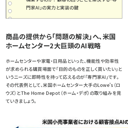
門家AI」の実力と実装の鍵
商品の提供から「問題の解決」へ、米国
ホームセンター2大巨頭のAI戦略
ホームセンターや家電・日用品といった、機能性や効率性
が求められる購買場面で「目的のものを正しく買いたい」と
いうニーズに即時性を持って応えるのが「専門家AI」です。
その代表例として、米国ホームセンター大手のLowe's（ロ
ウズ）とThe Home Depot（ホーム・デポ）の取り組みを見
ていきましょう。