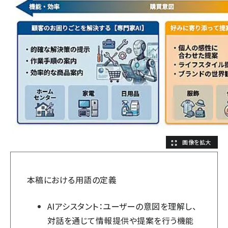
本稿における用語の定義
AIアシスタント：ユーザーの意図を理解し、
対話を通じて情報提供や提案を行う機能