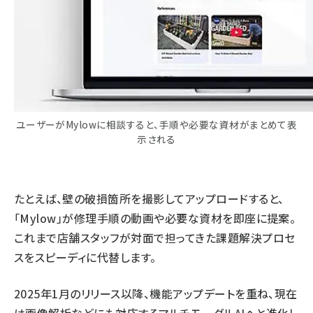
ユーザーがMylowに相談すると、手順や必要な資材がまとめて表
示される
たとえば、壁の破損箇所を撮影してアップロードすると、
「Mylow」が修理手順の動画や必要な資材を即座に提案。
これまで店舗スタッフが対面で担ってきた課題解決プロセ
スをスピーディに代替します。
2025年1月のリリース以降、機能アップデートを重ね、現在