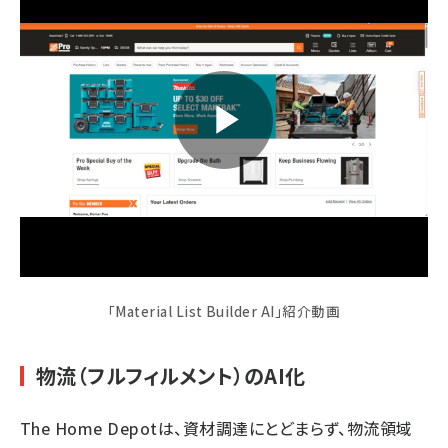
「Material List Builder AI」紹介動画
物流（フルフィルメント）のAI化
The Home Depotは、資材調達にとどまらず、物流領域