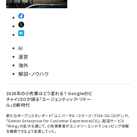
AI
運営
海外
解説・ノウハウ
2026年の小売業はどう変わる？ Googleのピ
チャイCEOが語る「エージェンティック・リテー
ル」の新時代
新たなオープンスタンダード「ユニバーサル・コマース・プロトコル（UCP）」や、
「Gemini Enterprise for Customer Experience(CX)」、配送サービス
「Wing」の拡大を通じて、小売事業者がエンドツーエンドでショッピング体験
を構築できるよう支援していく。