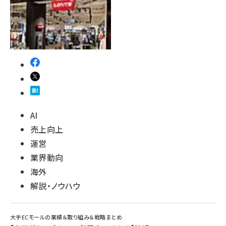
AI
売上向上
運営
業界動向
海外
解説・ノウハウ
大手ECモールの業績＆取り組み＆戦略まとめ