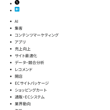
AI
集客
コンテンツマーケティング
アプリ
売上向上
サイト最適化
データ・競合分析
レコメンド
開店
ECサイトパッケージ
ショッピングカート
通販・ECシステム
業界動向