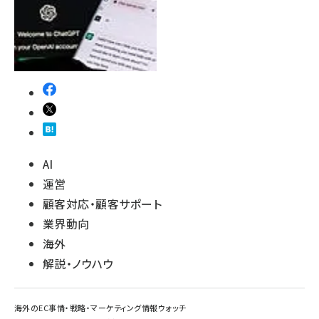
AI
運営
顧客対応・顧客サポート
業界動向
海外
解説・ノウハウ
海外のEC事情・戦略・マーケティング情報ウォッチ