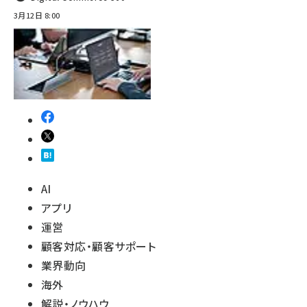
3月12日 8:00
AI
アプリ
運営
顧客対応・顧客サポート
業界動向
海外
解説・ノウハウ