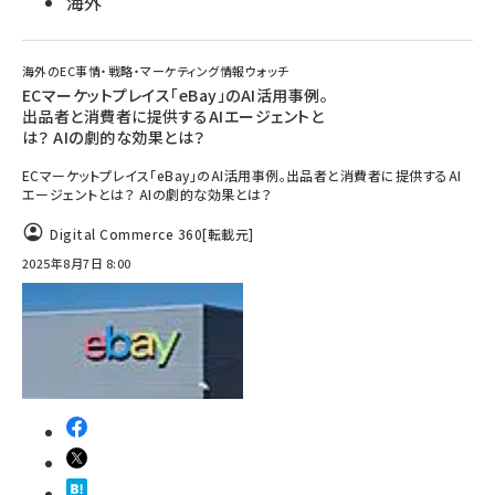
海外
海外のEC事情・戦略・マーケティング情報ウォッチ
ECマーケットプレイス「eBay」のAI活用事例。
出品者と消費者に提供するAIエージェントと
は？ AIの劇的な効果とは？
ECマーケットプレイス「eBay」のAI活用事例。出品者と消費者に提供するAI
エージェントとは？ AIの劇的な効果とは？
Digital Commerce 360
[転載元]
2025年8月7日 8:00