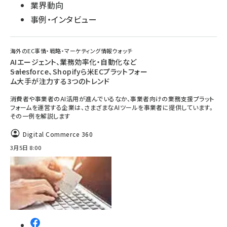
業界動向
事例・インタビュー
海外のEC事情・戦略・マーケティング情報ウォッチ
AIエージェント、業務効率化・自動化など
――Salesforce、Shopifyら米ECプラットフォー
ム大手が注力する3つのトレンド
消費者や事業者のAI活用が進んでいるなか、事業者向けの業務支援プラット
フォームを運営する企業は、さまざまなAIツールを事業者に提供しています。
その一例を解説します
Digital Commerce 360
3月5日 8:00