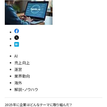
AI
売上向上
運営
業界動向
海外
解説・ノウハウ
2025年に企業はどんなテーマに取り組んだ？