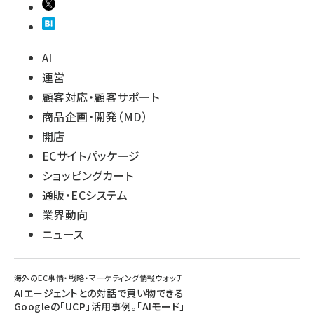
AI
運営
顧客対応・顧客サポート
商品企画・開発（MD）
開店
ECサイトパッケージ
ショッピングカート
通販・ECシステム
業界動向
ニュース
海外のEC事情・戦略・マーケティング情報ウォッチ
AIエージェントとの対話で買い物できる
Googleの「UCP」活用事例。「AIモード」