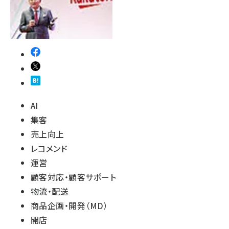
AI
集客
売上向上
レコメンド
運営
顧客対応・顧客サポート
物流・配送
商品企画・開発（MD）
開店