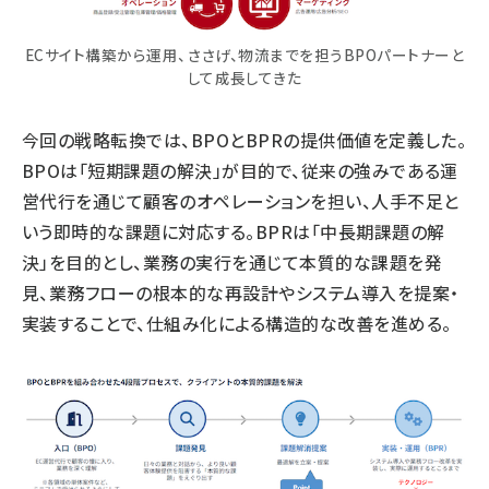
ECサイト構築から運用、ささげ、物流までを担うBPOパートナーと
して成長してきた
今回の戦略転換では、BPOとBPRの提供価値を定義した。
BPOは「短期課題の解決」が目的で、従来の強みである運
営代行を通じて顧客のオペレーションを担い、人手不足と
いう即時的な課題に対応する。BPRは「中長期課題の解
決」を目的とし、業務の実行を通じて本質的な課題を発
見、業務フローの根本的な再設計やシステム導入を提案・
実装することで、仕組み化による構造的な改善を進める。