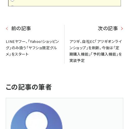
前の記事
次の記事
LINEヤフー、「Yahoo!ショッピン
アツギ、自社EC「アツギオンライ
グ」のみ扱う「ヤフショ限定グル
ンショップ」を刷新。今後は「定
メ」をスタート
期購入機能」「予約購入機能」を
実装予定
この記事の筆者