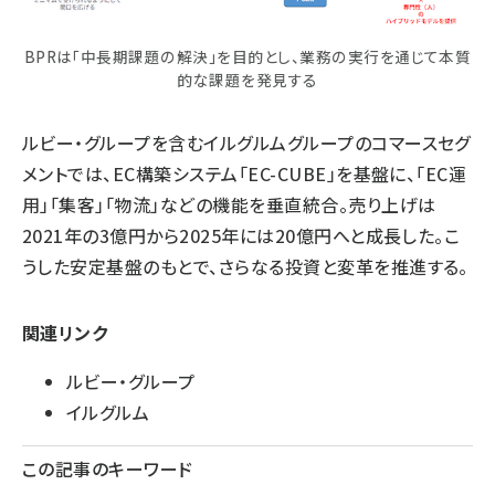
BPRは「中長期課題の解決」を目的とし、業務の実行を通じて本質
的な課題を発見する
ルビー・グループを含むイルグルムグループのコマースセグ
メントでは、EC構築システム「EC-CUBE」を基盤に、「EC運
用」「集客」「物流」などの機能を垂直統合。売り上げは
2021年の3億円から2025年には20億円へと成長した。こ
うした安定基盤のもとで、さらなる投資と変革を推進する。
関連リンク
ルビー・グループ
イルグルム
この記事のキーワード