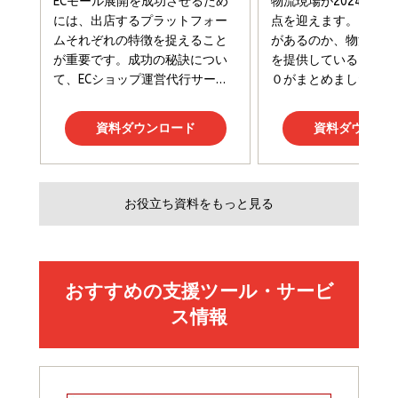
￥1,980
Amazonランキングをもっと見る
Amazonランキングをもっと見る
Amazonランキングをもっと見る