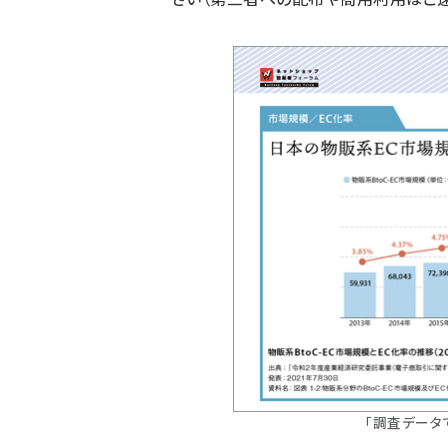
「調査データで