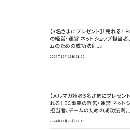
【3名さまにプレゼント】『売れる！ E
の経営・運営 ネットショップ担当者
ムのための成功法則。』
2024年12月18日 11:00
【メルマガ読者5名さまにプレゼント
れる！ EC事業の経営・運営 ネット
担当者、チームのための成功法則。
2024年11月26日 12:19