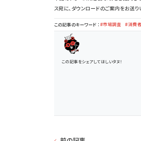
ス宛に、ダウンロードのご案内をお送り
#市場調査
#消費
この記事のキーワード
：
この記事をシェアしてほしいタヌ！
前の記事