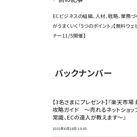
ECビジネスの組織、人材、戦略、業務づ
がうまくいく「5つのポイント」【無料ウェ
ナー11/5開催】
バックナンバー
【3名さまにプレゼント】『楽天市場 
攻略ガイド ～売れるネットショッ
常識、ECの達人が教えます～』
2025年6月16日 10:05