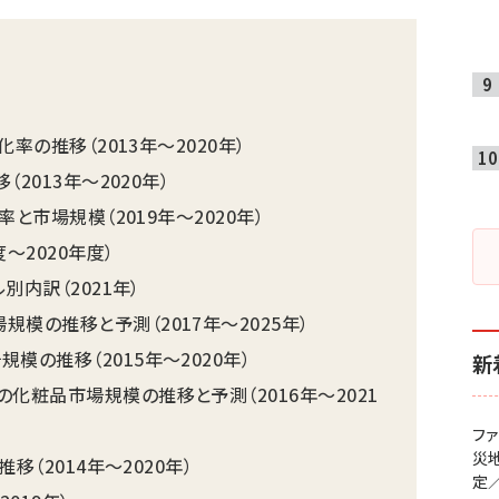
化率の推移（2013年〜2020年）
（2013年〜2020年）
率と市場規模（2019年〜2020年）
〜2020年度）
別内訳（2021年）
模の推移と予測（2017年〜2025年）
模の推移（2015年〜2020年）
新
化粧品市場規模の推移と予測（2016年〜2021
フ
災
推移（2014年〜2020年）
定