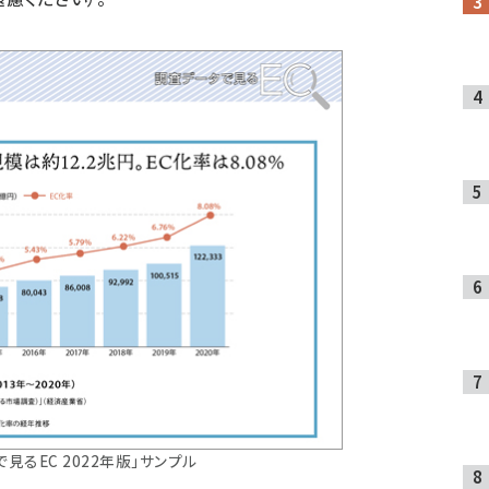
見るEC 2022年版」サンプル