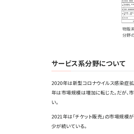
物販
分野
サービス系分野について
2020年は新型コロナウイルス感染症拡
年は市場規模は増加に転じた。だが、市
い。
2021年は「チケット販売」の市場規模
少が続いている。