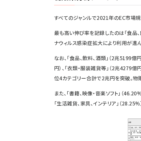
すべてのジャンルで2021年のEC市場
最も高い伸び率を記録したのは「食品、飲料
ナウィルス感染症拡大により利用が進んだ
なお、「食品、飲料、酒類」（2兆5199億円
円）、「衣類・服装雑貨等」（2兆4279億
位4カテゴリー合計で2兆円を突破。物
また、「書籍、映像・音楽ソフト」（46.20%
「生活雑貨、家具、インテリア」（28.2