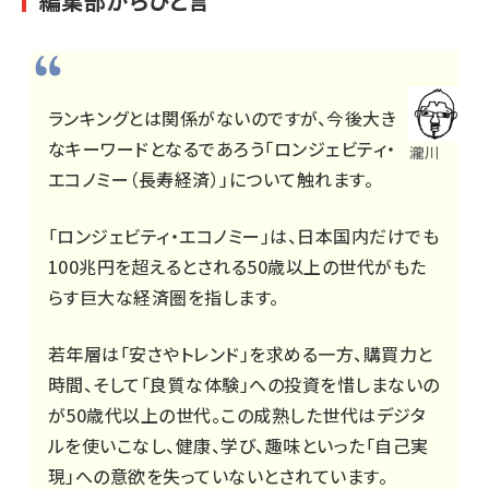
編集部からひと言
ランキングとは関係がないのですが、今後大き
なキーワードとなるであろう「ロンジェビティ・
瀧川
エコノミー（長寿経済）」について触れます。
「ロンジェビティ・エコノミー」は、日本国内だけでも
100兆円を超えるとされる50歳以上の世代がもた
らす巨大な経済圏を指します。
若年層は「安さやトレンド」を求める一方、購買力と
時間、そして「良質な体験」への投資を惜しまないの
が50歳代以上の世代。この成熟した世代はデジタ
ルを使いこなし、健康、学び、趣味といった「自己実
現」への意欲を失っていないとされています。