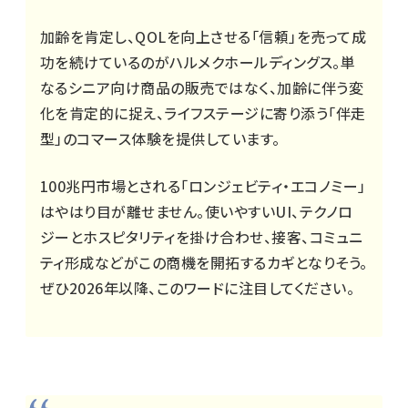
加齢を肯定し、QOLを向上させる「信頼」を売って成
功を続けているのがハルメクホールディングス。単
なるシニア向け商品の販売ではなく、加齢に伴う変
化を肯定的に捉え、ライフステージに寄り添う「伴走
型」のコマース体験を提供しています。
100兆円市場とされる「ロンジェビティ・エコノミー」
はやはり目が離せません。使いやすいUI、テクノロ
ジーとホスピタリティを掛け合わせ、接客、コミュニ
ティ形成などがこの商機を開拓するカギとなりそう。
ぜひ2026年以降、このワードに注目してください。