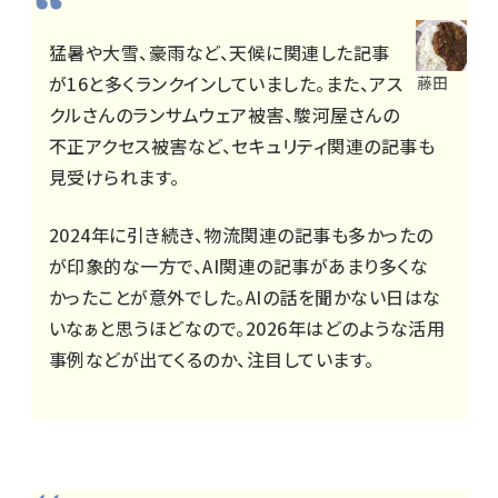
猛暑や大雪、豪雨など、天候に関連した記事
が16と多くランクインしていました。また、アス
藤田
クルさんのランサムウェア被害、駿河屋さんの
不正アクセス被害など、セキュリティ関連の記事も
見受けられます。
2024年に引き続き、物流関連の記事も多かったの
が印象的な一方で、AI関連の記事があまり多くな
かったことが意外でした。AIの話を聞かない日はな
いなぁと思うほどなので。2026年はどのような活用
事例などが出てくるのか、注目しています。