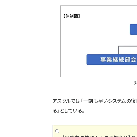
アスクルでは「一刻も早いシステムの
る」としている。