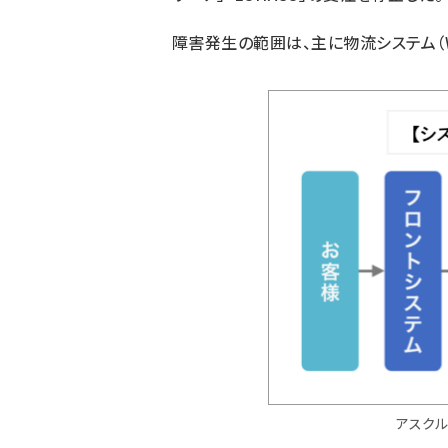
障害発生の範囲は、主に物流システム（
アスク