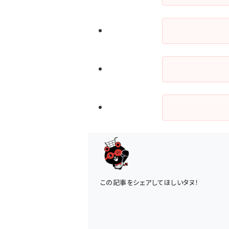
この記事をシェアしてほしいタヌ！