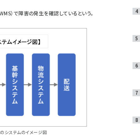
WMS）で障害の発生を確認しているという。
ルのシステムのイメージ図