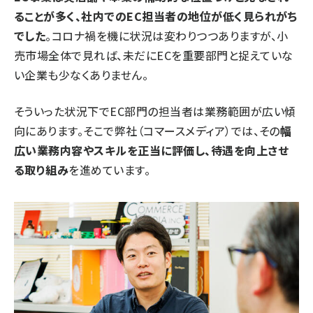
ることが多く、社内でのEC担当者の地位が低く見られがち
でした
。コロナ禍を機に状況は変わりつつありますが、小
売市場全体で見れば、未だにECを重要部門と捉えていな
い企業も少なくありません。
そういった状況下でEC部門の担当者は業務範囲が広い傾
向にあります。そこで弊社（コマースメディア）では、その
幅
広い業務内容やスキルを正当に評価し、待遇を向上させ
る取り組み
を進めています。