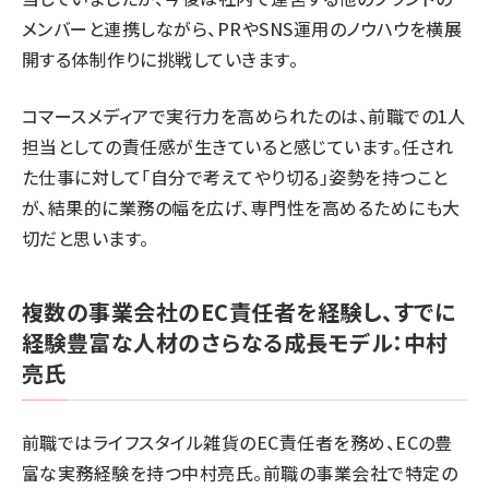
メンバーと連携しながら、PRやSNS運用のノウハウを横展
開する体制作りに挑戦していきます。
コマースメディアで実行力を高められたのは、前職での1人
担当としての責任感が生きていると感じています。任され
た仕事に対して「自分で考えてやり切る」姿勢を持つこと
が、結果的に業務の幅を広げ、専門性を高めるためにも大
切だと思います。
複数の事業会社のEC責任者を経験し、すでに
経験豊富な人材のさらなる成長モデル：中村
亮氏
前職ではライフスタイル雑貨のEC責任者を務め、ECの豊
富な実務経験を持つ中村亮氏。前職の事業会社で特定の