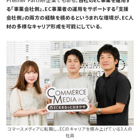
る「事業会社側」、EC事業者の運用をサポートする「支援
会社側」の両方の経験を積めるというまれな環境が、EC人
材の多様なキャリア形成を可能にしている
。
コマースメディアに転職し、ECのキャリアを積み上げている3人の
社員