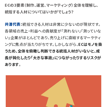
――ECの3要素（制作、運営、マーケティング）全体を理解し、
統括する人材についてはいかがでしょう？
井澤代表
：
統括できる人材は非常に少ないのが現状です。
各領域の売上・利益への貢献度が「測れない」「測っていな
い」企業がほとんどであり、売り上げに直結するマーケティ
ングに焦点が当たりがちです。しかしながら、
ECはモノを扱
うため、全体を俯瞰し判断できる統括人材がいないと、成
長が鈍化したり「大きな事故」につながったりするリスクが
あります
。