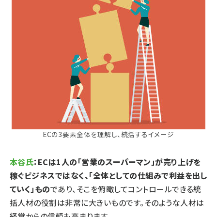
ECの3要素全体を理解し、統括するイメージ
本谷氏
：ECは1人の「営業のスーパーマン」が売り上げを
稼ぐビジネスではなく、「全体としての仕組みで利益を出し
ていく」もの
であり、そこを俯瞰してコントロールできる統
括人材の役割は非常に大きいものです。そのような人材は
経営からの信頼も高まります。