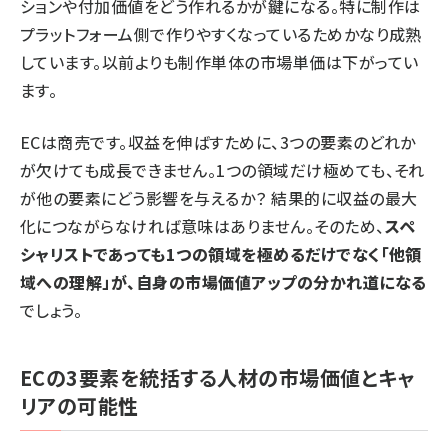
ションや付加価値をどう作れるかが鍵になる。特に制作は
プラットフォーム側で作りやすくなっているためかなり成熟
しています。以前よりも制作単体の市場単価は下がってい
ます。
ECは商売です。収益を伸ばすために、3つの要素のどれか
が欠けても成長できません。1つの領域だけ極めても、それ
が他の要素にどう影響を与えるか？ 結果的に収益の最大
化につながらなければ意味はありません。そのため、
スペ
シャリストであっても1つの領域を極めるだけでなく「他領
域への理解」が、自身の市場価値アップの分かれ道になる
でしょう。
ECの3要素を統括する人材の市場価値とキャ
リアの可能性