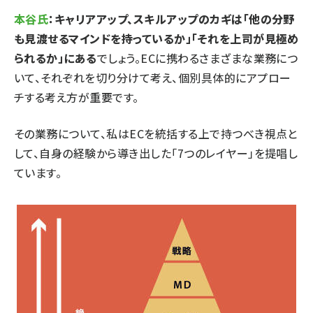
本谷氏
：キャリアアップ、スキルアップのカギは「他の分野
も見渡せるマインドを持っているか」「それを上司が見極め
られるか」にある
でしょう。ECに携わるさまざまな業務につ
いて、それぞれを切り分けて考え、個別具体的にアプロー
チする考え方が重要です。
その業務について、私はECを統括する上で持つべき視点と
して、自身の経験から導き出した「7つのレイヤー」を提唱し
ています。