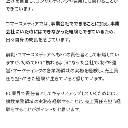
上げを担当し、コンサルティングや営業にも関わることが
できています。
コマースメディアでは、
事業会社でできることに加え、事業
会社にいた時にはできなかった経験もできている
ため、
日々自身の成長を感じています。
前職・コマースメディアへもECの責任者として転職してい
ますが、初めてECに携わるようになった会社で、制作・運
営・マーケティングの各業務領域の実務を経験し、売上責
任も担ってきた経験が生きていると感じています。
EC業界で責任者としてキャリアアップしていくためには、
複数業務領域の実務を経験することと、売上責任を担う経
験をすることがポイントだと思います。