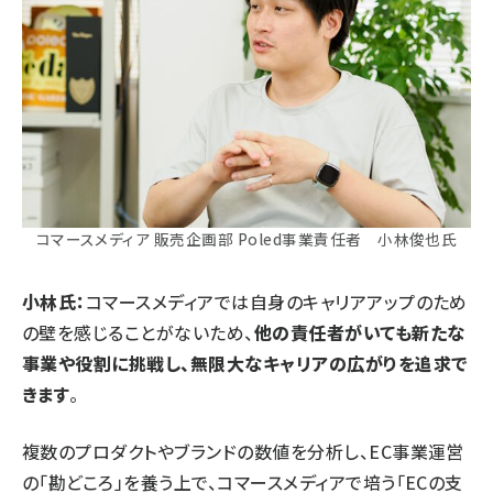
コマースメディア 販売企画部 Poled事業責任者 小林俊也氏
小林氏：
コマースメディアでは自身のキャリアアップのため
の壁を感じることがないため、
他の責任者がいても新たな
事業や役割に挑戦し、無限大なキャリアの広がりを追求で
きます
。
複数のプロダクトやブランドの数値を分析し、EC事業運営
の「勘どころ」を養う上で、コマースメディアで培う「ECの支