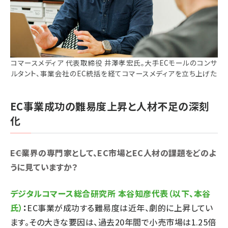
コマースメディア 代表取締役 井澤孝宏氏。大手ECモールのコンサ
ルタント、事業会社のEC統括を経てコマースメディアを立ち上げた
EC事業成功の難易度上昇と人材不足の深刻
化
――EC業界の専門家として、EC市場とEC人材の課題をどのよ
うに見ていますか？
デジタルコマース総合研究所 本谷知彦代表（以下、本谷
氏）
：
EC事業が成功する難易度は近年、劇的に上昇してい
ます。その大きな要因は、過去20年間で小売市場は1.25倍