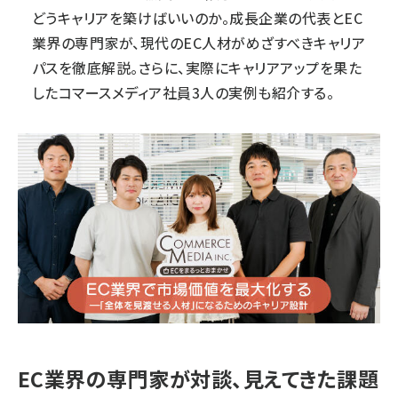
どうキャリアを築けばいいのか。成長企業の代表とEC
業界の専門家が、現代のEC人材がめざすべきキャリア
パスを徹底解説。さらに、実際にキャリアアップを果た
したコマースメディア社員3人の実例も紹介する。
EC業界の専門家が対談、見えてきた課題