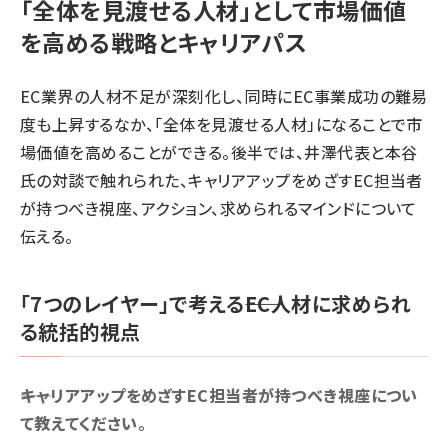
「全体を見渡せる人材」として市場価値
を高める戦略とキャリアパス
EC業界の人材不足が深刻化し、同時にEC事業成功の難易
度も上昇するなか、「全体を見渡せる人材」になることで市
場価値を高めることができる。後半では、井澤代表と本谷
氏の対談で触れられた、キャリアアップをめざすEC担当者
が持つべき視座、アクション、求められるマインドについて
伝える。
「7つのレイヤー」で考える――EC人材に求められ
る統括的視点
――キャリアアップをめざすEC担当者が持つべき視座につい
て教えてください。