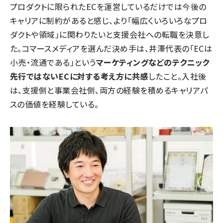
プロダクトに限られたECを運営しているだけでは今後の
キャリアに制約があると感じ、より「幅広くいろいろなプロ
ダクトや領域」に関わりたいと支援会社への転職を決意し
た。コマースメディアを選んだ決め手は、井澤代表の「ECは
小売・流通である」という
マーケティングなどのテクニック
先行ではないECに対する考え方に共感
したこと。入社後
は、支援側と事業会社側、両方の経験を積めるキャリアパ
スの価値を経験している。