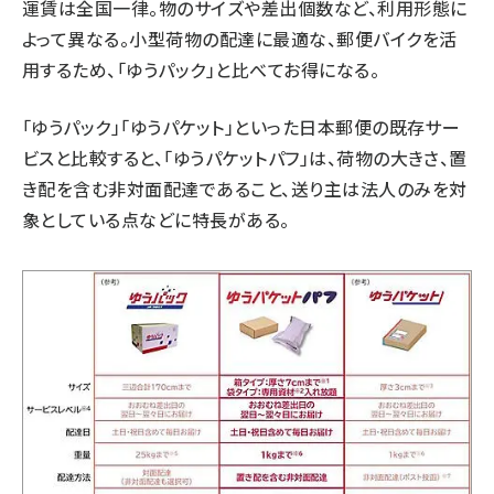
運賃は全国一律。物のサイズや差出個数など、利用形態に
よって異なる。小型荷物の配達に最適な、郵便バイクを活
用するため、「ゆうパック」と比べてお得になる。
「ゆうパック」「ゆうパケット」といった日本郵便の既存サー
ビスと比較すると、「ゆうパケットパフ」は、荷物の大きさ、置
き配を含む非対面配達であること、送り主は法人のみを対
象としている点などに特長がある。