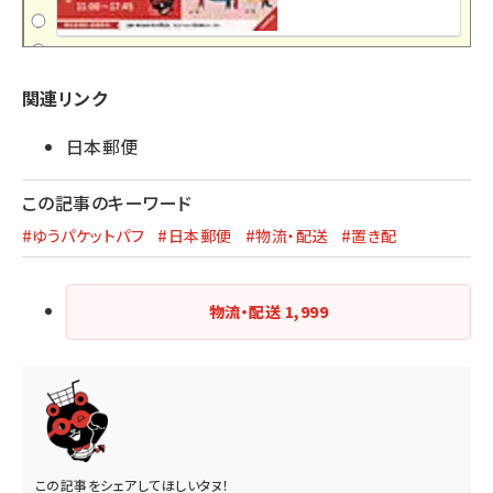
関連リンク
日本郵便
この記事のキーワード
#ゆうパケットパフ
#日本郵便
#物流・配送
#置き配
物流・配送
1,999
この記事をシェアしてほしいタヌ！