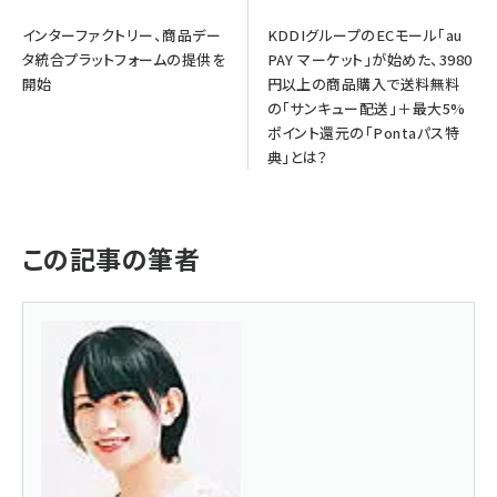
インターファクトリー、商品デー
KDDIグループのECモール「au
タ統合プラットフォームの提供を
PAY マーケット」が始めた、3980
開始
円以上の商品購入で送料無料
の「サンキュー配送」＋最大5%
ポイント還元の「Pontaパス特
典」とは？
この記事の筆者