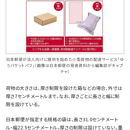
日本郵便が法人向けに提供を始めた小型荷物の配達サービス「ゆ
うパケットパフ」（画像は日本郵便の発表資料から編集部がキャプ
チャ）
荷物の大きさは、厚さ制限を設けた箱などの場合、外寸は
厚さ7センチメートルまで。なお、厚さごとに長さと幅に制
限を設けている。
日本郵便が指定する規格の袋は、長さ31.0センチメート
ル・幅22.5センチメートル。厚さの制限は設けていない。重