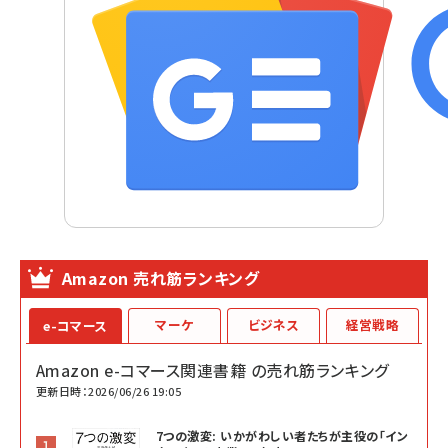
Amazon 売れ筋ランキング
マーケ
ビジネス
経営戦略
e-コマース
Amazon e-コマース関連書籍 の売れ筋ランキング
更新日時：2026/06/26 19:05
7つの激変: いかがわしい者たちが主役の「イン