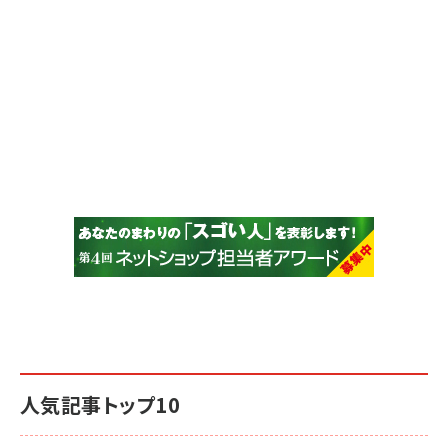
人気記事トップ10