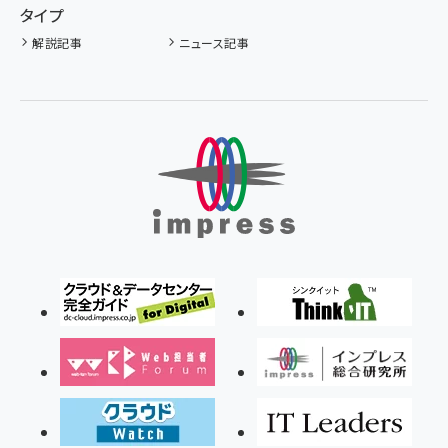
タイプ
解説記事
ニュース記事