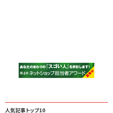
人気記事トップ10