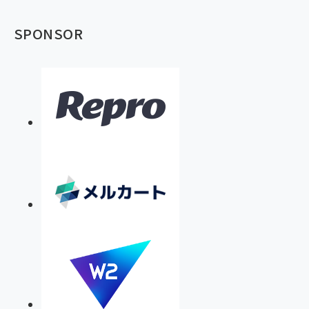
SPONSOR