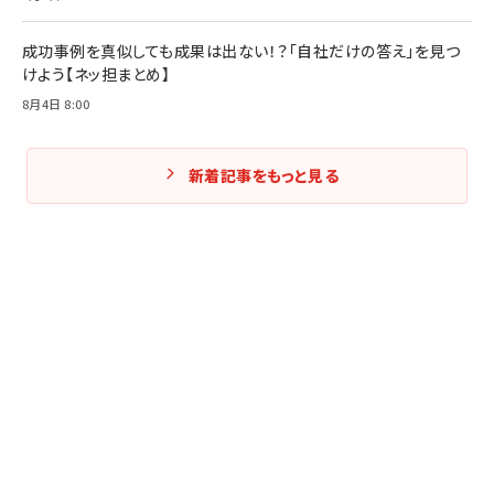
成功事例を真似しても成果は出ない！？「自社だけの答え」を見つ
けよう【ネッ担まとめ】
8月4日 8:00
新着記事をもっと見る