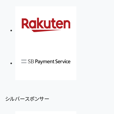
シルバースポンサー