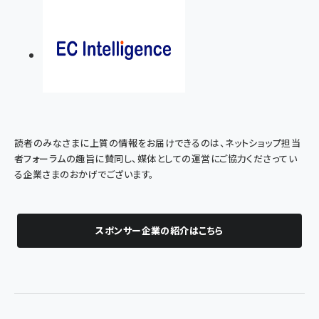
読者のみなさまに上質の情報をお届けできるのは、ネットショップ担当
者フォーラムの趣旨に賛同し、媒体としての運営にご協力くださってい
る企業さまのおかげでございます。
スポンサー企業の紹介はこちら