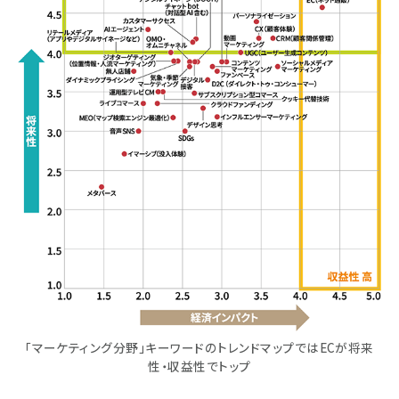
「マーケティング分野」キーワードのトレンドマップではECが将来
性・収益性でトップ