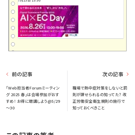
前の記事
次の記事
「Web担当者Forumミーティン
職場で熱中症対策をしないと罰
グ 2025 春」は会場参加がおす
則が課せられるの知ってた？ 改
すめ！ お得に聴講しよう@5/29
正労働安全衛生規則の施行で
～30
知っておくべきこと