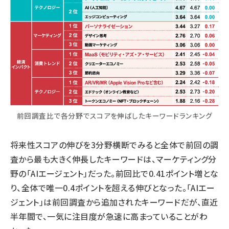
前回調査比で各分野でスコアを伸ばしたキーワードランキング
将来性スコアの伸びを3分野横断でみると全体で前回の調
査から最も大きく伸長したキーワードは、マーケティング分
野の「AIエージェント」だった。前回比で0.41ポイント増とな
り、全体で唯一0.4ポイントを超える伸びとなった。「AIエー
ジェント」は前回調査から追加されたキーワードだが、直近
半年間で、一気に注目度が急速に高まっていることがわ