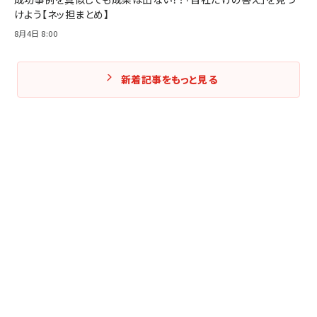
けよう【ネッ担まとめ】
8月4日 8:00
新着記事をもっと見る