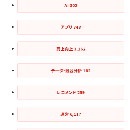
AI
802
アプリ
748
売上向上
3,162
データ・競合分析
182
レコメンド
259
運営
6,117