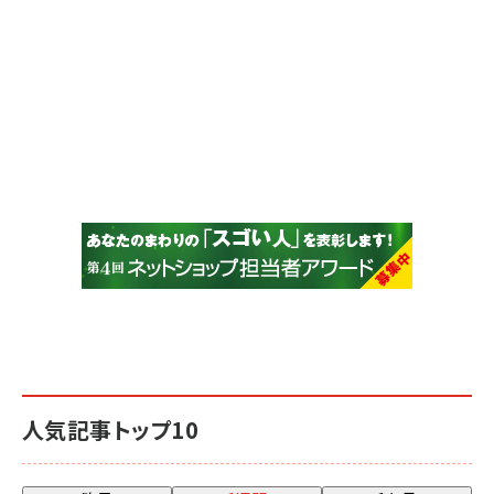
人気記事トップ10