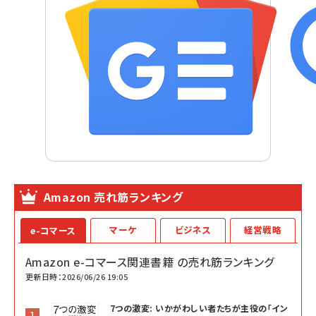
Amazon 売れ筋ランキング
マーケ
ビジネス
経営戦略
e-コマース
Amazon e-コマース関連書籍 の売れ筋ランキング
更新日時：2026/06/26 19:05
7つの激変: いかがわしい者たちが主役の「イン