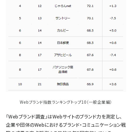
Webブランド指数ランキングトップ10（一般企業編）
「Webブランド調査」はWebサイトのブランド力を測定し、
企業や団体のWebにおけるブランド・コミュニケーション戦