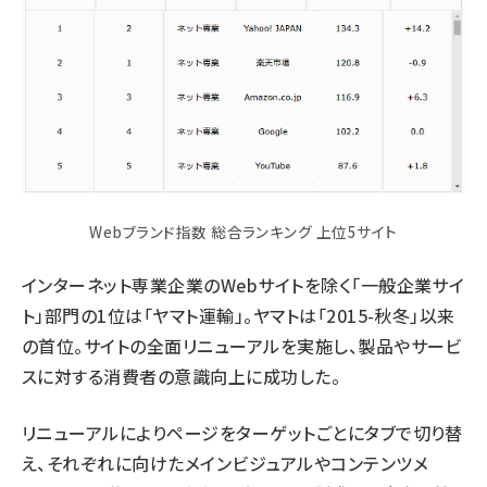
Webブランド指数 総合ランキング 上位5サイト
インターネット専業企業のWebサイトを除く「一般企業サイ
ト」部門の1位は「ヤマト運輸」。ヤマトは「2015-秋冬」以来
の首位。サイトの全面リニューアルを実施し、製品やサービ
スに対する消費者の意識向上に成功した。
リニューアルによりページをターゲットごとにタブで切り替
え、それぞれに向けたメインビジュアルやコンテンツメ