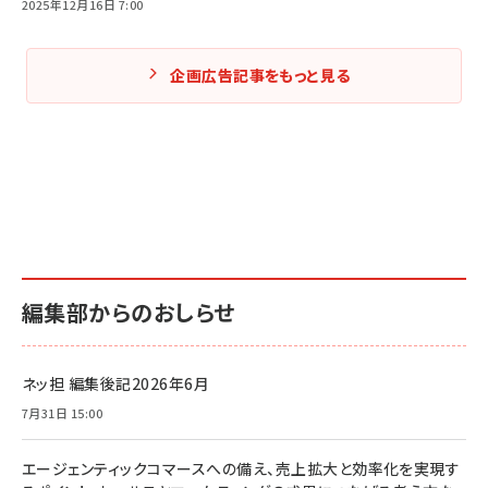
2025年12月16日 7:00
企画広告記事をもっと見る
編集部からのおしらせ
ネッ担 編集後記2026年6月
7月31日 15:00
エージェンティックコマースへの備え、売上拡大と効率化を実現す