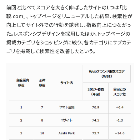
前回と比べてスコアを大きく伸ばしたサイトの1つは「比
較.com」。トップページをリニューアルした結果、検索性が
向上してサイト外での行動を誘発し、指数向上につながっ
た。レスポンシブデザインを採用したほか、トップページの
掲載カテゴリをショッピングに絞り、各カテゴリにサブカテ
ゴリを掲載して検索性を改善したという。