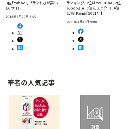
3位「Yahoo!」――ブランド力が高い
ランキング、1位はYouTube、2位
ECサイト
にGoogle、3位にユニクロ、4位
に無印良品【2021年】
2018年4月20日 6:00
2021年3月30日 9:00
31
筆者の人気記事