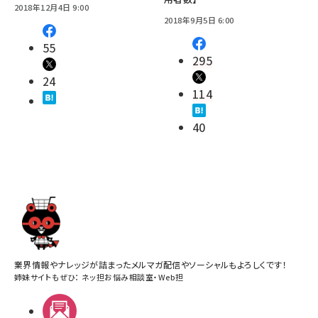
2018年12月4日 9:00
2018年9月5日 6:00
55
295
24
114
40
業界情報やナレッジが詰まったメルマガ配信やソーシャルもよろしくです！
姉妹サイトもぜひ：
ネッ担お悩み相談室
・
Web担
メルマガ