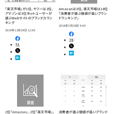
「楽天市場」が1位、ヤフーは2位、
Amazonは3位、楽天市場は18位
アマゾンは3位――ネットユーザーが
「消費者が選ぶ価値が高いブラン
選ぶWebサイトのブランド力ラン
ドランキング」
キング
2018年3月28日 9:00
2019年12月24日 12:00
28
51
1位「Amazon」、2位「楽天市場」、
消費者が選ぶ価値が高いブランド