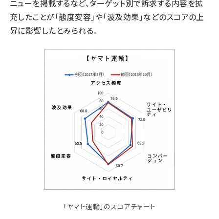
ニューを掲載するなど、ターゲット別で訴求する内容を拡
充したことが「態度変容」や「波及効果」などのスコアの上
昇に影響したとみられる。
「ヤマト運輸」のスコアチャート