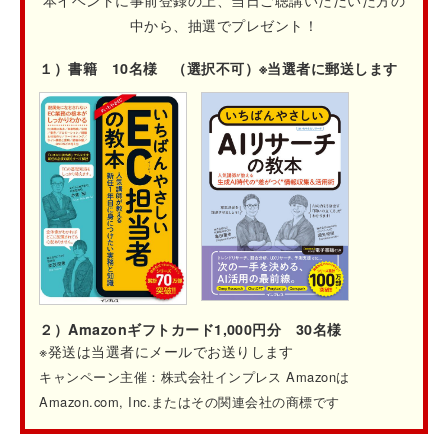
本イベントに事前登録の上、当日ご聴講いただいた方の
中から、抽選でプレゼント！
１）書籍 10名様 （選択不可）※当選者に郵送します
２）Amazonギフトカード1,000円分 30名様
※発送は当選者にメールでお送りします
キャンペーン主催：株式会社インプレス Amazonは
Amazon.com, Inc.またはその関連会社の商標です