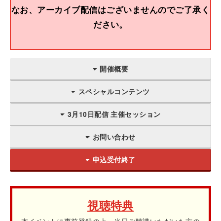
なお、アーカイブ配信はございませんのでご了承く
ださい。
開催概要
スペシャルコンテンツ
3月10日配信 主催セッション
お問い合わせ
申込受付終了
視聴特典