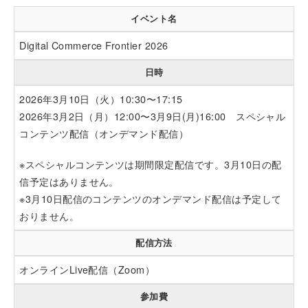
イベント名
Digital Commerce Frontier 2026
日時
2026年3月10日（火）10:30〜17:15
2026年3月2日（月）12:00〜3月9日(月)16:00 スペシャル
コンテンツ配信（オンデマンド配信）
※スペシャルコンテンツは期間限定配信です。3月10日の配
信予定はありません。
※3月10日配信のコンテンツのオンデマンド配信は予定して
おりません。
配信方法
オンラインLive配信（Zoom）
参加費