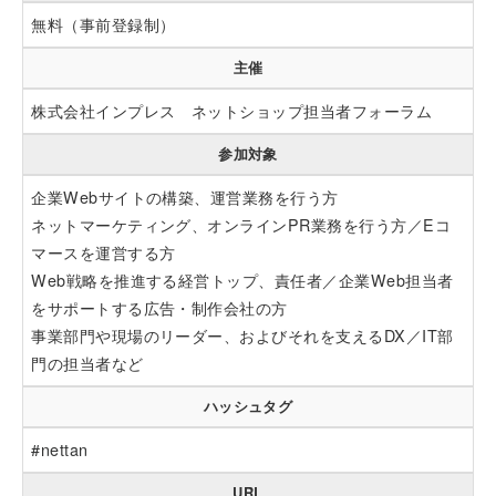
無料（事前登録制）
主催
株式会社インプレス ネットショップ担当者フォーラム
参加対象
企業Webサイトの構築、運営業務を行う方
ネットマーケティング、オンラインPR業務を行う方／Eコ
マースを運営する方
Web戦略を推進する経営トップ、責任者／企業Web担当者
をサポートする広告・制作会社の方
事業部門や現場のリーダー、およびそれを支えるDX／IT部
門の担当者など
ハッシュタグ
#nettan
URL