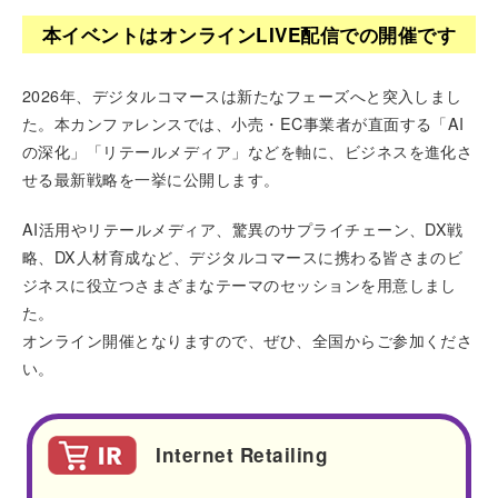
本イベントはオンラインLIVE配信での開催です
2026年、デジタルコマースは新たなフェーズへと突入しまし
た。本カンファレンスでは、小売・EC事業者が直面する「AI
の深化」「リテールメディア」などを軸に、ビジネスを進化さ
せる最新戦略を一挙に公開します。
AI活用やリテールメディア、驚異のサプライチェーン、DX戦
略、DX人材育成など、デジタルコマースに携わる皆さまのビ
ジネスに役立つさまざまなテーマのセッションを用意しまし
た。
オンライン開催となりますので、ぜひ、全国からご参加くださ
い。
Internet Retailing