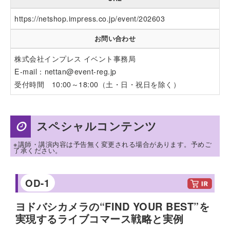
https://netshop.impress.co.jp/event/202603
お問い合わせ
株式会社インプレス イベント事務局
E-mail：
nettan@event-reg.jp
受付時間 10:00～18:00（土・日・祝日を除く）
スペシャルコンテンツ
※講師・講演内容は予告無く変更される場合があります。予めご
了承ください。
OD-1
ヨドバシカメラの“FIND YOUR BEST”を
実現するライブコマース戦略と実例