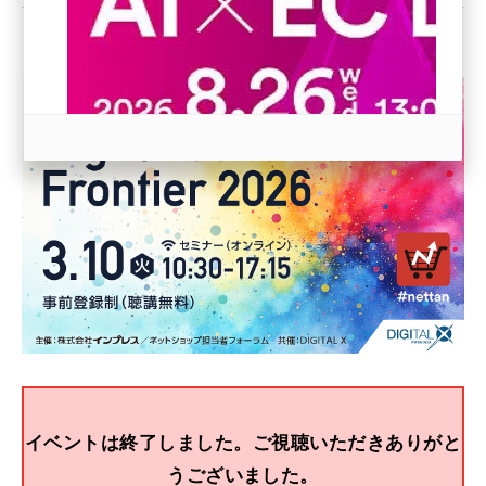
revico (744)
参加登録はこちら↑
イベントは終了しました。ご視聴いただきありがと
うございました。