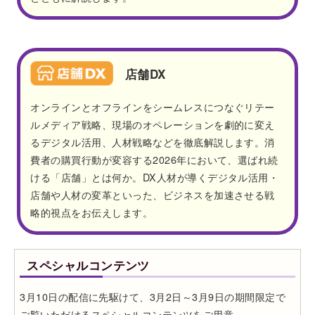
店舗DX
オンラインとオフラインをシームレスにつなぐリテー
ルメディア戦略、現場のオペレーションを劇的に変え
るデジタル活用、人材戦略などを徹底解説します。消
費者の購買行動が変容する2026年において、選ばれ続
ける「店舗」とは何か。DX人材が導くデジタル活用・
店舗や人材の変革といった、ビジネスを加速させる戦
略的視点をお伝えします。
スペシャルコンテンツ
3月10日の配信に先駆けて、3月2日～3月9日の期間限定で
ご覧いただけるスペシャルコンテンツをご用意。