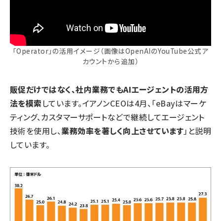
「Operator」の活用イメージ（画像はOpenAIのYouTube公式ア
カウントから追加）
販促だけではなく、社内業務でもAIエージェントの活用方
法を模索
しています。イアノンCEOは4月、「eBayはマーケ
ティング、カスタマーサポートなどで継続してエージェント
技術を使用し、
業務効率を著しく向上させています
」と説明
しています。