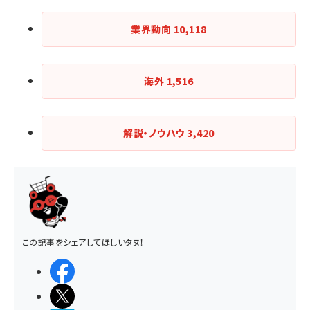
業界動向
10,118
海外
1,516
解説・ノウハウ
3,420
この記事をシェアしてほしいタヌ！
シェアする
ポストする