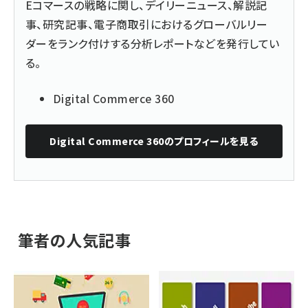
Eコマースの戦略に関し、デイリーニュース、解説記
事、研究記事、電子商取引におけるグローバルリー
ダーをランク付けする分析レポートなどを発行してい
る。
Digital Commerce 360
Digital Commerce 360
のプロフィールを見る
筆者の人気記事