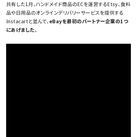
共有した1月、ハンドメイド商品のECを運営するEtsy、食料
品や日用品のオンラインデリバリーサービスを提供する
Instacartと並んで、
eBayを最初のパートナー企業の1つ
にあげました
。