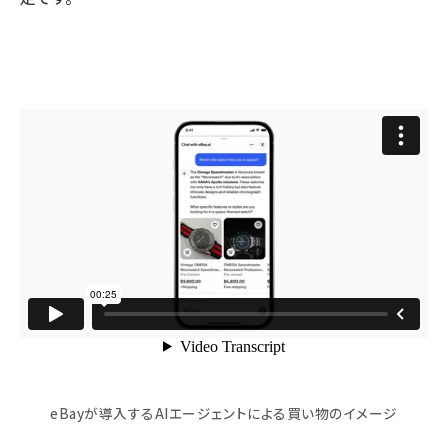
eBayが導入するAIエージェントによる買い物のイメージ