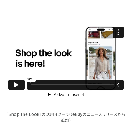
「Shop the Look」の活用イメージ（eBayのニュースリリースから
追加）