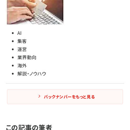
AI
集客
運営
業界動向
海外
解説・ノウハウ
バックナンバーをもっと見る
この記事の筆者