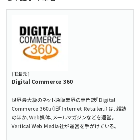
[ 転載元 ]
Digital Commerce 360
世界最大級のネット通販業界の専門誌『Digital
Commerce 360』（旧『Internet Retailer』）は、雑誌
のほか、Web媒体、メールマガジンなどを運営。
Vertical Web Media社が運営を手がけている。