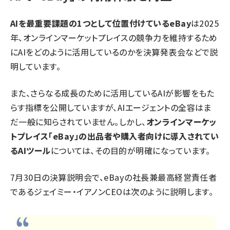
AIを最重要課題の1つとして位置付けているeBay
は2025
年、オンラインマーケットプレイスの競争力を維持するため
にAIをどのように活用しているのかを決算発表会などで説
明しています。
また、さらなる成長のために活用しているAIが影響をもた
らす指標を公開していますが、AIエージェントの全容はま
だ一般に知らされていません。しかし、
オンラインマーケッ
トプレイス「eBay」の出品者や購入者向けに導入されてい
るAIツール
については、その目的が明確になっています。
7月30日の決算説明会で、eBayの社長兼最高経営責任者
であるジェイミー・イアノンCEOは次のように説明します。