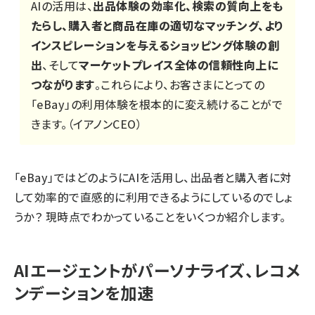
AIの活用は、
出品体験の効率化、検索の質向上をも
たらし、購入者と商品在庫の適切なマッチング、より
インスピレーションを与えるショッピング体験の創
出
、そして
マーケットプレイス全体の信頼性向上に
つながります
。これらにより、お客さまにとっての
「eBay」の利用体験を根本的に変え続けることがで
きます。（イアノンCEO）
「eBay」ではどのようにAIを活用し、出品者と購入者に対
して効率的で直感的に利用できるようにしているのでしょ
うか？ 現時点でわかっていることをいくつか紹介します。
AIエージェントがパーソナライズ、レコメ
ンデーションを加速