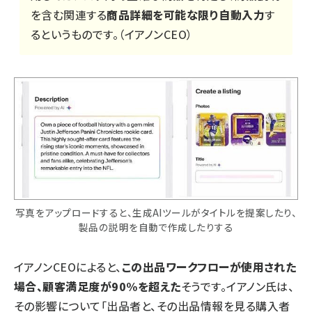
を含む関連する
商品詳細を可能な限り自動入力
す
るというものです。（イアノンCEO）
写真をアップロードすると、生成AIツールがタイトルを提案したり、
製品の説明を自動で作成したりする
イアノンCEOによると、
この出品ワークフローが使用された
場合、顧客満足度が90%を超えた
そうです。イアノン氏は、
その影響について「出品者と、その出品情報を見る購入者