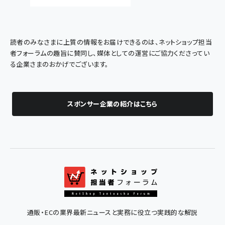
読者のみなさまに上質の情報をお届けできるのは、ネットショップ担当
者フォーラムの趣旨に賛同し、媒体としての運営にご協力くださってい
る企業さまのおかげでございます。
スポンサー企業の紹介はこちら
通販・ECの業界最新ニュースと実務に役立つ実践的な解説