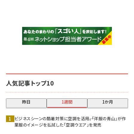
人気記事トップ10
昨日
1週間
1か月
ビジネスシーンの酷暑対策に空調を活用――。「洋服の青山」が作
業服のイメージを払拭した「空調ウエア」を発売