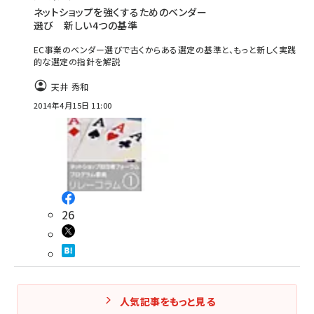
ネットショップを強くするためのベンダー
選び 新しい4つの基準
EC事業のベンダー選びで古くからある選定の基準と、もっと新しく実践
的な選定の指針を解説
天井 秀和
2014年4月15日 11:00
26
人気記事をもっと見る