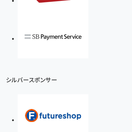
シルバースポンサー