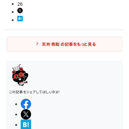
26
天井 秀和 の記事をもっと見る
この記事をシェアしてほしいタヌ！
シェアする
ポストする
>ブクマする