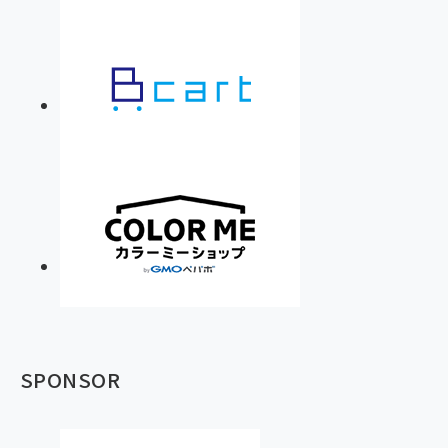
SPONSOR