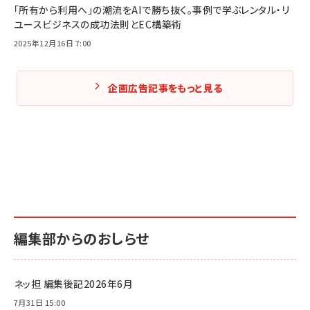
「所有から利用へ」の潮流をAIで勝ち抜く。事例で学ぶレンタル・リ
ユースビジネスの成功法則とEC構築術
2025年12月16日 7:00
企画広告記事をもっと見る
編集部からのおしらせ
ネッ担 編集後記2026年6月
7月31日 15:00