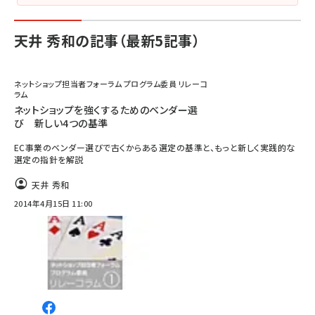
天井 秀和の記事（最新5記事）
ネットショップ担当者フォーラム プログラム委員 リレーコ
ラム
ネットショップを強くするためのベンダー選
び 新しい4つの基準
EC事業のベンダー選びで古くからある選定の基準と、もっと新しく実践的な
選定の指針を解説
天井 秀和
2014年4月15日 11:00