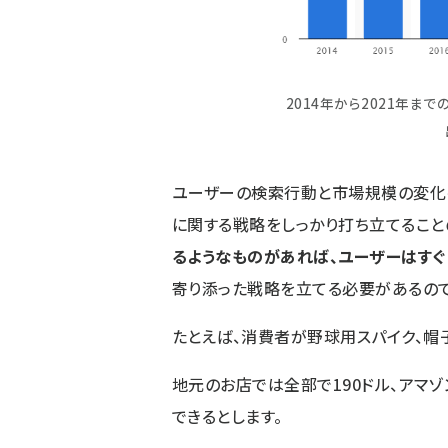
2014年から2021年ま
ユーザーの検索行動と市場規模の変化を見れば
に関する戦略をしっかり打ち立てること
るようなものがあれば、ユーザーはすぐ
寄り添った戦略を立てる必要があるので
たとえば、消費者が野球用スパイク、帽子
地元のお店では全部で190ドル、アマ
できるとします。