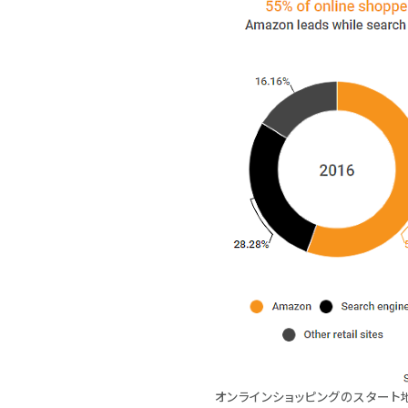
オンラインショッピングのスター