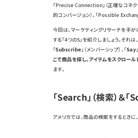
「Precise Connection」（正確なコネク
的コンバージョン）、「Possible Exch
今回は、マーケティングリサーチを手がけ
する「4つのS」を紹介しましょう。それは、
「
Subscribe
」（メンバーシップ）、「
Say
こで商品を探し、アイテムをスクロール
ます。
「Search」（検索）＆「S
アメリカでは、商品の検索をするときに