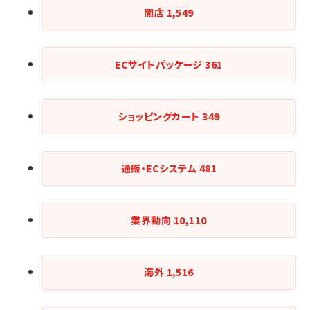
開店
1,549
ECサイトパッケージ
361
ショッピングカート
349
通販・ECシステム
481
業界動向
10,110
海外
1,516