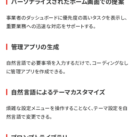
パーソナライズされたホーム画面での提案
事業者のダッシュボードに優先度の高いタスクを表示し、
重要業務への迅速な対応をサポートする。
管理アプリの生成
自然言語で必要事項を入力するだけで、コーディングなし
に管理アプリを作成できる。
自然言語によるテーマカスタマイズ
煩雑な設定メニューを操作することなく、テーマ設定を自
然言語で変更できる。