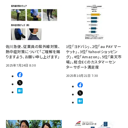
佐川急便、従業員の紫外線対策、
1位「ヨドバシ」、2位「au PAY マー
熱中症対策について「ご理解を賜
ケット」、3位「Yahoo!ショッピン
りますよう、お願い申し上げます」
グ」、4位「Amazon」、5位「楽天市
場」。総合ECのカスタマーセン
2025年7月24日 8:30
ターサポート満足度
2025年10月21日 7:30