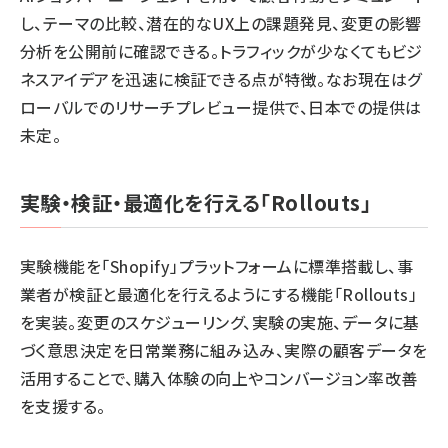
し、テーマの比較、潜在的なUX上の課題発見、変更の影響
分析を公開前に確認できる。トラフィックが少なくてもビジ
ネスアイデアを迅速に検証できる点が特徴。なお現在はグ
ローバルでのリサーチプレビュー提供で、日本での提供は
未定。
実験・検証・最適化を行える「Rollouts」
実験機能を「Shopify」プラットフォームに標準搭載し、事
業者が検証と最適化を行えるようにする機能「Rollouts」
を実装。変更のスケジューリング、実験の実施、データに基
づく意思決定を日常業務に組み込み、実際の顧客データを
活用することで、購入体験の向上やコンバージョン率改善
を支援する。