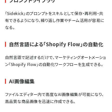
プロンプトライブラリ
「Sidekick」のプロンプトをスキルとして保存・再利用・共
有できるようになり、繰り返し作業やチーム活用が容易に
なる。
自然言語による「Shopify Flow」の自動化
自然言語で記述するだけで、マーケティングオートメーショ
ン「Shopify Flow」の自動化ワークフローを生成できる。
AI画像編集
ファイルエディター内で高度なAI画像編集が可能になり、
高品質な商品画像を迅速に作成できる。