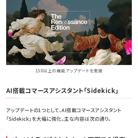
150以上の機能アップデートを実施
AI搭載コマースアシスタント「Sidekick」
アップデートの1つとして、AI搭載コマースアシスタント
「Sidekick」を大幅に強化。主な内容は次の通り。