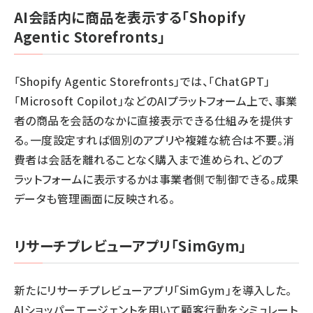
AI会話内に商品を表示する「Shopify
Agentic Storefronts」
「Shopify Agentic Storefronts」では、「ChatGPT」
「Microsoft Copilot」などのAIプラットフォーム上で、事業
者の商品を会話のなかに直接表示できる仕組みを提供す
る。一度設定すれば個別のアプリや複雑な統合は不要。消
費者は会話を離れることなく購入まで進められ、どのプ
ラットフォームに表示するかは事業者側で制御できる。成果
データも管理画面に反映される。
リサーチプレビューアプリ「SimGym」
新たにリサーチプレビューアプリ「SimGym」を導入した。
AIショッパーエージェントを用いて顧客行動をシミュレート