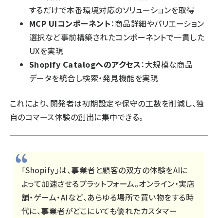
するだけで本番環境対応のソリューションを取得
MCP UIコンポーネント
：商品詳細やバリエーション
選択など事前構築されたコンポーネントで一貫した
UXを実現
Shopify Catalogへのアクセス
：大規模な商品
データを統合し検索・発見機能を実現
これにより、開発者は初期設定や保守の工数を削減し、独
自のコマース体験の創出に集中できる。
「Shopify」は、事業者と顧客の双方の体験をAIに
よって加速させるプラットフォーム。オンライン・実店
舗・ゲーム・AIなど、あらゆる場所で買い物をする時
代に、事業者がどこにいても優れたカスタマー