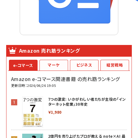
Amazon 売れ筋ランキング
マーケ
ビジネス
経営戦略
e-コマース
Amazon e-コマース関連書籍 の売れ筋ランキング
更新日時：2026/06/26 19:05
7つの激変: いかがわしい者たちが主役の「イン
ターネット産業」30年史
￥1,980
2億円を売り上げたプロが教える note×AI 最