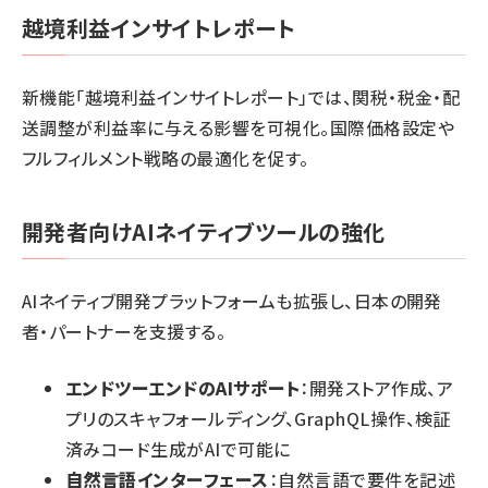
越境利益インサイトレポート
新機能「越境利益インサイトレポート」では、関税・税金・配
送調整が利益率に与える影響を可視化。国際価格設定や
フルフィルメント戦略の最適化を促す。
開発者向けAIネイティブツールの強化
AIネイティブ開発プラットフォームも拡張し、日本の開発
者・パートナーを支援する。
エンドツーエンドのAIサポート
：開発ストア作成、ア
プリのスキャフォールディング、GraphQL操作、検証
済みコード生成がAIで可能に
自然言語インターフェース
：自然言語で要件を記述