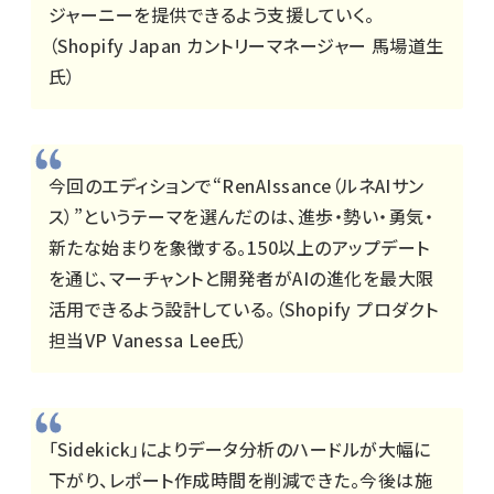
ジャーニーを提供できるよう支援していく。
（Shopify Japan カントリーマネージャー 馬場道生
氏）
今回のエディションで“RenAIssance（ルネAIサン
ス）”というテーマを選んだのは、進歩・勢い・勇気・
新たな始まりを象徴する。150以上のアップデート
を通じ、マーチャントと開発者がAIの進化を最大限
活用できるよう設計している。（Shopify プロダクト
担当VP Vanessa Lee氏）
「Sidekick」によりデータ分析のハードルが大幅に
下がり、レポート作成時間を削減できた。今後は施