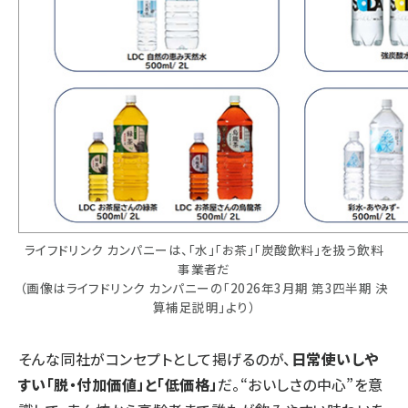
ライフドリンク カンパニーは、「水」「お茶」「炭酸飲料」を扱う飲料
事業者だ
（画像はライフドリンク カンパニーの「2026年3月期 第3四半期 決
算補足説明」より）
そんな同社がコンセプトとして掲げるのが、
日常使いしや
すい「脱・付加価値」と「低価格」
だ。“おいしさの中心”を意