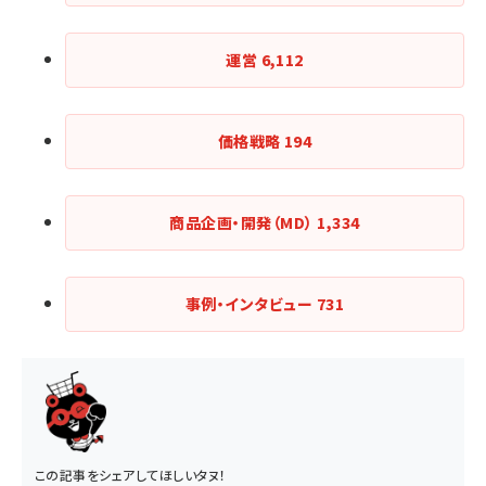
運営
6,112
価格戦略
194
商品企画・開発（MD）
1,334
事例・インタビュー
731
この記事をシェアしてほしいタヌ！