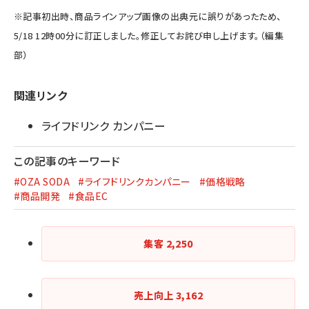
※記事初出時、商品ラインアップ画像の出典元に誤りがあったため、
5/18 12時00分に訂正しました。修正してお詫び申し上げます。（編集
部）
関連リンク
ライフドリンク カンパニー
この記事のキーワード
#OZA SODA
#ライフドリンクカンパニー
#価格戦略
#商品開発
#食品EC
集客
2,250
売上向上
3,162