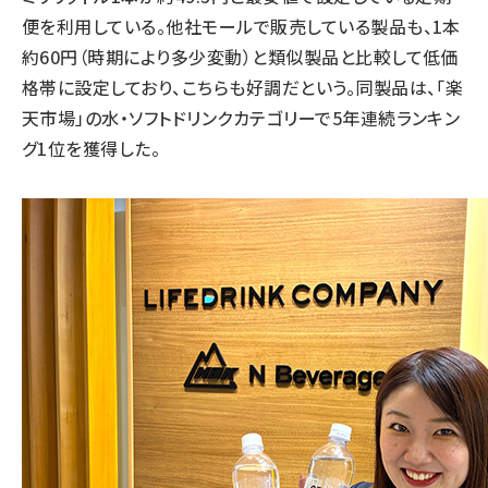
便を利用している。他社モールで販売している製品も、1本
約60円（時期により多少変動）と類似製品と比較して低価
格帯に設定しており、こちらも好調だという。同製品は、「楽
天市場」の水・ソフトドリンクカテゴリーで5年連続ランキン
グ1位を獲得した。