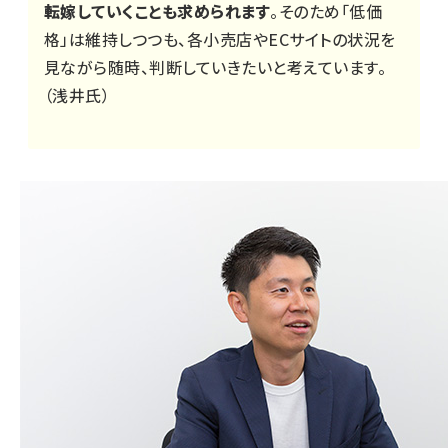
転嫁していくことも求められます
。そのため「低価
格」は維持しつつも、各小売店やECサイトの状況を
見ながら随時、判断していきたいと考えています。
（浅井氏）