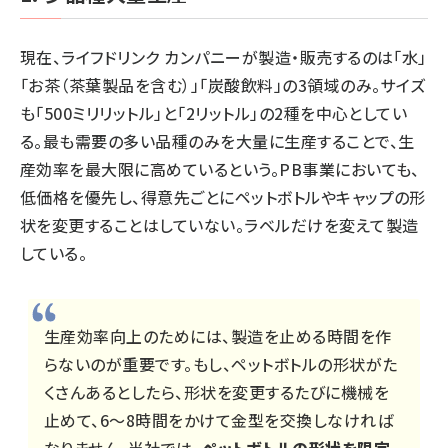
現在、ライフドリンク カンパニーが製造・販売するのは「水」
「お茶（茶葉製品を含む）」「炭酸飲料」の3領域のみ。サイズ
も「500ミリリットル」と「2リットル」の2種を中心としてい
る。最も需要の多い品種のみを大量に生産することで、生
産効率を最大限に高めているという。PB事業においても、
低価格を優先し、得意先ごとにペットボトルやキャップの形
状を変更することはしていない。ラベルだけを変えて製造
している。
生産効率向上のためには、製造を止める時間を作
らないのが重要です。もし、ペットボトルの形状がた
くさんあるとしたら、形状を変更するたびに機械を
止めて、6～8時間をかけて金型を交換しなければ