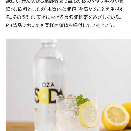
識して、赤ん坊から高齢者まで誰もが飲みやすい味わいを
追求、飲料としての“本質的な価値”を満たすことを重視す
る。そのうえで、市場における最低価格帯をめざしている。
PB製品においても同様の価値を提供しているという。