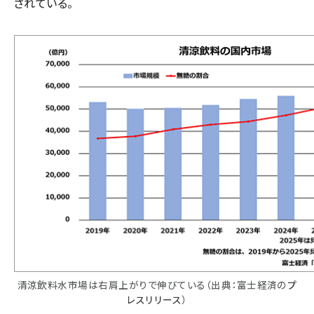
されている。
清涼飲料水市場は右肩上がりで伸びている（出典：富士経済の
プ
レスリリース
）