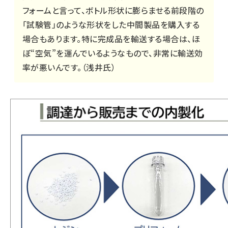
フォームと言って、ボトル形状に膨らませる前段階の
「試験管」のような形状をした中間製品を購入する
場合もあります。特に完成品を輸送する場合は、ほ
ぼ“空気”を運んでいるようなもので、非常に輸送効
率が悪いんです。（浅井氏）