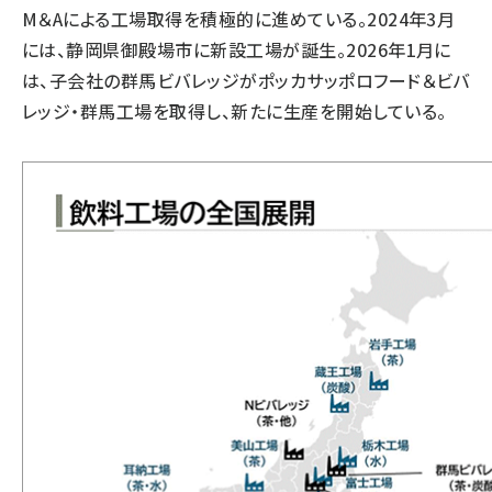
M＆Aによる工場取得を積極的に進めている。2024年3月
には、静岡県御殿場市に新設工場が誕生。2026年1月に
は、子会社の群馬ビバレッジがポッカサッポロフード＆ビバ
レッジ・群馬工場を取得し、新たに生産を開始している。