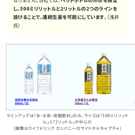
なりません。当社では、
ペットボトルの形状を限定
し、500ミリリットルと2リットルの2つのラインを
設けることで、連続生産を可能にしています
。（浅井
氏）
ラインアップは「水・お茶・炭酸飲料」のみ、サイズは「500ミリリット
ル」と「2リットル」が中心だ
（画像はライフドリンク カンパニーのサイトからキャプチャ）