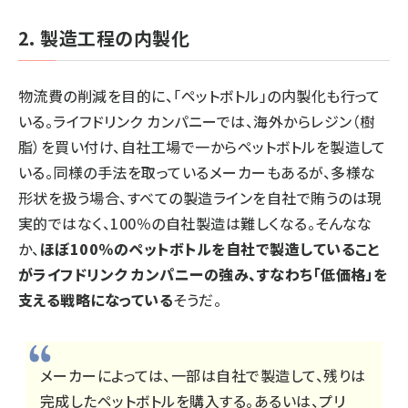
2. 製造工程の内製化
物流費の削減を目的に、「ペットボトル」の内製化も行って
いる。ライフドリンク カンパニーでは、海外からレジン（樹
脂）を買い付け、自社工場で一からペットボトルを製造して
いる。同様の手法を取っているメーカーもあるが、多様な
形状を扱う場合、すべての製造ラインを自社で賄うのは現
実的ではなく、100％の自社製造は難しくなる。そんなな
か、
ほぼ100％のペットボトルを自社で製造していること
がライフドリンク カンパニーの強み、すなわち「低価格」を
支える戦略になっている
そうだ。
メーカーによっては、一部は自社で製造して、残りは
完成したペットボトルを購入する。あるいは、プリ