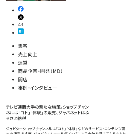
43
集客
売上向上
運営
商品企画・開発（MD）
開店
事例・インタビュー
テレビ通販大手の新たな施策。ショップチャン
ネルは「コト」「体験」の販売、ジャパネットはふ
るさと納税
ジュピターショップチャンネルは「コト」「体験」などのサービス・コンテンツ商
材の販売を拡充。ジャパネットホールディングスは子会社を通じてふるさと納