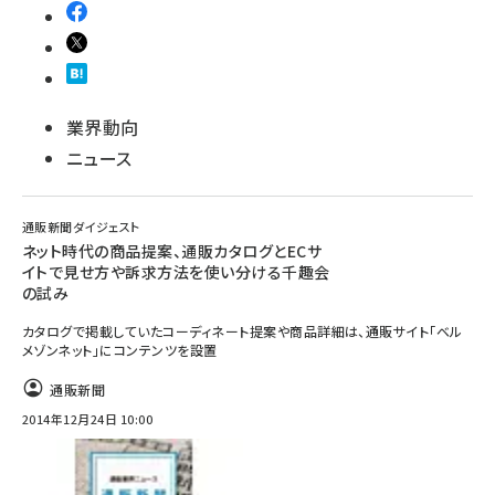
業界動向
ニュース
通販新聞ダイジェスト
ネット時代の商品提案、通販カタログとECサ
イトで見せ方や訴求方法を使い分ける千趣会
の試み
カタログで掲載していたコーディネート提案や商品詳細は、通販サイト「ベル
メゾンネット」にコンテンツを設置
通販新聞
2014年12月24日 10:00