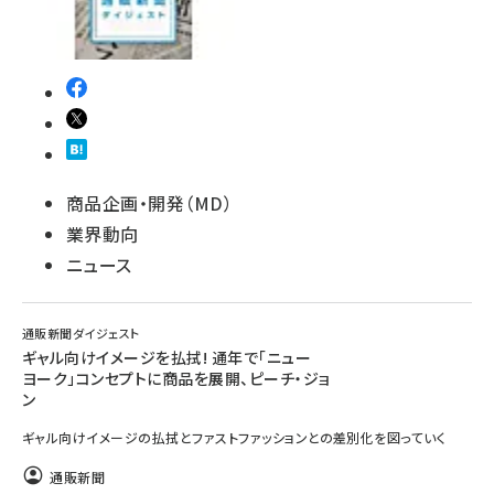
商品企画・開発（MD）
業界動向
ニュース
通販新聞ダイジェスト
ギャル向けイメージを払拭! 通年で「ニュー
ヨーク」コンセプトに商品を展開、ピーチ・ジョ
ン
ギャル向けイメージの払拭とファストファッションとの差別化を図っていく
通販新聞