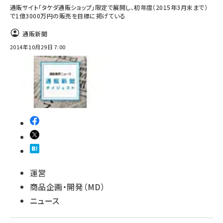
通販サイト「タケダ通販ショップ」限定で展開し、初年度（2015年3月末まで）
で1億3000万円の販売を目標に掲げている
通販新聞
2014年10月29日 7:00
運営
商品企画・開発（MD）
ニュース