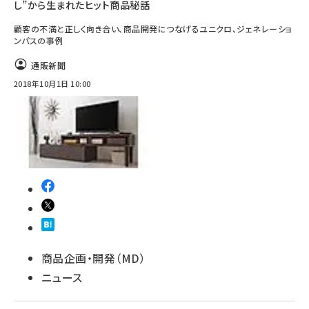
し”から生まれたヒット商品秘話
顧客の不満と正しく向き合い、商品開発につなげるユニクロ、ジェネレーショ
ンパスの事例
通販新聞
2018年10月1日 10:00
商品企画・開発（MD）
ニュース