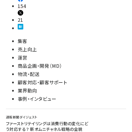
154
21
集客
売上向上
運営
商品企画・開発（MD）
物流・配送
顧客対応・顧客サポート
業界動向
事例・インタビュー
通販新聞ダイジェスト
ファーストリテイリングは消費行動の変化にど
う対応する？ 新オムニチャネル戦略の全貌