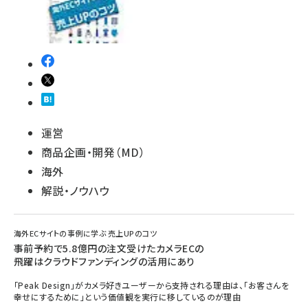
運営
商品企画・開発（MD）
海外
解説・ノウハウ
海外ECサイトの事例に学ぶ 売上UPのコツ
事前予約で5.8億円の注文受けたカメラECの
飛躍はクラウドファンディングの活用にあり
「Peak Design」がカメラ好きユーザーから支持される理由は、「お客さんを
幸せにするために」という価値観を実行に移しているのが理由