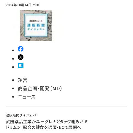
2014年10月14日 7:00
運営
商品企画・開発（MD）
ニュース
通販新聞ダイジェスト
武田薬品工業がユーグレナとタッグ組み、「ミ
ドリムシ」配合の健食を通販・ECで展開へ