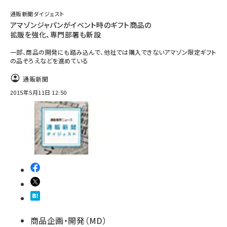
通販新聞ダイジェスト
アマゾンジャパンがイベント時のギフト商品の
拡販を強化、専門部署も新設
一部、商品の開発にも踏み込んで、他社では購入できないアマゾン限定ギフト
の品ぞろえなどを進めている
通販新聞
2015年5月11日 12:50
商品企画・開発（MD）