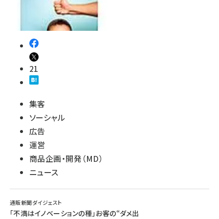
21
集客
ソーシャル
広告
運営
商品企画・開発（MD）
ニュース
通販新聞ダイジェスト
「不満はイノベーションの種」――お客の“ダメ出