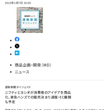
2015年1月7日 10:00
商品企画・開発（MD）
ニュース
通販新聞ダイジェスト
ニフティとヨシオが消費者のアイデアを商品
化、東急ハンズでの販売決まり通販・EC展開
も予定