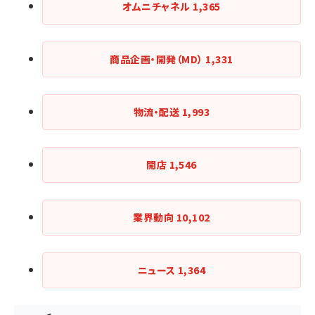
オムニチャネル
1,365
商品企画・開発（MD）
1,331
物流・配送
1,993
開店
1,546
業界動向
10,102
ニュース
1,364