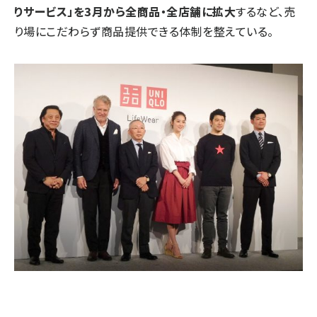
りサービス」を3月から全商品・全店舗に拡大
するなど、売
り場にこだわらず商品提供できる体制を整えている。