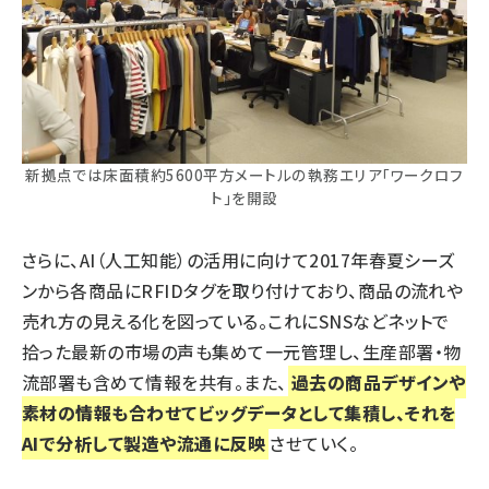
新拠点では床面積約5600平方メートルの執務エリア「ワークロフ
ト」を開設
さらに、AI（人工知能）の活用に向けて2017年春夏シーズ
ンから各商品にRFIDタグを取り付けており、商品の流れや
売れ方の見える化を図っている。これにSNSなどネットで
拾った最新の市場の声も集めて一元管理し、生産部署・物
流部署も含めて情報を共有。また、
過去の商品デザインや
素材の情報も合わせてビッグデータとして集積し、それを
AIで分析して製造や流通に反映
させていく。