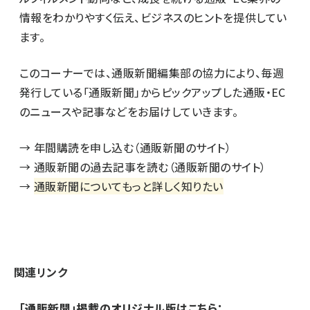
情報をわかりやすく伝え、ビジネスのヒントを提供してい
ます。
このコーナーでは、通販新聞編集部の協力により、毎週
発行している「通販新聞」からピックアップした通販・EC
のニュースや記事などをお届けしていきます。
→
年間購読を申し込む（通販新聞のサイト）
→
通販新聞の過去記事を読む（通販新聞のサイト）
→
通販新聞についてもっと詳しく知りたい
関連リンク
「通販新聞」掲載のオリジナル版はこちら：