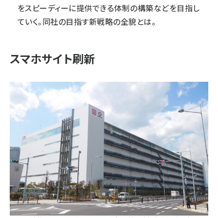
をスピーディーに提供できる体制の構築などを目指し
ていく。同社の目指す新戦略の全貌とは。
スマホサイト刷新