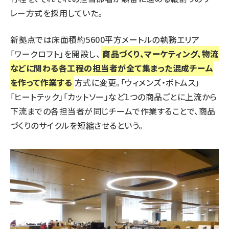
レー方式を採用していた。
新拠点では床面積約5600平方メートルの執務エリア
「ワークロフト」を開設し、
商品づくり、マーケティング、物流
などに関わる各工程の担当者が全て集まった混成チーム
を作って作業する
方式に変更。「ウィメンズ・ボトムス」
「ヒートテック」「カットソー」など1つの商品ごとに上流から
下流までの各担当者が同じチームで作業することで、商品
づくりのサイクルを短縮させるという。