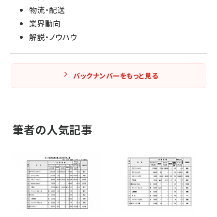
物流・配送
業界動向
解説・ノウハウ
バックナンバーをもっと見る
筆者の人気記事