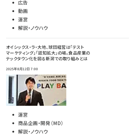
広告
動画
運営
解説・ノウハウ
オイシックス・ラ・大地、球団経営は「テスト
マーケティング」「認知拡大」の場。食品産業の
テックタウン化を図る新潟での取り組みとは
2025年8月12日 7:00
運営
商品企画・開発（MD）
解説・ノウハウ