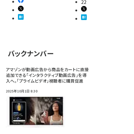
22
バックナンバー
アマゾンが動画広告から商品をカートに直接
追加できる「インタラクティブ動画広告」を導
入へ。「プライムビデオ」視聴者に購買促進
2025年10月1日 8:30