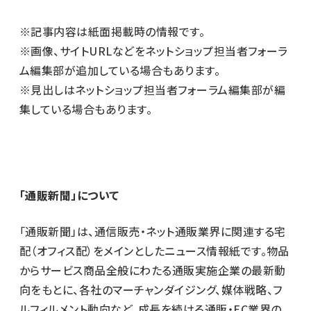
※記事内容は紙面掲載時の情報です。
※画像、サイトURLなどをネットショップ担当者フォーラ
ム編集部が追加している場合もあります。
※見出しはネットショップ担当者フォーラム編集部が編
集している場合もあります。
「通販新聞」について
「通販新聞」は、通信販売・ネット通販業界に関連する宅
配（オフィス配）をメインとしたニュース情報紙です。物品
からサービス商品全般にわたる通販実施企業の最新動
向をもとに、各社のマーチャンダイジング、媒体戦略、フ
ルフィルメント動向など、成長を続ける通販・EC業界の