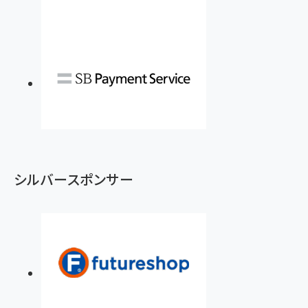
シルバースポンサー