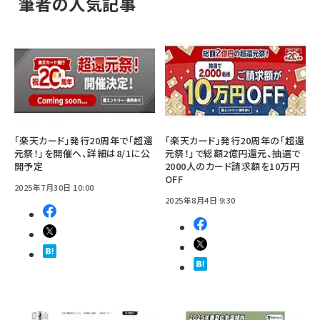
筆者の人気記事
「楽天カード」発行20周年で「超還
「楽天カード」発行20周年の「超還
元祭！」を開催へ、詳細は8/1に公
元祭！」で総額2億円還元、抽選で
開予定
2000人のカード請求額を10万円
OFF
2025年7月30日 10:00
2025年8月4日 9:30