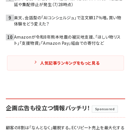
延や集配停止が発生（7/28時点）
楽天、会話型の「AIコンシェルジュ」で注文額17％増。買い物
体験をどう変えた？
Amazonが令和8年熊本地震の被災地支援、「ほしい物リス
ト」「支援物資」「Amazon Pay」経由での寄付など
人気記事ランキングをもっと見る
企画広告も役立つ情報バッチリ！
Sponsored
顧客の8割は「なんとなく」離脱する。ECリピート売上を最大化する