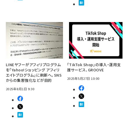
LINEヤフーがアフィリプログラム
「TikTok Shop」の導入・運用支
を「Yahoo!ショッピング アフィリ
援サービス、GROOVE
エイトプログラム」に刷新へ。SNS
2025年5月27日 10:00
からの集客強化などが目的
2025年8月1日 9:30