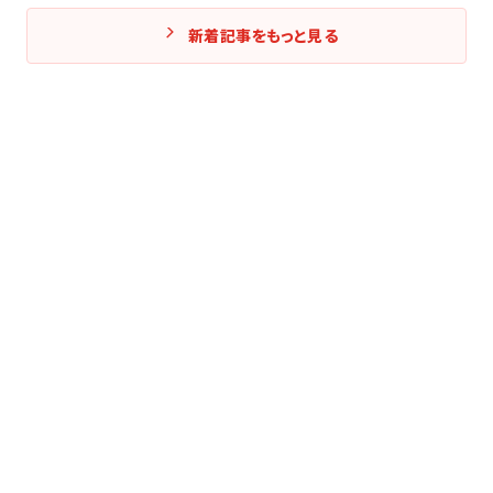
新着記事をもっと見る