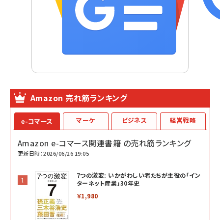
Amazon 売れ筋ランキング
マーケ
ビジネス
経営戦略
e-コマース
Amazon e-コマース関連書籍 の売れ筋ランキング
更新日時：2026/06/26 19:05
7つの激変: いかがわしい者たちが主役の「イン
ターネット産業」30年史
￥1,980