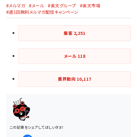
#メルマガ
#メール
#楽天グループ
#楽天市場
#週1回無料メルマガ配信キャンペーン
集客
2,251
メール
118
業界動向
10,117
この記事をシェアしてほしいタヌ！