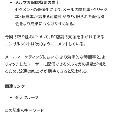
メルマガ配信効果の向上
セグメントの最適化により、メールの開封率・クリック
率・転換率が高まる可能性があり、限られた配信機
会をより成果につなげやすくなる。
今回の取り組みについて、EC店舗の支援を手がけるある
コンサルタントは次のようにコメントしている。
メールマーケティングにおいて、より効率的な時間帯と、よ
りマッチしたユーザーに配信できるメルマガの通数が増え
るため、流通の底上げが期待できると思われる。
関連リンク
楽天グループ
この記事のキーワード