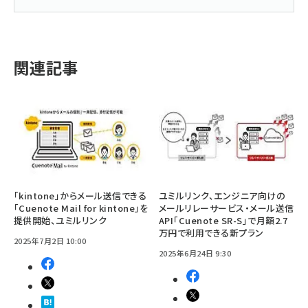
関連記事
「kintone」からメール送信できる
ユミルリンク、エンジニア向けの
「Cuenote Mail for kintone」を
メールリレーサービス・メール送信
提供開始、ユミルリンク
API「Cuenote SR-S」で月額2.7
万円で利用できる新プラン
2025年7月2日 10:00
2025年6月24日 9:30