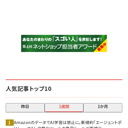
人気記事トップ10
昨日
1週間
1か月
AmazonのデータでAI学習は禁止に。新規約「エージェントポ