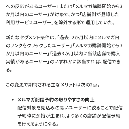
への反応があるユーザー」または「メルマガ購読開始から3
か月以内のユーザー」が対象で、かつ「店舗側が登録した
利用サービスユーザー」を除外する形で運用していた。
新たなセグメント条件は、「過去12か月以内にメルマガ内
のリンクをクリックしたユーザー」「メルマガ購読開始から3
か月以内のユーザー」「過去3か月以内に当該店舗で購入
実績があるユーザー」のいずれかに該当すれば、配信でき
る。
この変更で期待される主なメリットは次の2点。
メルマガ配信予約の取りやすさの向上
配信対象を見込みの高いユーザーに絞ることで配信
予約枠に余裕が生まれ、より多くの店舗が配信予約
を行えるようになる。