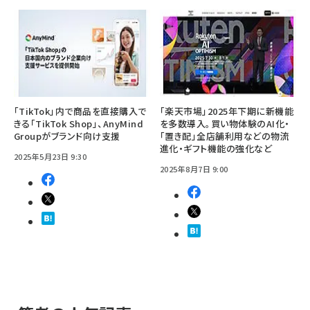
「TikTok」内で商品を直接購入で
「楽天市場」2025年下期に新機能
きる「TikTok Shop」、AnyMind
を多数導入。買い物体験のAI化・
Groupがブランド向け支援
「置き配」全店舗利用などの物流
進化・ギフト機能の強化など
2025年5月23日 9:30
2025年8月7日 9:00