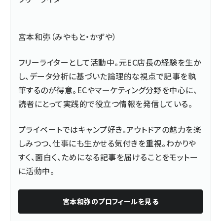
宮本和弥（みやもと・かずや）
フリーライターとして活動中。元EC店長の経験を生か
し、データ分析に基づいた論理的な視点で記事を執
筆するのが得意。ECやマーケティング分野を中心に、
読者にとって実践的で役立つ情報を発信している。
プライベートではキャンプ好き。アウトドアの魅力を楽
しみつつ、仕事にも生かせる気付きを重視。わかりや
すく、面白く、ためになる記事を届けることをモットー
に活動中。
宮本和弥
のプロフィールを見る