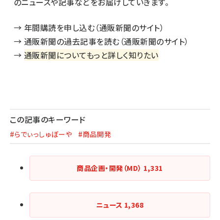
のニュースや記事などをお届けしていきます。
→
年間購読を申し込む（通販新聞のサイト）
→
通販新聞の過去記事を読む（通販新聞のサイト）
→
通販新聞についてもっと詳しく知りたい
この記事のキーワード
#らでぃっしゅぼーや
#商品開発
商品企画・開発（MD）
1,331
ニュース
1,368