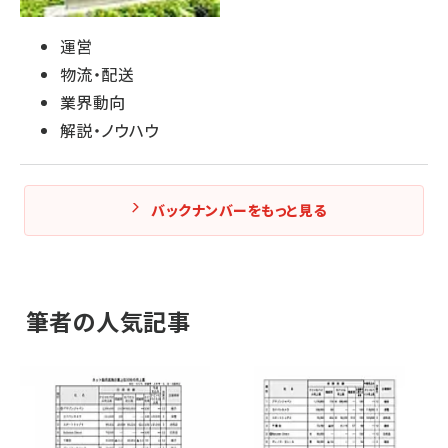
運営
物流・配送
業界動向
解説・ノウハウ
バックナンバーをもっと見る
筆者の人気記事