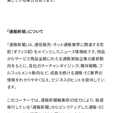
「通販新聞」について
「通販新聞」は、通信販売・ネット通販業界に関連する宅
配（オフィス配）をメインとしたニュース情報紙です。物品
からサービス商品全般にわたる通販実施企業の最新動
向をもとに、各社のマーチャンダイジング、媒体戦略、フ
ルフィルメント動向など、成長を続ける通販・EC業界の
情報をわかりやすく伝え、ビジネスのヒントを提供してい
ます。
このコーナーでは、通販新聞編集部の協力により、毎週
発行している「通販新聞」からピックアップした通販・EC