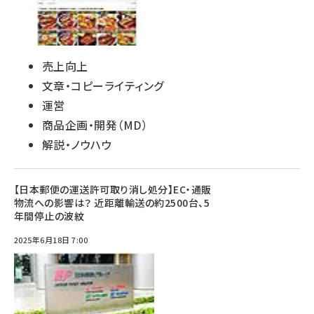
売上向上
文章・コピーライティング
運営
商品企画・開発（MD）
解説・ノウハウ
【日本郵便の運送許可取り消し処分】EC・通販
物流への影響は？ 近距離輸送の約2500台、5
年間停止の波紋
2025年6月18日 7:00