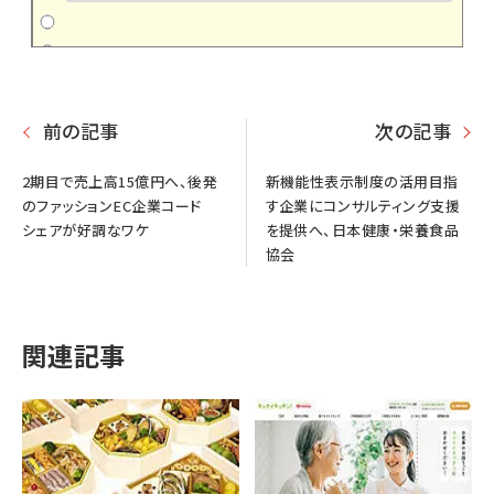
前の記事
次の記事
2期目で売上高15億円へ、後発
新機能性表示制度の活用目指
のファッションEC企業コード
す企業にコンサルティング支援
シェアが好調なワケ
を提供へ、日本健康・栄養食品
協会
関連記事