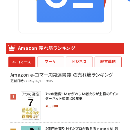
Amazon 売れ筋ランキング
マーケ
ビジネス
経営戦略
e-コマース
Amazon e-コマース関連書籍 の売れ筋ランキング
更新日時：2026/06/26 19:05
7つの激変: いかがわしい者たちが主役の「イン
ターネット産業」30年史
￥1,980
2億円を売り上げたプロが教える note×AI 最