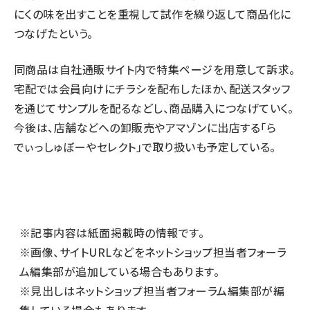
にくの味を出すことを重視して試作を繰り返して商品化に
つなげたという。
同商品は自社通販サイト内で特集ページを用意して訴求。
宅配では会員向けにチラシを配布したほか、配送スタッフ
を通じてサンプルを配るなどし、商品購入につなげていく。
今後は、店舗などへの卸販売やアマゾンに出店する「ら
でぃっしゅぼーやセレクト」で取り扱いも予定している。
※記事内容は紙面掲載時の情報です。
※画像、サイトURLなどをネットショップ担当者フォーラ
ム編集部が追加している場合もあります。
※見出しはネットショップ担当者フォーラム編集部が編
集している場合もあります。