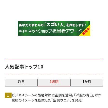
人気記事トップ10
昨日
1週間
1か月
ビジネスシーンの酷暑対策に空調を活用――。「洋服の青山」が作
業服のイメージを払拭した「空調ウエア」を発売