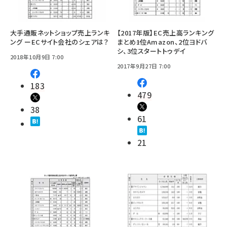
大手通販ネットショップ売上ランキ
【2017年版】EC売上高ランキング
ング ーECサイト会社のシェアは？
まとめ――1位Amazon、2位ヨドバ
シ、3位スタートトゥデイ
2018年10月9日 7:00
2017年9月27日 7:00
183
479
38
61
21