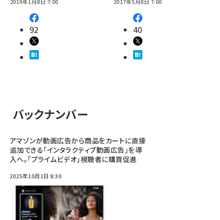
2019年1月8日 7:00
2017年5月8日 7:00
92
40
バックナンバー
アマゾンが動画広告から商品をカートに直接
追加できる「インタラクティブ動画広告」を導
入へ。「プライムビデオ」視聴者に購買促進
2025年10月1日 8:30