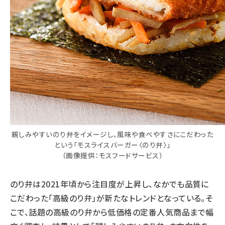
親しみやすいのり弁をイメージし、風味や食べやすさにこだわった
という「モスライスバーガー〈のり弁〉」
（画像提供：モスフードサービス）
のり弁は2021年頃から注目度が上昇し、なかでも品質に
こだわった「高級のり弁」が新たなトレンドとなっている。そ
こで、話題の高級のり弁から低価格の定番人気商品まで幅