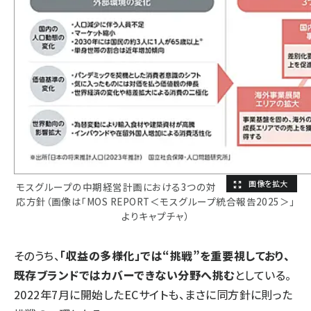
モスグループの中期経営計画における3つの対
応方針（画像は「MOS REPORT＜モスグループ統合報告2025＞」
よりキャプチャ）
そのうち、
「収益の多様化」では“挑戦”を重要視しており、
既存ブランドではカバーできない分野へ挑む
としている。
2022年7月に開始したECサイトも、まさに同方針に則った