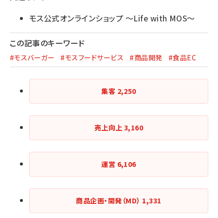
モス公式オンラインショップ ～Life with MOS～
この記事のキーワード
#モスバーガー
#モスフードサービス
#商品開発
#食品EC
集客
2,250
売上向上
3,160
運営
6,106
商品企画・開発（MD）
1,331