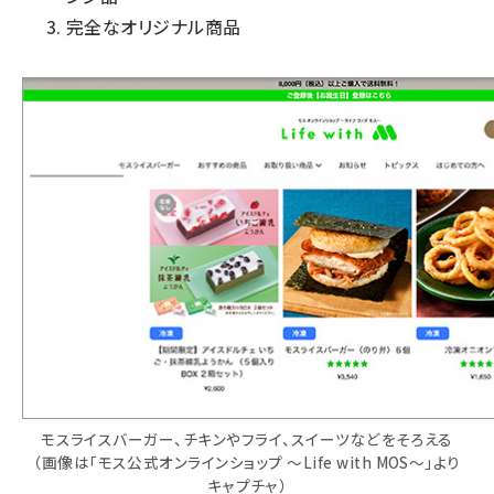
完全なオリジナル商品
モスライスバーガー、チキンやフライ、スイーツなどをそろえる
（画像は「モス公式オンラインショップ ～Life with MOS～」より
キャプチャ）