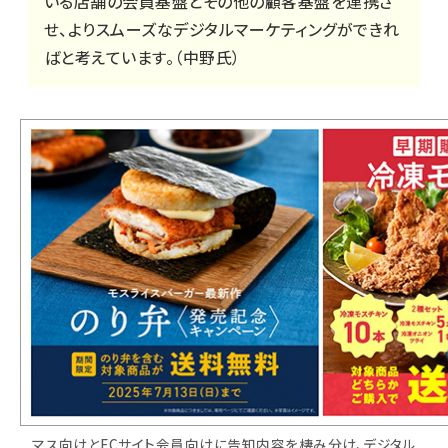
いる店舗の会員基盤とその他の顧客基盤を連携さ
せ、よりスムーズなデジタルマーケティングができれ
ばと考えています。（中野氏）
マス向けとECサイト会員向けに告知内容を棲み分け、デジタル