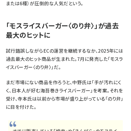
または6種）が圧倒的な人気だという。
「モスライスバーガー〈のり弁〉」が過去
最大のヒットに
試行錯誤しながらECの運営を継続するなか、2025年には
過去最大のヒット商品が生まれた。7月に発売した「モスラ
イスバーガー〈のり弁〉」だ。
まだ市場にない商品を作ろうと、中野氏は「手が汚れにく
く、日本人が好む海苔巻きライスバーガー」を考案。それを
受け、寺本氏は以前から市場が盛り上がっている「のり弁」
に目を付けた。