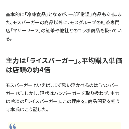
基本的に「冷凍食品」となるが、一部「常温」商品もある。ま
た、モスバーガーの商品以外に、モスグループの紅茶専門
店「マザーリーフ」の紅茶や他社とのコラボ商品も扱ってい
る。
主力は「ライスバーガー」。平均購入単価
は店頭の約4倍
モスバーガーといえば、まず思い浮かべるのは「ハンバー
ガー」だ。しかし、現状はハンバーガーを取り扱わず、主力
は冷凍の「ライスバーガー」。この理由を、商品開発を担う
寺本氏はこう話した。