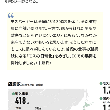
挑戦の一環となる。
モスバーガーは全国に約1300店を構え、全都道府
県に店舗があります。一方で、駅から離れた場所や
離島など足を運びにくいエリアにもあり、なかなか
来店できない方もいると思います。そうした方々に
もモスに慣れ親しんでいただき、
普段の食事の選択
肢になる「モスの日常化」をめざし、ECでの展開を
開始しました
。（中野氏）