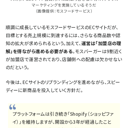
マーケティングを実施しているそうだ
（画像提供：モスフードサービス）
順調に成長しているモスフードサービスのECサイトだが、
目標とする売上規模に到達するには、さらなる商品数や認
知の拡大が求められるという。加えて、
運営は「加盟店の理
解」を得ながら進める必要がある
。モスバーガーは9割近く
が加盟店で運営されており、店舗側への配慮は欠かせない
のだという。
今後は、ECサイトのリブランディングを進めながら、スピー
ディーに新商品を投入していく方針だ。
プラットフォームは引き続き「Shopify（ショッピファ
イ）」を維持しますが、開設から3年が経過したこと