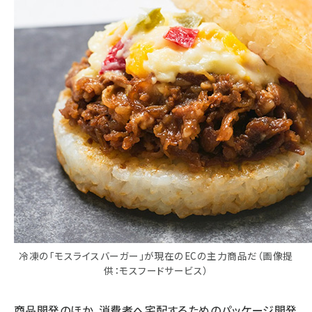
冷凍の「モスライスバーガー」が現在のECの主力商品だ（画像提
供：モスフードサービス）
商品開発のほか、消費者へ宅配するためのパッケージ開発