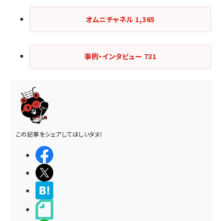
オムニチャネル
1,365
事例・インタビュー
731
この記事をシェアしてほしいタヌ！
シェアする
ポストする
>ブクマする
noteで書く