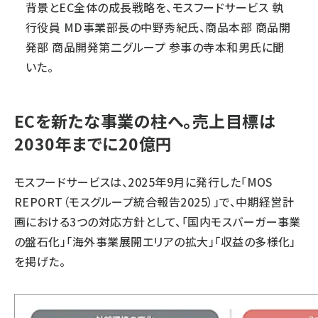
背景とEC全体の成長戦略を、モスフードサービス 執
行役員 MD事業部長の中野秀紀氏、商品本部 商品開
発部 商品開発第二グループ 参事の寺本和男氏に聞
いた。
ECを新たな事業の柱へ。売上目標は
2030年までに20億円
モスフードサービスは、2025年9月に発行した「MOS
REPORT（モスグループ統合報告2025）」で、中期経営計
画における3つの対応方針として、「国内モスバーガー事業
の盤石化」「海外事業展開エリアの拡大」「収益の多様化」
を掲げた。