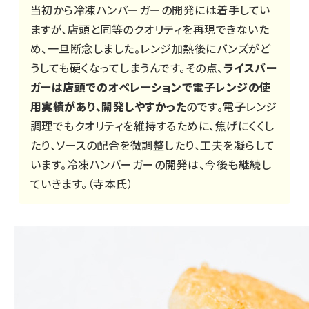
当初から冷凍ハンバーガーの開発には着手してい
ますが、店頭と同等のクオリティを再現できないた
め、一旦断念しました。レンジ加熱後にバンズがど
うしても硬くなってしまうんです。その点、
ライスバー
ガーは店頭でのオペレーションで電子レンジの使
用実績があり、開発しやすかった
のです。電子レンジ
調理でもクオリティを維持するために、焦げにくくし
たり、ソースの配合を微調整したり、工夫を凝らして
います。冷凍ハンバーガーの開発は、今後も継続し
ていきます。（寺本氏）