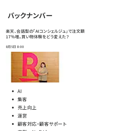
バックナンバー
楽天、会話型の「AIコンシェルジュ」で注文額
17％増。買い物体験をどう変えた？
8月5日 8:00
AI
集客
売上向上
運営
顧客対応・顧客サポート