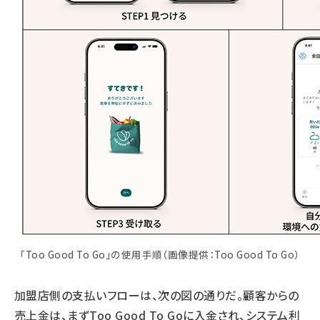
「Too Good To Go」の使用手順（画像提供：Too Good To Go）
加盟店側の支払いフローは、次の図の通りだ。顧客からの
売上金は、まずToo Good To Goに入金され、システム利