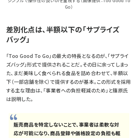
シンプルで操作性の良いUIを重視する（画像提供：Too Good To
Go）
差別化点は、半額以下の「サプライズ
バッグ」
「Too Good To Go」の最大の特長となるのが、「サプライ
ズバッグ」形式で提供されることだ。その日に余ってしまっ
た、まだ美味しく食べられる食品を詰め合わせて、半額以
下（一部店舗を除く）で提供するのが基本。この形式を採用
する主な理由は、「事業者への負担軽減のため」と篠原氏
は説明した。
販売商品を特定しないことで、事業者は柔軟な対
応が可能になり、商品登録や価格設定の負担も軽