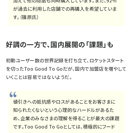
加えて他の商品も同時購入しています。また、92％
が過去に利用した店舗での再購入を希望していま
す。（篠原氏）
好調の一方で、国内展開の「課題」も
初動ユーザー数の世界記録を打ち立て、ロケットスタート
を切ったToo Good To Goだが、国内で加盟店を増やして
いくことは容易ではないようだ。
値引きへの抵抗感やロスがあることをお客さまに
知られたくないという心理的なハードルがあるた
め、企業のみなさまの理解を得ることが最大の課題
です。Too Good To Goとしては、積極的にフード