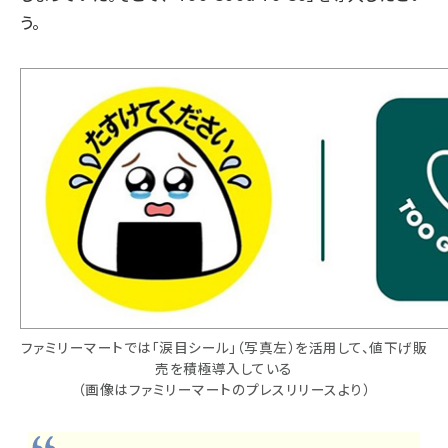
う。
ファミリーマートでは「涙目シール」（写真左）を活用して、値下げ販
売を積極導入している
（画像はファミリーマートのプレスリリースより）