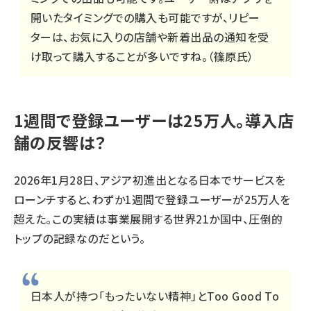
開いたタイミングでの購入も可能ですが、リピー
ターは、お気に入りの店舗や新着出品の通知を受
け取って購入することが多いですね。（篠原氏）
1週間で登録ユーザーは25万人。導入店
舗の反響は？
2026年1月28日、アジア初進出となる日本でサービスを
ローンチすると、わずか1週間で登録ユーザーが25万人を
超えた。この実績は事業展開する世界21か国中、圧倒的
トップの記録なのだという。
日本人が持つ「もったいない精神」とToo Good To