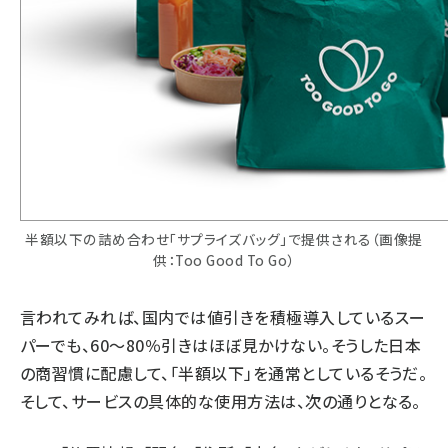
半額以下の詰め合わせ「サプライズバッグ」で提供される（画像提
供：Too Good To Go）
言われてみれば、国内では値引きを積極導入しているスー
パーでも、60～80％引きはほぼ見かけない。そうした日本
の商習慣に配慮して、「半額以下」を通常としているそうだ。
そして、サービスの具体的な使用方法は、次の通りとなる。