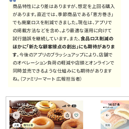
商品特性により差はありますが、想定を上回る購入
があります。直近では、季節商品である「恵方巻き」
でも廃棄ロスを削減できました。現在は、アプリで
の掲載方法などを含め、より最適な運用に向けて
試行錯誤を継続しています。また、
食品ロス削減の
ほかに「新たな顧客接点の創出」にも期待がありま
す
。今後のアプリのブラッシュアップにより、店舗で
のオペレーション負荷の軽減や店頭とオンラインで
同時並売できるような仕組みにも期待があります
ね。（ファミリーマート 広報担当者）