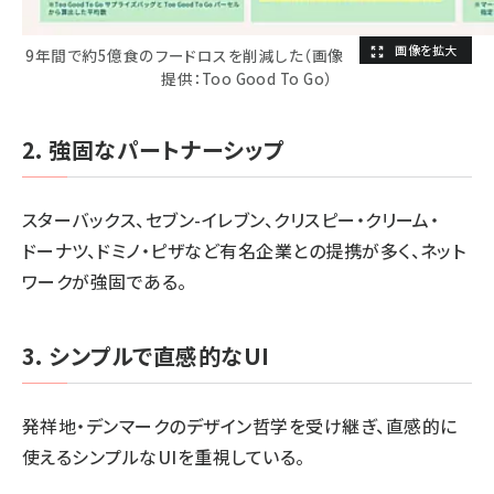
9年間で約5億食のフードロスを削減した（画像
提供：Too Good To Go）
2. 強固なパートナーシップ
スターバックス、セブン-イレブン、クリスピー・クリーム・
ドーナツ、ドミノ・ピザなど有名企業との提携が多く、ネット
ワークが強固である。
3. シンプルで直感的なUI
発祥地・デンマークのデザイン哲学を受け継ぎ、直感的に
使えるシンプルなUIを重視している。