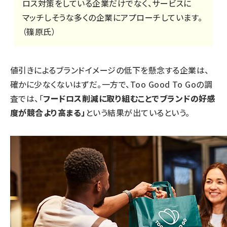
ロス対策をしている企業だけでなく、サービスに
マッチしそうな多くの企業にアプローチしています。
（篠原氏）
値引きによるブランドイメージの低下を懸念する企業は、
確かに少なくないはずだ。一方で、Too Good To Goの調
査では、「
フードロス削減に取り組むことでブランドの好感
度が競合より高まる」
という結果が出ているという。