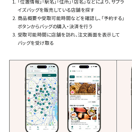
「位置情報」「駅名」「住所」「店名」などにより、サプラ
イズバッグを販売している店舗を探す
商品概要や受取可能時間などを確認し、「予約する」
ボタンからバッグの購入・決済を行う
受取可能時間に店舗を訪れ、注文画面を表示して
バッグを受け取る