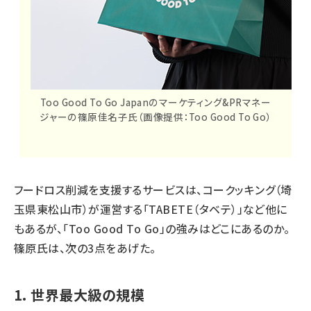
Too Good To Go Japanのマーケティング&PRマネー
ジャーの篠原佳名子氏（画像提供：Too Good To Go）
フードロス削減を支援するサービスは、コークッキング（埼
玉県東松山市）が運営する「TABETE（タベテ）」など他に
もあるが、「Too Good To Go」の強みはどこにあるのか。
篠原氏は、次の3点をあげた。
1. 世界最大級の規模