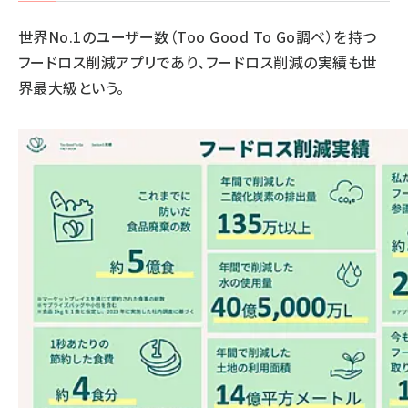
世界No.1のユーザー数（Too Good To Go調べ）を持つ
フードロス削減アプリであり、フードロス削減の実績も世
界最大級という。