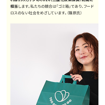
相当
します。私たちの競合は「ゴミ箱」であり、フード
ロスのない社会をめざしています。（篠原氏）