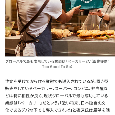
グローバルで最も成功している業態は「ベーカリー」だ（画像提供：
Too Good To Go）
注文を受けてから作る業態でも導入されているが、置き型
販売をしているベーカリー、スーパー、コンビニ、弁当屋な
どは特に相性が良く、現状グローバルで最も成功している
業態は「ベーカリー」だという。「近い将来、日本独自の文
化であるデパ地下でも導入できれば」と篠原氏は展望を話