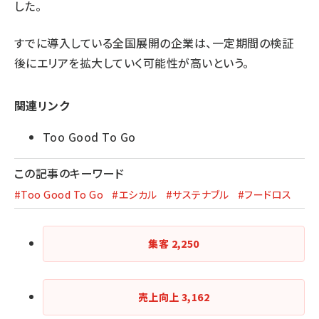
した。
すでに導入している全国展開の企業は、一定期間の検証
後にエリアを拡大していく可能性が高いという。
関連リンク
Too Good To Go
この記事のキーワード
#Too Good To Go
#エシカル
#サステナブル
#フードロス
集客
2,250
売上向上
3,162