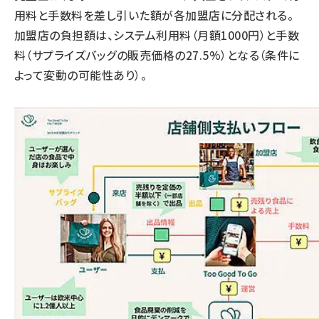
用料と手数料を差し引いた額が各加盟店に分配される。
加盟店の負担額は、システム利用料（月額1000円）と手数
料（サプライズバッグの販売価格の27.5%）となる（条件に
よって変動の可能性あり）。