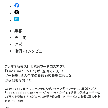
集客
売上向上
運営
事例・インタビュー
ファミマも導入！ 北欧発フードロスアプリ
「Too Good To Go」が1週間で25万ユー
ザー獲得。導入企業の新規顧客獲得にもつな
がる戦略を聞いた
2026年1月に日本でローンチしたデンマーク発のフードロス削減アプリ
「Too Good To Go（トゥー・グッド・トゥ・ゴー）」。1週間で登録ユーザー数
25万人を突破するほど大きな反響を得た理由やサービスの特長、導入企業
のメリットとは