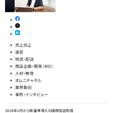
売上向上
運営
物流・配送
商品企画・開発（MD）
人材・教育
オムニチャネル
業界動向
事例・インタビュー
2026年3月から新基準導入の国際認証制度