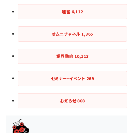
運営
6,112
オムニチャネル
1,365
業界動向
10,113
セミナー・イベント
269
お知らせ
808