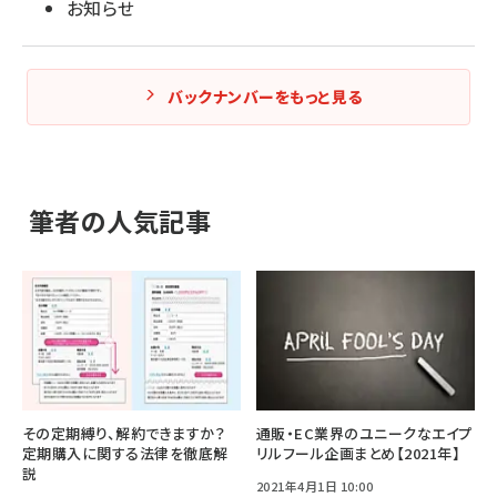
お知らせ
バックナンバーをもっと見る
筆者の人気記事
その定期縛り、解約できますか？
通販・EC業界のユニークなエイプ
定期購入に関する法律を徹底解
リルフール企画まとめ【2021年】
説
2021年4月1日 10:00