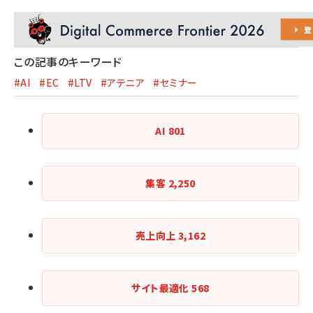
この記事のキーワード
#AI
#EC
#LTV
#アテニア
#セミナー
AI
801
集客
2,250
売上向上
3,162
サイト最適化
568