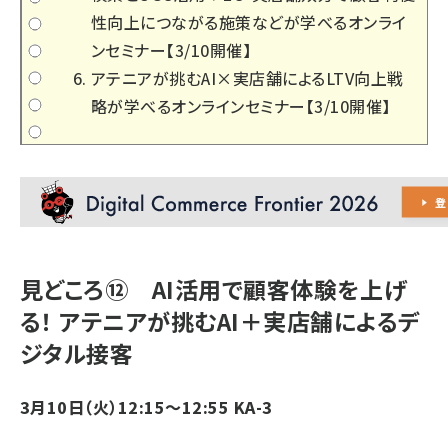
性向上につながる施策などが学べるオンライ
ンセミナー【3/10開催】
アテニアが挑むAI×実店舗によるLTV向上戦
略が学べるオンラインセミナー【3/10開催】
見どころ⑫ AI活用で顧客体験を上げ
る！ アテニアが挑むAI＋実店舗によるデ
ジタル接客
3月10日（火）12:15～12:55 KA-3