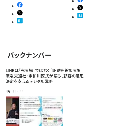
バックナンバー
LINEは「売る場」ではなく「距離を縮める場」。
阪急交通社・宇和川匠氏が語る、顧客の意思
決定を支えるデジタル戦略
8月3日 8:00