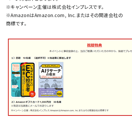
※キャンペーン主催は株式会社インプレスです。
※AmazonはAmazon.com, Inc.またはその関連会社の
商標です。