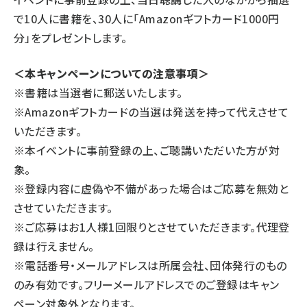
で10人に書籍を、30人に「Amazonギフトカード1000円
分」をプレゼントします。
＜本キャンペーンについての注意事項＞
※書籍は当選者に郵送いたします。
※Amazonギフトカードの当選は発送を持って代えさせて
いただきます。
※本イベントに事前登録の上、ご聴講いただいた方が対
象。
※登録内容に虚偽や不備があった場合はご応募を無効と
させていただきます。
※ご応募はお1人様1回限りとさせていただきます。代理登
録は行えません。
※電話番号・メールアドレスは所属会社、団体発行のもの
のみ有効です。フリーメールアドレスでのご登録はキャン
ペーン対象外となります。