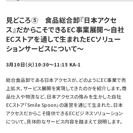
見どころ⑤ 食品総合卸『日本アクセ
ス』だからこそできるEC事業展開～自社
ECストアを通して生まれたECソリュー
ションサービスについて～
3月10日（火）10:30～11:15 KA-1
総合食品卸である日本アクセスが、どのようにEC事業で売
上拡大、サービス展開を実現してきたのかを紹介します。商
品仕入や物流など、日本アクセスの強みを生かした自社
ECストア「Smile Spoon」の運営を通じて生まれた、日本
アクセスだからこそ提供できるECビジネスソリューション
について、具体的なサービス内容を踏まえて説明します。