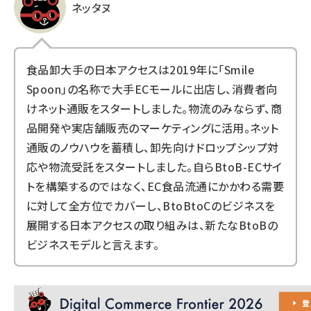
ネッタヌ
食品卸大手の日本アクセスは2019年に「Smile
Spoon」の名称で大手ECモールに出店し、消費者向
けネット通販をスタートしました。物流のみならず、商
品開発や実店舗販売のマーケティングに活用。ネット
通販のノウハウを蓄積し、卸先向けドロップシップ対
応や物流受託をスタートしました。自らBtoB-ECサイ
トを構築するのではなく、EC食品流通にかかわる需要
に対して全方位でカバーし、BtoBtoCのビジネスを
展開する日本アクセスの取り組みは、新たなBtoBの
ビジネスモデルと言えます。