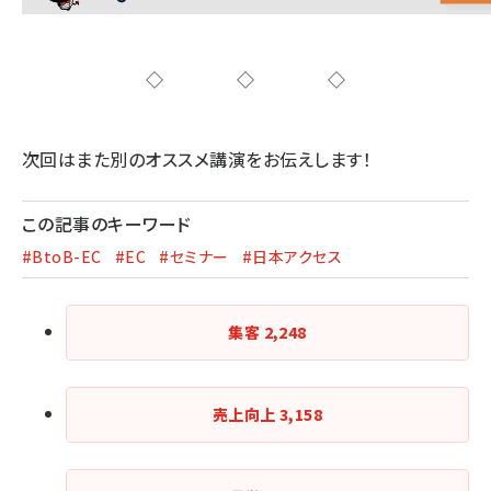
◇◇◇
次回はまた別のオススメ講演をお伝えします！
この記事のキーワード
#BtoB-EC
#EC
#セミナー
#日本アクセス
集客
2,248
売上向上
3,158