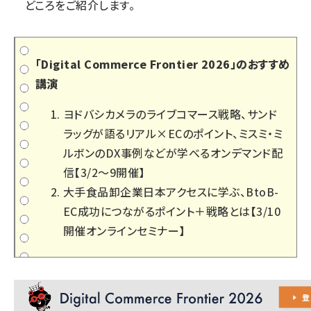
どころをご紹介します。
「Digital Commerce Frontier 2026」のおすすめ
講演
ヨドバシカメラのライブコマース戦略、サンド
ラッグが語るリアル×ECのポイント、ミスミ・ミ
ルボンのDX事例などが学べるオンデマンド配
信【3/2～9開催】
大手食品卸企業日本アクセスに学ぶ、BtoB-
EC成功につながるポイント＋戦略とは【3/10
開催オンラインセミナー】