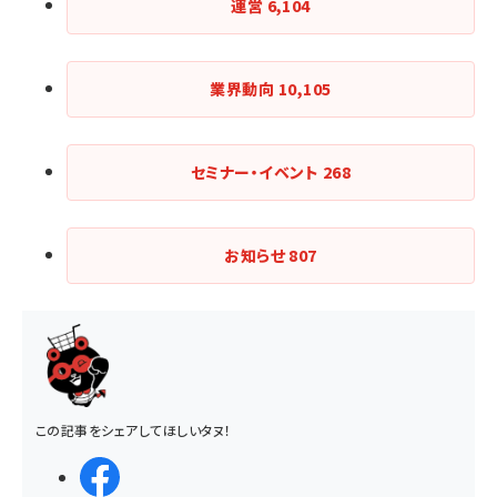
運営
6,104
業界動向
10,105
セミナー・イベント
268
お知らせ
807
この記事をシェアしてほしいタヌ！
シェアする