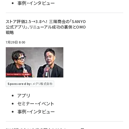
事例・インタビュー
ストア評価2.5→3.8へ！ 三陽商会の「SANYO
公式アプリ」、リニューアル成功の裏側とOMO
戦略
7月29日 8:00
Sponsored by:
メグリ株式会社
アプリ
セミナー・イベント
事例・インタビュー