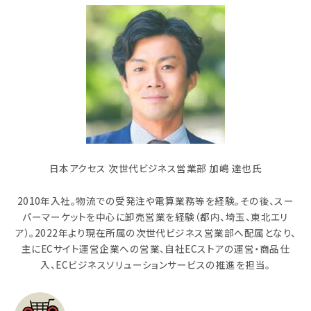
日本アクセス 次世代ビジネス営業部 加嶋 達也氏
2010年入社。物流での受発注や電算業務等を経験。その後、スー
パーマーケットを中心に卸売営業を経験（都内、埼玉、東北エリ
ア）。2022年より現在所属の次世代ビジネス営業部へ配属となり、
主にECサイト運営企業への営業、自社ECストアの運営・商品仕
入、ECビジネスソリューションサービスの推進を担当。