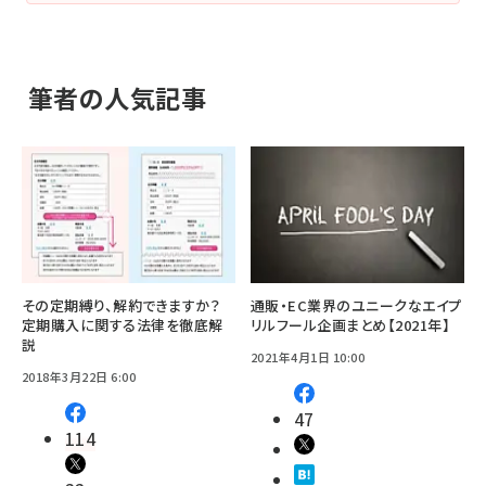
筆者の人気記事
その定期縛り、解約できますか？
通販・EC業界のユニークなエイプ
定期購入に関する法律を徹底解
リルフール企画まとめ【2021年】
説
2021年4月1日 10:00
2018年3月22日 6:00
47
114