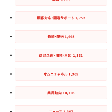
顧客対応・顧客サポート
1,752
物流・配送
1,995
商品企画・開発（MD）
1,331
オムニチャネル
1,365
業界動向
10,105
ニュース
1,367