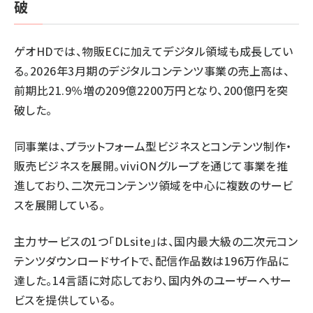
破
ゲオHDでは、物販ECに加えてデジタル領域も成長してい
る。2026年3月期のデジタルコンテンツ事業の売上高は、
前期比21.9％増の209億2200万円となり、200億円を突
破した。
同事業は、プラットフォーム型ビジネスとコンテンツ制作・
販売ビジネスを展開。viviONグループを通じて事業を推
進しており、二次元コンテンツ領域を中心に複数のサービ
スを展開している。
主力サービスの1つ「DLsite」は、国内最大級の二次元コン
テンツダウンロードサイトで、配信作品数は196万作品に
達した。14言語に対応しており、国内外のユーザーへサー
ビスを提供している。