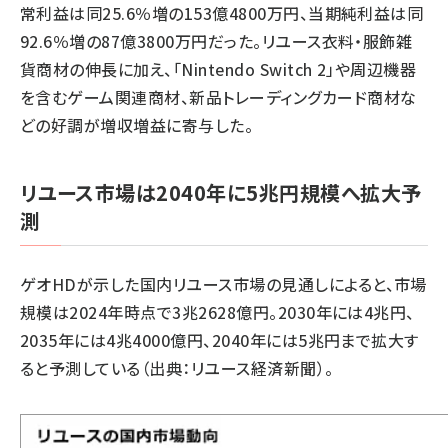
常利益は同25.6％増の153億4800万円、当期純利益は同
92.6％増の87億3800万円だった。リユース衣料・服飾雑
貨商材の伸長に加え、「Nintendo Switch 2」や周辺機器
を含むゲーム関連商材、新品トレーディングカード商材な
どの好調が増収増益に寄与した。
リユース市場は2040年に5兆円規模へ拡大予
測
ゲオHDが示した国内リユース市場の見通しによると、市場
規模は2024年時点で3兆2628億円。2030年には4兆円、
2035年には4兆4000億円、2040年には5兆円まで拡大す
ると予測している（出典：リユース経済新聞）。