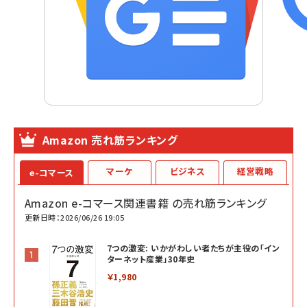
Amazon 売れ筋ランキング
マーケ
ビジネス
経営戦略
e-コマース
Amazon e-コマース関連書籍 の売れ筋ランキング
更新日時：2026/06/26 19:05
7つの激変: いかがわしい者たちが主役の「イン
ターネット産業」30年史
￥1,980