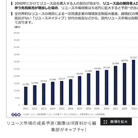
リユース市場の成長予測（画像はIR資料から編
集部がキャプチャ）