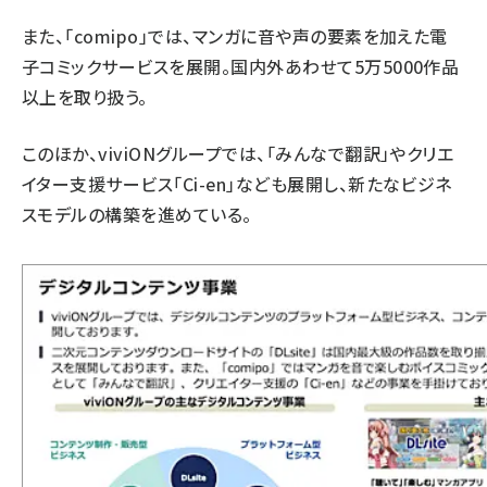
また、「comipo」では、マンガに音や声の要素を加えた電
子コミックサービスを展開。国内外あわせて5万5000作品
以上を取り扱う。
このほか、viviONグループでは、「みんなで翻訳」やクリエ
イター支援サービス「Ci-en」なども展開し、新たなビジネ
スモデルの構築を進めている。