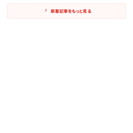
新着記事をもっと見る