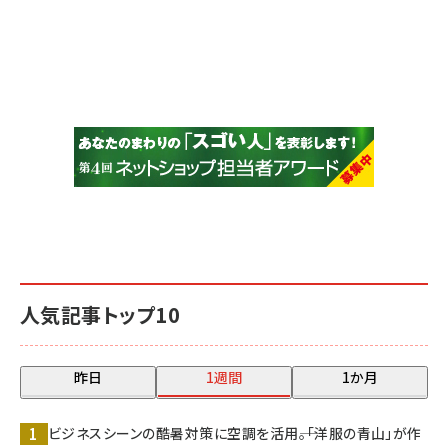
人気記事トップ10
昨日
1週間
1か月
ビジネスシーンの酷暑対策に空調を活用――。「洋服の青山」が作