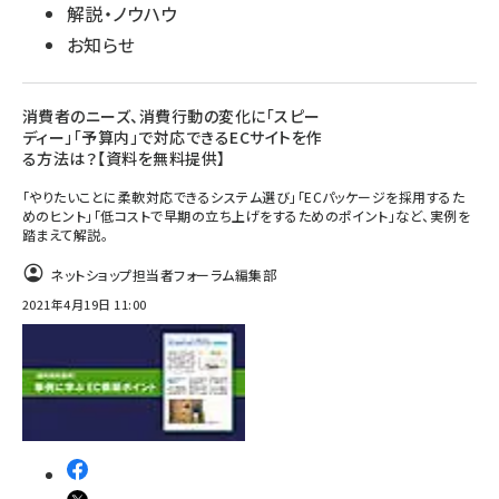
解説・ノウハウ
お知らせ
消費者のニーズ、消費行動の変化に「スピー
ディー」「予算内」で対応できるECサイトを作
る方法は？【資料を無料提供】
「やりたいことに柔軟対応できるシステム選び」「ECパッケージを採用するた
めのヒント」「低コストで早期の立ち上げをするためのポイント」など、実例を
踏まえて解説。
ネットショップ担当者フォーラム編集部
2021年4月19日 11:00