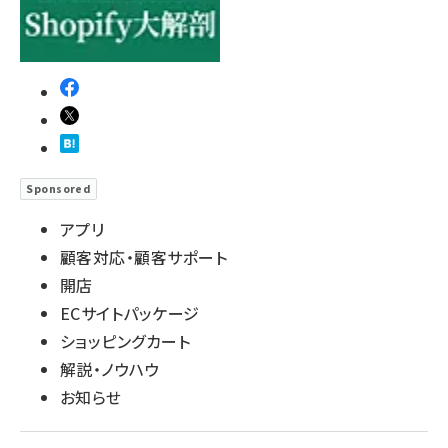
Sponsored
アプリ
顧客対応・顧客サポート
開店
ECサイトパッケージ
ショッピングカート
解説・ノウハウ
お知らせ