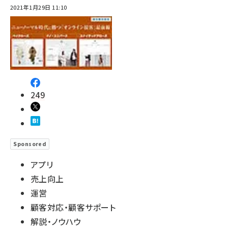
2021年1月29日 11:10
249
Sponsored
アプリ
売上向上
運営
顧客対応・顧客サポート
解説・ノウハウ