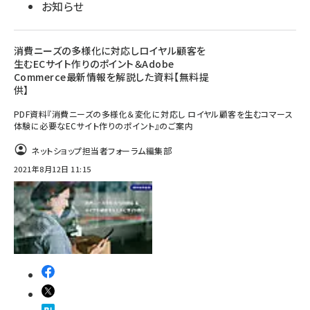
お知らせ
消費ニーズの多様化に対応しロイヤル顧客を
生むECサイト作りのポイント＆Adobe
Commerce最新情報を解説した資料【無料提
供】
PDF資料『消費ニーズの多様化＆変化に対応し ロイヤル顧客を生むコマース
体験に必要なECサイト作りのポイント』のご案内
ネットショップ担当者フォーラム編集部
2021年8月12日 11:15