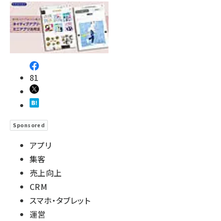
81
Sponsored
アプリ
集客
売上向上
CRM
スマホ・タブレット
運営