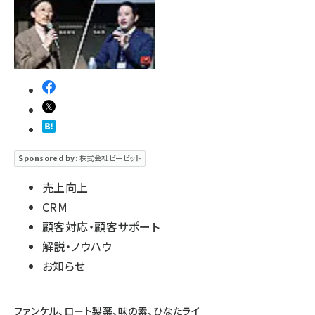
Sponsored by:
株式会社ビービット
売上向上
CRM
顧客対応・顧客サポート
解説・ノウハウ
お知らせ
ファンケル、ロート製薬、味の素、ひなたライ