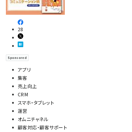
28
Sponsored
アプリ
集客
売上向上
CRM
スマホ・タブレット
運営
オムニチャネル
顧客対応・顧客サポート