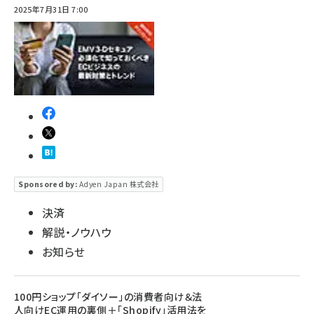
2025年7月31日 7:00
Sponsored by:
Adyen Japan 株式会社
決済
解説・ノウハウ
お知らせ
100円ショップ「ダイソー」の消費者向け＆法
人向けEC運用の裏側＋「Shopify」活用法を