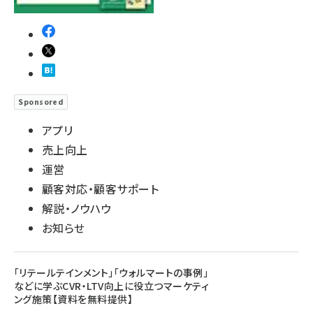
Sponsored
アプリ
売上向上
運営
顧客対応・顧客サポート
解説・ノウハウ
お知らせ
「リテールテインメント」「ウォルマートの事例」
などに学ぶCVR・LTV向上に役立つマーケティ
ング施策【資料を無料提供】