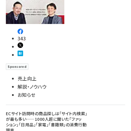
343
Sponsored
売上向上
解説・ノウハウ
お知らせ
ECサイト訪問時の商品探しは「サイト内検索」
が最も多い——1000人超に聞いた「ファッ
ション」「日用品」「家電」「書籍類」の消費行動
調査