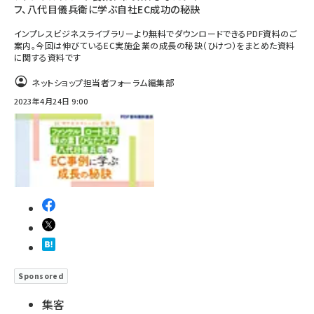
フ、八代目儀兵衛に学ぶ自社EC成功の秘訣
インプレスビジネスライブラリーより無料でダウンロードできるPDF資料のご
案内。今回は伸びているEC実施企業の成長の秘訣（ひけつ）をまとめた資料
に関する資料です
ネットショップ担当者フォーラム編集部
2023年4月24日 9:00
Sponsored
集客