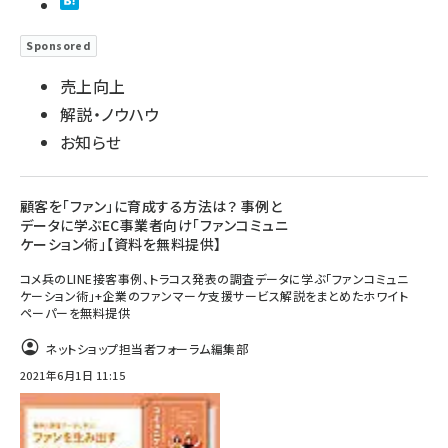
Sponsored
売上向上
解説・ノウハウ
お知らせ
顧客を「ファン」に育成する方法は？ 事例と
データに学ぶEC事業者向け「ファンコミュニ
ケーション術」【資料を無料提供】
コメ兵のLINE接客事例、トラコス発表の調査データに学ぶ「ファンコミュニ
ケーション術」+企業のファンマーケ支援サービス解説をまとめたホワイト
ペーパーを無料提供
ネットショップ担当者フォーラム編集部
2021年6月1日 11:15