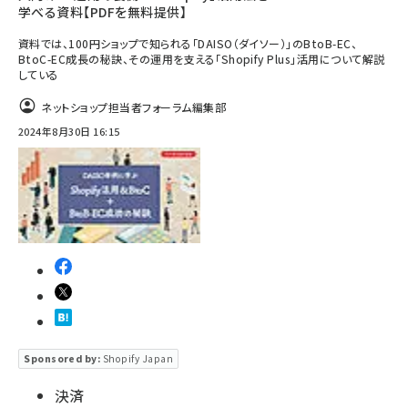
学べる資料【PDFを無料提供】
資料では、100円ショップで知られる「DAISO（ダイソー）」のBtoB-EC、
BtoC-EC成長の秘訣、その運用を支える「Shopify Plus」活用について解説
している
ネットショップ担当者フォーラム編集部
2024年8月30日 16:15
Sponsored by:
Shopify Japan
決済