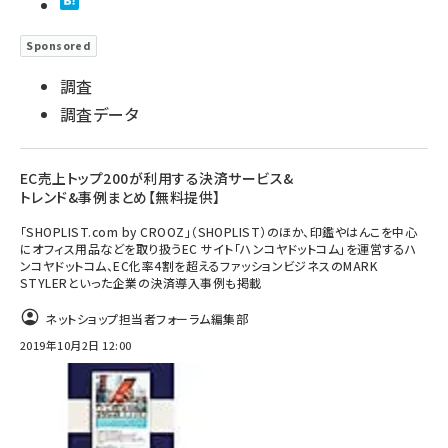
Sponsored
調査
調査データ
EC売上トップ200が利用する決済サービス&
トレンド&事例まとめ【無料提供】
「SHOPLIST.com by CROOZ」（SHOPLIST）のほか、印鑑やはんこを中心
にオフィス用品などを取り扱うEC サイト「ハンコヤドットコム」を運営するハ
ンコヤドットコム、EC化率4割を超えるファッションビジネスのMARK
STYLERといった企業の決済導入事例も掲載
ネットショップ担当者フォーラム編集部
2019年10月2日 12:00