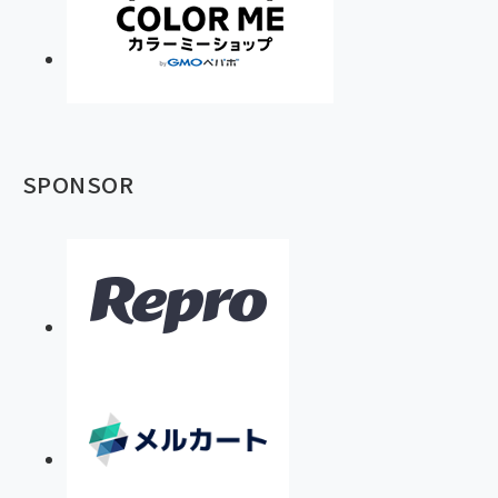
SPONSOR