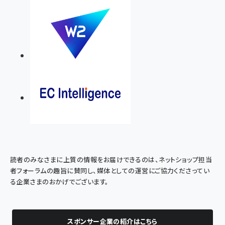
読者のみなさまに上質の情報をお届けできるのは、ネットショップ担当
者フォーラムの趣旨に賛同し、媒体としての運営にご協力くださってい
る企業さまのおかげでございます。
スポンサー企業の紹介はこちら