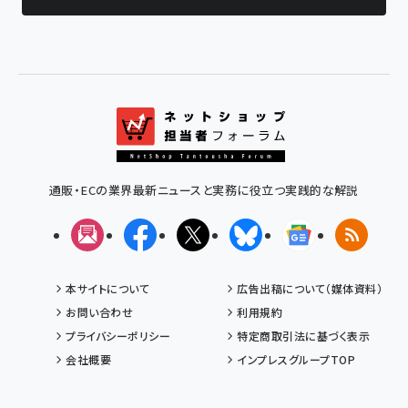
通販・ECの業界最新ニュースと実務に役立つ実践的な解説
メルマガ
Facebook
X(エックス)
Bluesky
Googleニュ
RSS
本サイトについて
広告出稿について（媒体資料）
お問い合わせ
利用規約
プライバシーポリシー
特定商取引法に基づく表示
会社概要
インプレスグループTOP