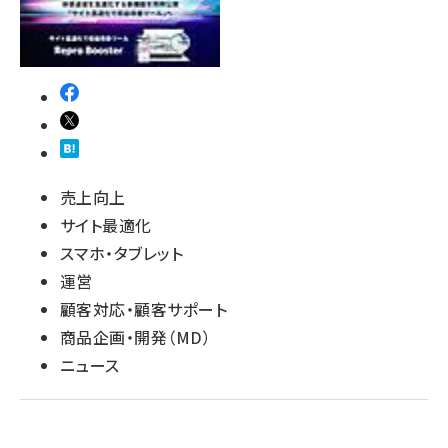
revico (740)
売上向上
サイト最適化
スマホ・タブレット
運営
顧客対応・顧客サポート
商品企画・開発（MD）
ニュース