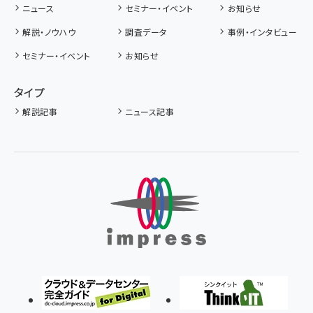
ニュース
セミナー・イベント
お知らせ
解説・ノウハウ
調査データ
事例・インタビュー
セミナー・イベント
お知らせ
タイプ
解説記事
ニュース記事