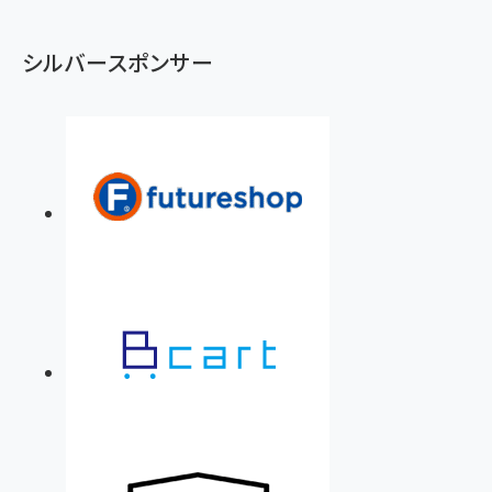
シルバースポンサー