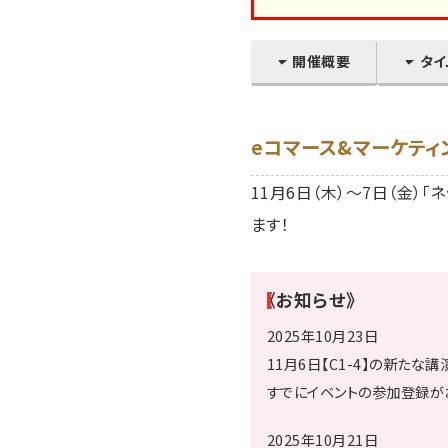
開催概要
タイ
eコマース&マーケティ
11月6日（木）～7日（金）
ます！
《お知らせ》
2025年10月23日
11月6日【C1-4】の新た
すでにイベントの参加登録が
2025年10月21日