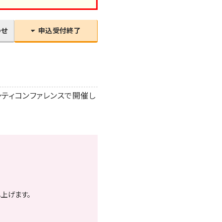
わせ
申込受付終了
ーシティコンファレンスで開催し
上げます。