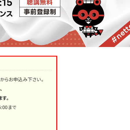
からお申込み下さい。
、
ます。
6:00まで