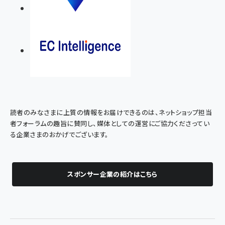
読者のみなさまに上質の情報をお届けできるのは、ネットショップ担当
者フォーラムの趣旨に賛同し、媒体としての運営にご協力くださってい
る企業さまのおかげでございます。
スポンサー企業の紹介はこちら