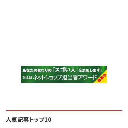
人気記事トップ10