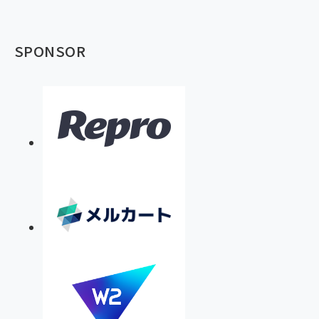
SPONSOR