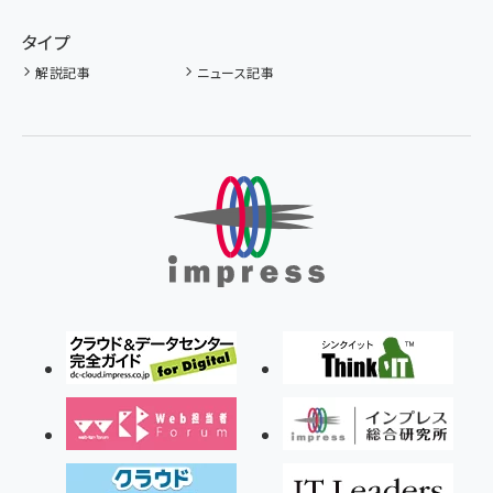
タイプ
解説記事
ニュース記事