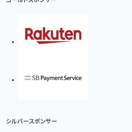
シルバースポンサー