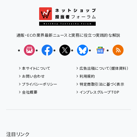
通販・ECの業界最新ニュースと実務に役立つ実践的な解説
メルマガ
Facebook
X(エックス)
Bluesky
Googleニュ
RSS
本サイトについて
広告出稿について（媒体資料）
お問い合わせ
利用規約
プライバシーポリシー
特定商取引法に基づく表示
会社概要
インプレスグループTOP
注目リンク